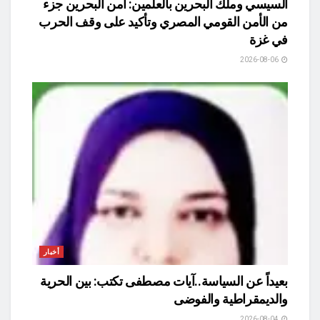
السيسي وملك البحرين بالعلمين: أمن البحرين جزء
من الأمن القومي المصري وتأكيد على وقف الحرب
في غزة
2026-08-06
أخبار
بعيداً عن السياسة..آيات مصطفى تكتب: بين الحرية
والديمقراطية والفوضى
2026-08-04