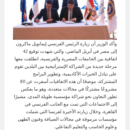
وأكد الوزير أن زيارة الرئيس الفرنسي إيمانويل ماكرون
إلى مصر في أبريل الماضي، والتي شهدت توقيع 42
اتفاقية بين الجامعات المصرية والفرنسية، انطلقت معها
مرحلة جديدة من الشراكة الإستراتيجية بين البلدين تقوم
على تبادل الخبرات الأكاديمية، وتطوير البرامج
المشتركة، موضحًا أن هذه الاتفاقيات أسفرت عن 80
مشروعًا مشتركًا في مجالات متعددة، وهو ما يعكس
تطور التعاون نحو شراكة مؤسسية طويلة المدى، مشيرًا
إلى الاجتماعات التي تمت مع الجانب الفرنسي في
القاهرة، وخلال زيارته الأخيرة لفرنسا التي شملت
مؤسسات مرموقة في مجالات الضيافة وفنون الطهي
وعلوم الحاسب والتعليم التفاعلي.