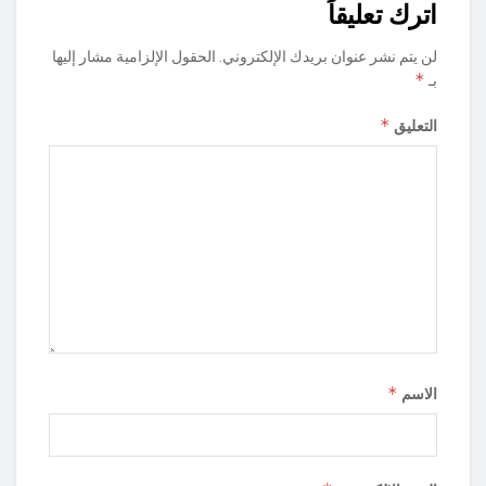
اترك تعليقاً
لن يتم نشر عنوان بريدك الإلكتروني.
الحقول الإلزامية مشار إليها
*
بـ
*
التعليق
*
الاسم