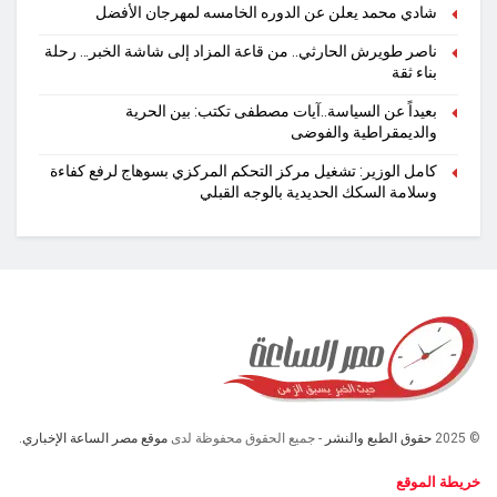
شادي محمد يعلن عن الدوره الخامسه لمهرجان الأفضل
ناصر طويرش الحارثي.. من قاعة المزاد إلى شاشة الخبر… رحلة
بناء ثقة
بعيداً عن السياسة..آيات مصطفى تكتب: بين الحرية
والديمقراطية والفوضى
كامل الوزير: تشغيل مركز التحكم المركزي بسوهاج لرفع كفاءة
وسلامة السكك الحديدية بالوجه القبلي
© 2025
حقوق الطبع والنشر
- جميع الحقوق محفوظة لدى
موقع مصر الساعة الإخباري.
خريطة الموقع