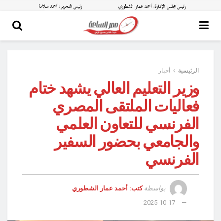
الرئيسية
أخبار
وزير التعليم العالي يشهد ختام
فعاليات الملتقى المصري
الفرنسي للتعاون العلمي
والجامعي بحضور السفير
الفرنسي
بواسطة
كتب: أحمد عمار الشطوري
2025-10-17