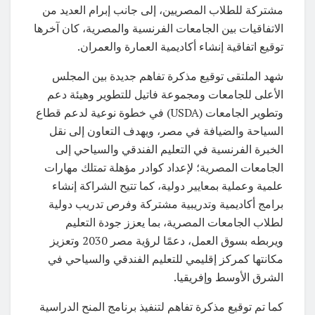
مشتركة للطلاب المصريين، إلى جانب إبرام العديد من
الاتفاقيات بين الجامعات الفرنسية والمصرية، كان آخرها
توقيع اتفاقية إنشاء أكاديمية العمارة والعمران.
شهد الملتقى توقيع مذكرة تفاهم جديدة بين المجلس
الأعلى للجامعات ومجموعة فاتيل للتطوير وهيئة دعم
وتطوير الجامعات (USDA) في خطوة نوعية لدعم قطاع
السياحة والضيافة في مصر، ويهدف التعاون إلى نقل
الخبرة الفرنسية في التعليم الفندقي والسياحي إلى
الجامعات المصرية؛ لإعداد كوادر مؤهلة تمتلك مهارات
علمية وعملية بمعايير دولية، كما تتيح الشراكة إنشاء
برامج أكاديمية وتدريبية مشتركة وفرص تدريب دولية
لطلاب الجامعات المصرية، بما يعزز جودة التعليم
ويربطه بسوق العمل، دعمًا لرؤية مصر 2030 وتعزيز
مكانتها كمركز إقليمي للتعليم الفندقي والسياحي في
الشرق الأوسط وإفريقيا.
كما تم توقيع مذكرة تفاهم لتنفيذ برنامج المنح الدراسية