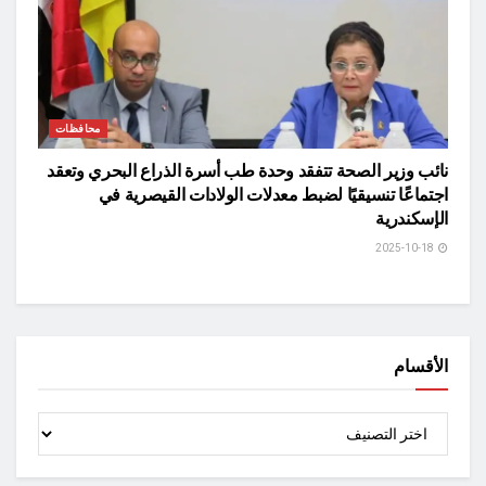
محافظات
نائب وزير الصحة تتفقد وحدة طب أسرة الذراع البحري وتعقد
اجتماعًا تنسيقيًا لضبط معدلات الولادات القيصرية في
الإسكندرية
2025-10-18
الأقسام
الأقسام