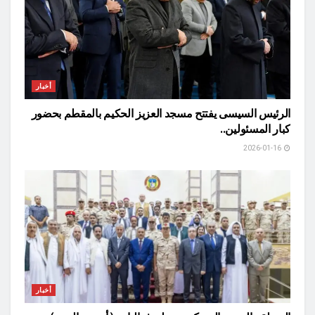
أخبار
الرئيس السيسى يفتتح مسجد العزيز الحكيم بالمقطم بحضور
كبار المسئولين..
2026-01-16
أخبار