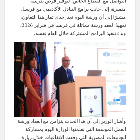
التواصل مع القطاع الخاص؛ لتوفير فرص تدريبية
متميزة، إلى جانب برامج التبادل الأكاديمي مع فرنسا،
مشيرًا إلى أن ورشة اليوم تعد إحدى ثمار هذا التعاون،
تمهيدًا لعقد ورشة مماثلة في فرنسا في فبراير 2026،
وبدء تنفيذ البرامج المشتركة خلال العام نفسه.
وأشار الوزير إلى أن هذا الحدث يتزامن مع انعقاد ورشة
العمل الموسعة التي نظمتها الوزارة اليوم بمشاركة
الجامعات المصرية التي وقعت الاتفاقيات خلال زيارة