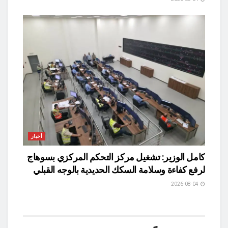
أخبار
كامل الوزير: تشغيل مركز التحكم المركزي بسوهاج
لرفع كفاءة وسلامة السكك الحديدية بالوجه القبلي
2026-08-04