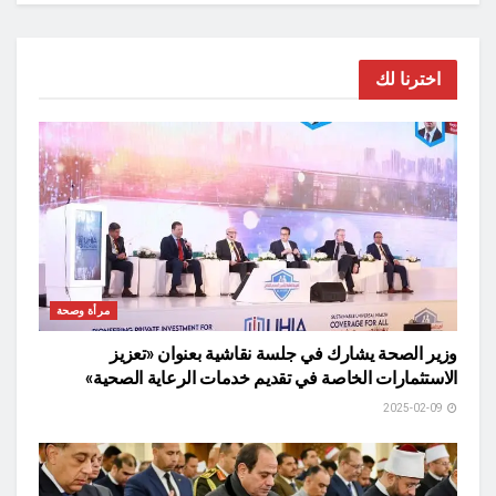
اخترنا لك
مرأة وصحة
وزير الصحة يشارك في جلسة نقاشية بعنوان «تعزيز
الاستثمارات الخاصة في تقديم خدمات الرعاية الصحية»
2025-02-09