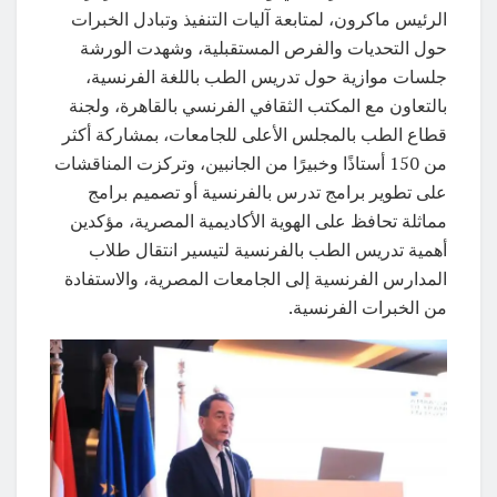
الرئيس ماكرون، لمتابعة آليات التنفيذ وتبادل الخبرات
حول التحديات والفرص المستقبلية، وشهدت الورشة
جلسات موازية حول تدريس الطب باللغة الفرنسية،
بالتعاون مع المكتب الثقافي الفرنسي بالقاهرة، ولجنة
قطاع الطب بالمجلس الأعلى للجامعات، بمشاركة أكثر
من 150 أستاذًا وخبيرًا من الجانبين، وتركزت المناقشات
على تطوير برامج تدرس بالفرنسية أو تصميم برامج
مماثلة تحافظ على الهوية الأكاديمية المصرية، مؤكدين
أهمية تدريس الطب بالفرنسية لتيسير انتقال طلاب
المدارس الفرنسية إلى الجامعات المصرية، والاستفادة
من الخبرات الفرنسية.