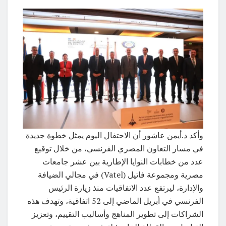
وأكد د.أيمن عاشور أن الاحتفال اليوم يمثل خطوة جديدة
في مسار التعاون المصري الفرنسي، من خلال توقيع
عدد من خطابات النوايا الإطارية بين عشر جامعات
مصرية ومجموعة فاتيل (Vatel) في مجالي الضيافة
والإدارة، ليرتفع عدد الاتفاقيات منذ زيارة الرئيس
الفرنسي في أبريل الماضي إلى 52 اتفاقية، وتهدف هذه
الشراكات إلى تطوير المناهج وأساليب التقييم، وتعزيز