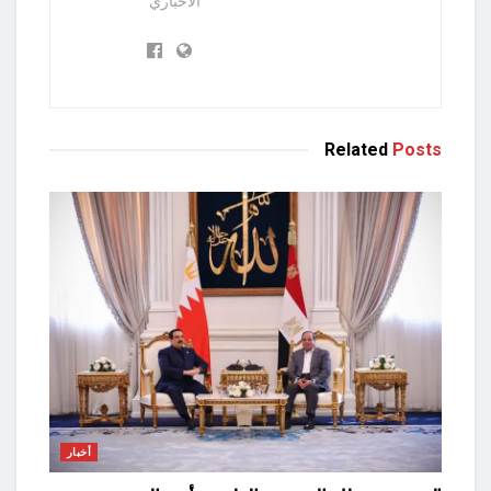
الاخباري
Related
Posts
أخبار