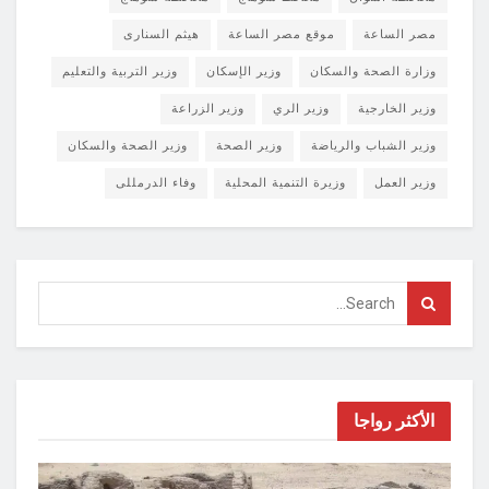
مصر الساعة
موقع مصر الساعة
هيثم السنارى
وزارة الصحة والسكان
وزير الإسكان
وزير التربية والتعليم
وزير الخارجية
وزير الري
وزير الزراعة
وزير الشباب والرياضة
وزير الصحة
وزير الصحة والسكان
وزير العمل
وزيرة التنمية المحلية
وفاء الدرمللى
الأكثر رواجا