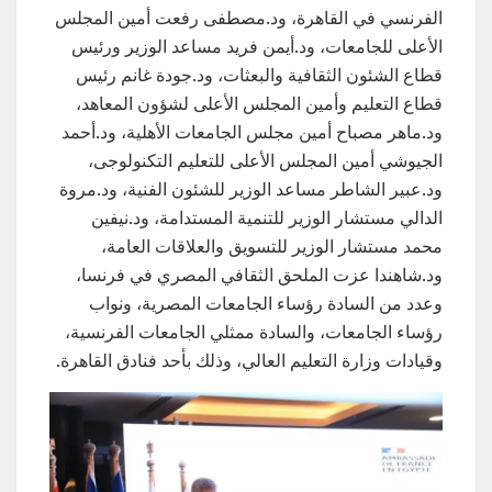
الفرنسي في القاهرة، ود.مصطفى رفعت أمين المجلس
الأعلى للجامعات، ود.أيمن فريد مساعد الوزير ورئيس
قطاع الشئون الثقافية والبعثات، ود.جودة غانم رئيس
قطاع التعليم وأمين المجلس الأعلى لشؤون المعاهد،
ود.ماهر مصباح أمين مجلس الجامعات الأهلية، ود.أحمد
الجيوشي أمين المجلس الأعلى للتعليم التكنولوجى،
ود.عبير الشاطر مساعد الوزير للشئون الفنية، ود.مروة
الدالي مستشار الوزير للتنمية المستدامة، ود.نيفين
محمد مستشار الوزير للتسويق والعلاقات العامة،
ود.شاهندا عزت الملحق الثقافي المصري في فرنسا،
وعدد من السادة رؤساء الجامعات المصرية، ونواب
رؤساء الجامعات، والسادة ممثلي الجامعات الفرنسية،
وقيادات وزارة التعليم العالي، وذلك بأحد فنادق القاهرة.