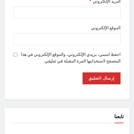
*
البريد الإلكتروني
الموقع الإلكتروني
احفظ اسمي، بريدي الإلكتروني، والموقع الإلكتروني في هذا
المتصفح لاستخدامها المرة المقبلة في تعليقي.
تابعنا