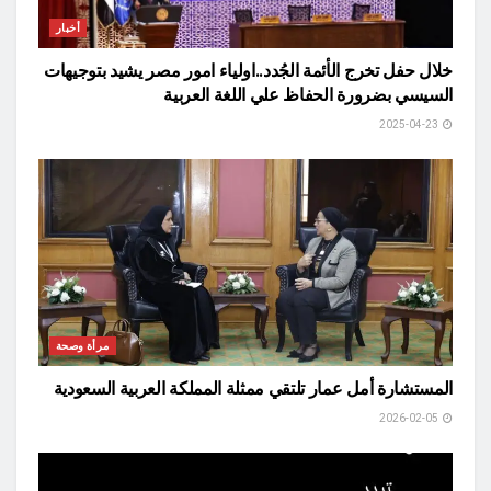
أخبار
خلال حفل تخرج الأئمة الجُدد..اولياء امور مصر يشيد بتوجيهات
السيسي بضرورة الحفاظ علي اللغة العربية
2025-04-23
مرأة وصحة
المستشارة أمل عمار تلتقي ممثلة المملكة العربية السعودية
2026-02-05