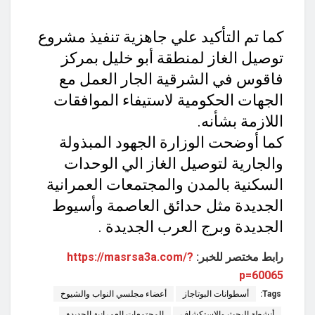
كما تم التأكيد علي جاهزية تنفيذ مشروع
توصيل الغاز لمنطقة أبو خليل بمركز
فاقوس في الشرقية الجار العمل مع
الجهات الحكومية لاستيفاء الموافقات
اللازمة بشأنه.
كما أوضحت الوزارة الجهود المبذولة
والجارية لتوصيل الغاز الي الوحدات
السكنية بالمدن والمجتمعات العمرانية
الجديدة مثل حدائق العاصمة وأسيوط
الجديدة وبرج العرب الجديدة .
رابط مختصر للخبر:
https://masrsa3a.com/?
p=60065
Tags:
أسطوانات البوتاجاز
أعضاء مجلسي النواب والشيوخ
أنشطة البحث والاستكشاف
المجتمعات العمرانية الجديدة