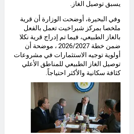
يسبق توصيل الغاز.
وفي البحيرة، أوضحت الوزارة أن قرية
ملخصا بمركز شبراخيت تعمل بالفعل
بالغاز الطبيعي، فيما تم إدراج قرية نكلا
ضمن خطة 2026/2027 ، موضحة أن
أولوية توجيه الاستثمارات في مشروعات
توصيل الغاز الطبيعي للمناطق الأعلي
كثافة سكانية والأكثر احتياجاً.