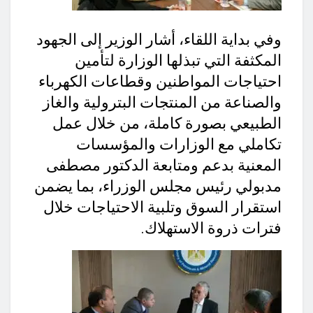
وفي بداية اللقاء، أشار الوزير إلى الجهود
المكثفة التي تبذلها الوزارة لتأمين
احتياجات المواطنين وقطاعات الكهرباء
والصناعة من المنتجات البترولية والغاز
الطبيعي بصورة كاملة، من خلال عمل
تكاملي مع الوزارات والمؤسسات
المعنية بدعم ومتابعة الدكتور مصطفى
مدبولي رئيس مجلس الوزراء، بما يضمن
استقرار السوق وتلبية الاحتياجات خلال
فترات ذروة الاستهلاك.