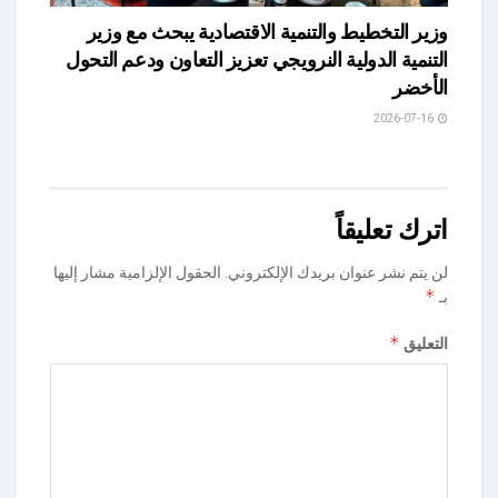
وزير التخطيط والتنمية الاقتصادية يبحث مع وزير
التنمية الدولية النرويجي تعزيز التعاون ودعم التحول
الأخضر
2026-07-16
اترك تعليقاً
لن يتم نشر عنوان بريدك الإلكتروني.
الحقول الإلزامية مشار إليها
*
بـ
*
التعليق