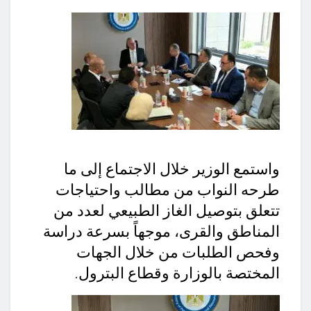
واستمع الوزير خلال الاجتماع إلى ما
طرحه النواب من مطالب واحتياجات
تتعلق بتوصيل الغاز الطبيعي لعدد من
المناطق والقرى، موجهاً بسرعة دراسة
وفحص الطلبات من خلال الجهات
المختصة بالوزارة وقطاع البترول.