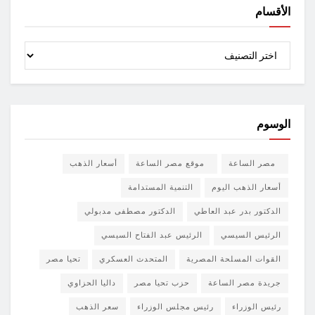
الأقسام
الأقسام
الوسوم
مصر الساعة
موقع مصر الساعة
أسعار الذهب
أسعار الذهب اليوم
التنمية المستدامة
الدكتور بدر عبد العاطي
الدكتور مصطفى مدبولي
الرئيس السيسي
الرئيس عبد الفتاح السيسي
القوات المسلحة المصرية
المتحدث العسكري
تحيا مصر
جريدة مصر الساعة
حزب تحيا مصر
داليا الحزاوي
رئيس الوزراء
رئيس مجلس الوزراء
سعر الذهب