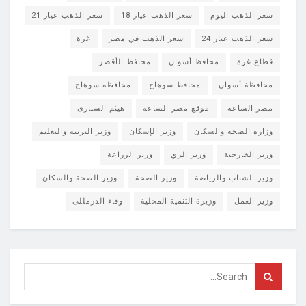
سعر الذهب اليوم
سعر الذهب عيار 18
سعر الذهب عيار 21
سعر الذهب عيار 24
سعر الذهب في مصر
غزة
قطاع غزة
محافظ أسوان
محافظ الأقصر
محافظة أسوان
محافظ سوهاج
محافظه سوهاج
مصر الساعة
موقع مصر الساعة
هيثم السنارى
وزارة الصحة والسكان
وزير الإسكان
وزير التربية والتعليم
وزير الخارجية
وزير الري
وزير الزراعة
وزير الشباب والرياضة
وزير الصحة
وزير الصحة والسكان
وزير العمل
وزيرة التنمية المحلية
وفاء الدرمللى