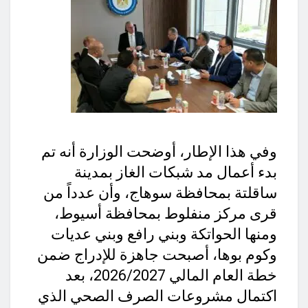
وفي هذا الإطار، أوضحت الوزارة أنه تم
بدء أعمال مد شبكات الغاز بمدينة
ساقلتة بمحافظة سوهاج، وأن عدداً من
قرى مركز منفلوط بمحافظة أسيوط،
ومنها الحواتكة وبني رافع وبني عديات
وكوم بوها، أصبحت جاهزة للإدراج ضمن
خطة العام المالي 2026/2027، بعد
اكتمال مشروعات الصرف الصحي الذي