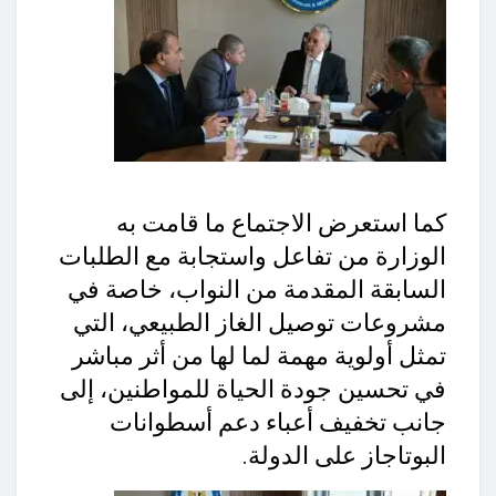
كما استعرض الاجتماع ما قامت به
الوزارة من تفاعل واستجابة مع الطلبات
السابقة المقدمة من النواب، خاصة في
مشروعات توصيل الغاز الطبيعي، التي
تمثل أولوية مهمة لما لها من أثر مباشر
في تحسين جودة الحياة للمواطنين، إلى
جانب تخفيف أعباء دعم أسطوانات
البوتاجاز على الدولة.