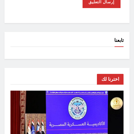
تابعنا
اخترنا لك