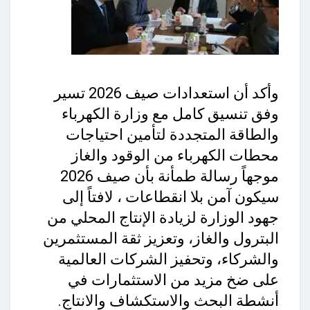
وأكد أن استعدادات صيف 2026 تسير
وفق تنسيق كامل مع وزارة الكهرباء
والطاقة المتجددة لتأمين احتياجات
محطات الكهرباء من الوقود والغاز
موجهاً رسالة طمأنة بأن صيف 2026
سيكون آمن بلا انقطاعات ، لافتاً إلى
جهود الوزارة لزيادة الإنتاج المحلي من
البترول والغاز، وتعزيز ثقة المستثمرين
والشركاء، وتحفيز الشركات العالمية
على ضخ مزيد من الاستثمارات في
أنشطة البحث والاستكشاف والانتاج.