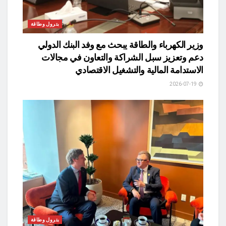
بترول وطاقة
وزير الكهرباء والطاقة يبحث مع وفد البنك الدولي
دعم وتعزيز سبل الشراكة والتعاون في مجالات
الاستدامة المالية والتشغيل الاقتصادي
2026-07-19
بترول وطاقة