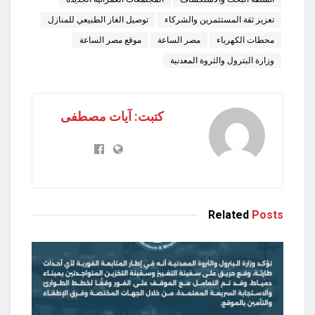
تعزيز ثقة المستثمرين والشركاء
توصيل الغاز الطبيعي للمنازل
محطات الكهرباء
مصر الساعة
موقع مصر الساعة
وزارة البترول والثروة المعدنية
كتبت: آيات مصطفى
Related
Posts