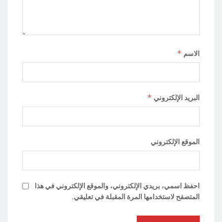
*
الاسم
*
البريد الإلكتروني
الموقع الإلكتروني
احفظ اسمي، بريدي الإلكتروني، والموقع الإلكتروني في هذا
المتصفح لاستخدامها المرة المقبلة في تعليقي.