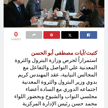
0
SHARES
كتبت/آيات مصطفى أبو الحسن
استمراراً لحرص وزارة البترول والثروة
المعدنية علي التواصل والتفاعل مع
المجالس النيابية، عقد المهندس كريم
بدوي وزير البترول والثروة المعدنية
اجتماعه الدوري مع السادة أعضاء
مجلسي النواب والشيوخ وبحضور اللواء
محمد حسن رئيس الإدارة المركزية