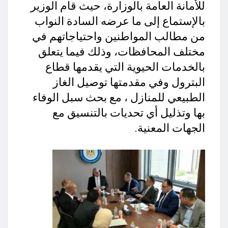
للأمانة العامة بالوزارة، حيث قام الوزير
بالإستماع إلى ما عرضه السادة النواب
من مطالب المواطنين واحتياجاتهم في
مختلف المحافظات، وذلك فيما يتعلق
بالخدمات الحيوية التي يقدمها قطاع
البترول وفي مقدمتها توصيل الغاز
الطبيعي للمنازل ، مع بحث سبل الوفاء
بها وتذليل أي تحديات بالتنسيق مع
الجهات المعنية.