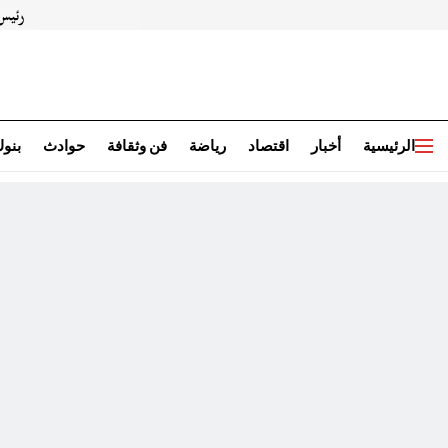
الرئيسية
أخبار
اقتصاد
رياضة
فن وثقافة
حوادث
بنو