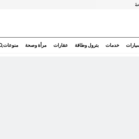
سيارات
خدمات
بترول وطاقة
عقارات
مرأة وصحة
منوعات