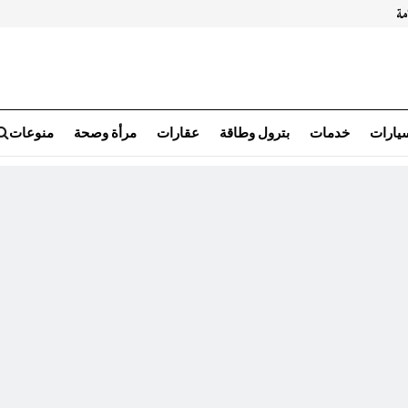
سيارات
خدمات
بترول وطاقة
عقارات
مرأة وصحة
منوعات