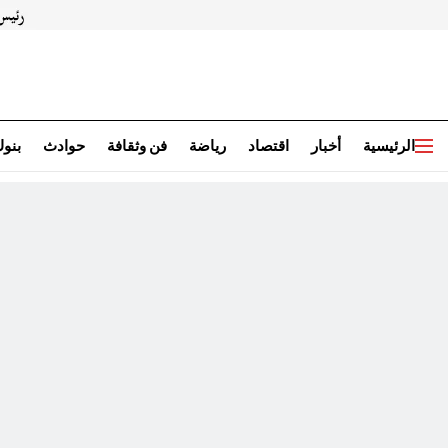
الرئيسية
أخبار
اقتصاد
رياضة
فن وثقافة
حوادث
بنو