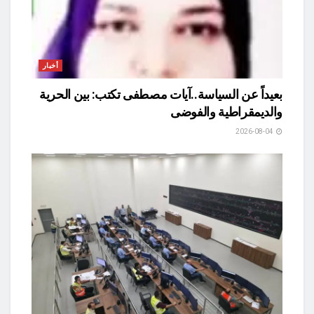
أخبار
بعيداً عن السياسة..آيات مصطفى تكتب: بين الحرية
والديمقراطية والفوضى
2026-08-04