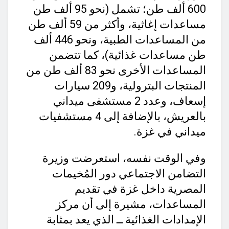
600 ألف طن؛ تشمل (نحو 95 ألف طن
مساعدات إغاثية، وأكثر من 59 ألف طن
من المساعدات الطبية، ونحو 446 ألف
طن مساعدات غذائية)، كما تتضمن
المساعدات الأخرى نحو 83 ألف طن من
المنتجات البترولية، و209 سيارات
إسعاف، وعدد 2 مستشفى ميداني
بالعريش، بالإضافة إلى 4 مستشفيات
ميداني في غزة.
وفي الوقت نفسه، استعرضت وزيرة
التضامن الاجتماعي دور المُخيمات
المصرية داخل غزة في تقديم
المساعدات، مشيرة إلى أن مركز
الإمدادات الغذائية ــ الذي يعد بمثابة