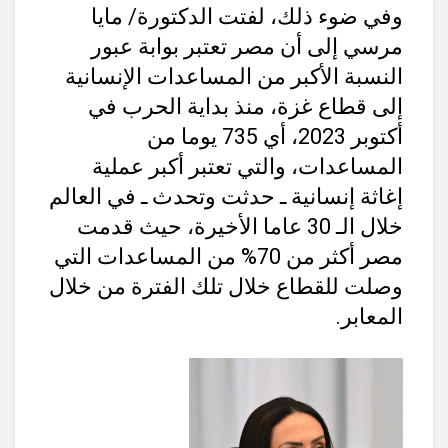
وفي ضوء ذلك، لفتت الدكتورة/ مايا
مرسي إلى أن مصر تعتبر بوابة عبور
النسبة الأكبر من المساعدات الإنسانية
إلى قطاع غزة، منذ بداية الحرب في
أكتوبر 2023، أي 735 يوما من
المساعدات، والتي تعتبر أكبر عملية
إغاثة إنسانية ـ حدثت وتحدث ـ في العالم
خلال الـ 30 عاما الأخيرة، حيث قدمت
مصر أكثر من 70% من المساعدات التي
وصلت للقطاع خلال تلك الفترة من خلال
المعابر.