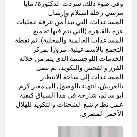
وفي ضوء ذلك، سردت الدكتورة/ مايا
مرسي رحلة استلام وإرسال
المساعدات، التي تبدأ من غرفة عمليات
غزة بالقاهرة (التي يتم فيها تجميع
المساعدات العالمية والمحلية)، ثم نقطة
التجمع بالإسماعيلية، مرورًا بمركز
الخدمات اللوجستية الذي يتم من خلاله
الفرز والفحص والتكويد، ثم تصل
المساعدات إلى ساحة الانتظار
بالعريش، انتهاء بالوصول إلى معبر كرم
أبو سالم، شارحة في هذا السياق كيفية
عمل نظام تتبع الشحنات والتكويد للهلال
الأحمر المصري.