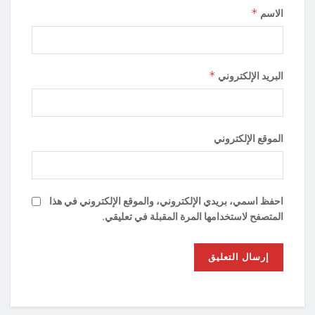
*
الاسم
*
البريد الإلكتروني
الموقع الإلكتروني
احفظ اسمي، بريدي الإلكتروني، والموقع الإلكتروني في هذا
المتصفح لاستخدامها المرة المقبلة في تعليقي.