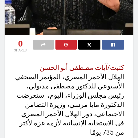
0
SHARES
كتبت/آيات مصطفى أبو الحسن
الهلال الأحمر المصري، المؤتمر الصحفي
الأسبوعي للدكتور مصطفى مدبولي،
رئيس مجلس الوزراء، اليوم، استعرضت
الدكتورة مايا مرسي، وزيرة التضامن
الاجتماعي، دور الهلال الأحمر المصري
في الاستجابة الإنسانية لأزمة غزة لأكثر
من 735 يومًا.