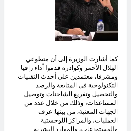
كما أشارت الوزيرة إلى أن متطوعي
الهلال الأحمر وكوادره قدموا أداء راقيا
ومشرفا، معتمدين على أحدث التقنيات
التكنولوجية في المتابعة والرصد
والتحصيل وتفريغ الشاحنات وتوصيل
المساعدات، وذلك من خلال عدد من
الجهات المعنية، من بينها: غرف
العمليات، والمراكز اللوجستية
والمستودعات، والموارد البشرية