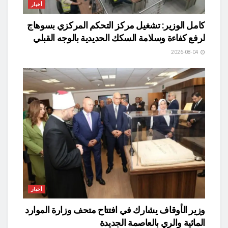
أخبار
كامل الوزير: تشغيل مركز التحكم المركزي بسوهاج
لرفع كفاءة وسلامة السكك الحديدية بالوجه القبلي
2026-08-04
أخبار
وزير الأوقاف يشارك في افتتاح متحف وزارة الموارد
المائية والري بالعاصمة الجديدة