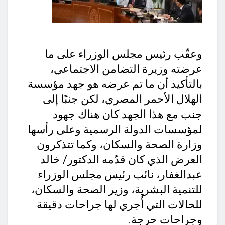
وعقّب رئيس مجلس الوزراء على ما
عرضته وزيرة التضامن الاجتماعي،
بالتأكيد أن ما تم عرضه هو جهد مؤسسة
الهلال الأحمر المصري، لكن جنبًا إلى
جنب مع هذا الجهد كان هناك جهود
لمؤسسات الدولة الرسمية وعلى رأسها
وزارة الصحة والسكان، وكما تتذكرون
العرض الذي كان قدّمه الدكتور/ خالد
عبدالغفار، نائب رئيس مجلس الوزراء
للتنمية البشرية، وزير الصحة والسكان،
للحالات التي أُجري لها جراحات دقيقة
وجراحات حرجة.