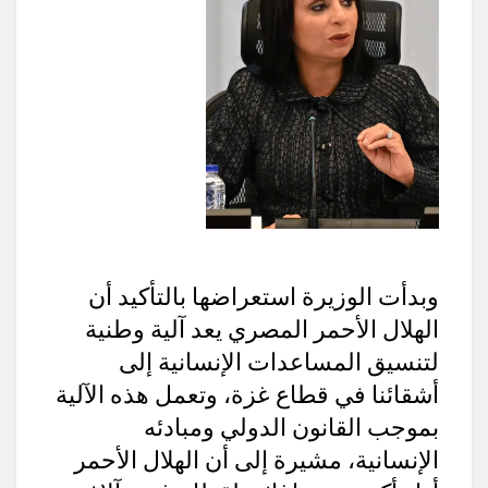
وبدأت الوزيرة استعراضها بالتأكيد أن
الهلال الأحمر المصري يعد آلية وطنية
لتنسيق المساعدات الإنسانية إلى
أشقائنا في قطاع غزة، وتعمل هذه الآلية
بموجب القانون الدولي ومبادئه
الإنسانية، مشيرة إلى أن الهلال الأحمر