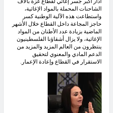
أدار أكبر جسر إغاثي لقطاع غزة بآلاف
الشاحنات المحملة بالمواد الإغاثية،
واستطاعت هذه الآلية الوطنية كسر
حاجز المجاعة داخل القطاع خلال الأشهر
الماضية بزيادة عدد الأطنان من المواد
الإغاثية، ولا يزال أشقاؤنا الفلسطينيون
ينتظرون من العالم المزيد والمزيد من
الدعم المادي والمعنوي لتحقيق
الاستقرار في القطاع وإعادة الإعمار.