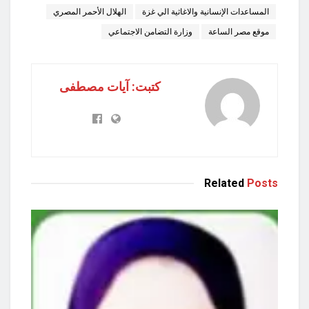
المساعدات الإنسانية والاغاثية الي غزة
الهلال الأحمر المصري
موقع مصر الساعة
وزارة التضامن الاجتماعي
كتبت: آيات مصطفى
Related
Posts