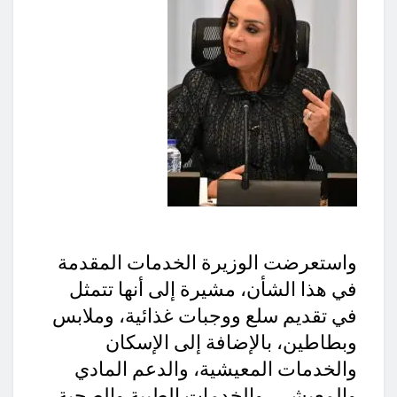
واستعرضت الوزيرة الخدمات المقدمة
في هذا الشأن، مشيرة إلى أنها تتمثل
في تقديم سلع ووجبات غذائية، وملابس
وبطاطين، بالإضافة إلى الإسكان
والخدمات المعيشية، والدعم المادي
والمعيشي، والخدمات الطبية والصحية،