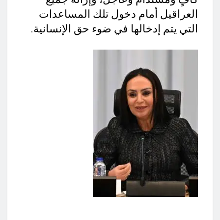
العراقيل أمام دخول تلك المساعدات
التي يتم إدخالها في ضوء حق الإنسانية.