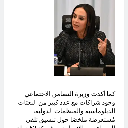
كما أكدت وزيرة التضامن الاجتماعي
وجود شراكات مع عدد كبير من البعثات
الدبلوماسية والمنظمات الدولية،
مُستعرضة ملخصًا حول تنسيق تلقي