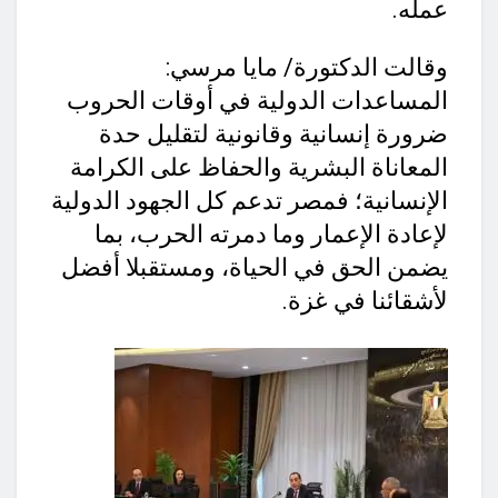
عمله.
وقالت الدكتورة/ مايا مرسي:
المساعدات الدولية في أوقات الحروب
ضرورة إنسانية وقانونية لتقليل حدة
المعاناة البشرية والحفاظ على الكرامة
الإنسانية؛ فمصر تدعم كل الجهود الدولية
لإعادة الإعمار وما دمرته الحرب، بما
يضمن الحق في الحياة، ومستقبلا أفضل
لأشقائنا في غزة.