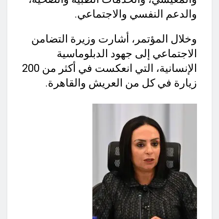
والدعم النفسي والاجتماعي.
وخلال المؤتمر، أشارت وزيرة التضامن
الاجتماعي إلى جهود الدبلوماسية
الإنسانية، التي انعكست في أكثر من 200
زيارة في كل من العريش والقاهرة.