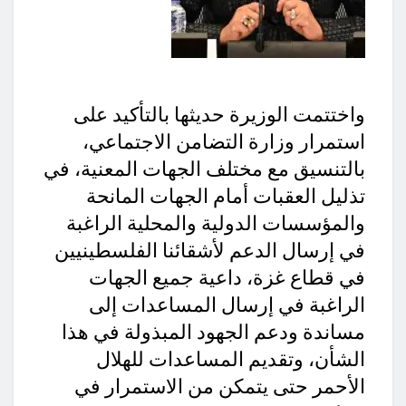
واختتمت الوزيرة حديثها بالتأكيد على
استمرار وزارة التضامن الاجتماعي،
بالتنسيق مع مختلف الجهات المعنية، في
تذليل العقبات أمام الجهات المانحة
والمؤسسات الدولية والمحلية الراغبة
في إرسال الدعم لأشقائنا الفلسطينيين
في قطاع غزة، داعية جميع الجهات
الراغبة في إرسال المساعدات إلى
مساندة ودعم الجهود المبذولة في هذا
الشأن، وتقديم المساعدات للهلال
الأحمر حتى يتمكن من الاستمرار في