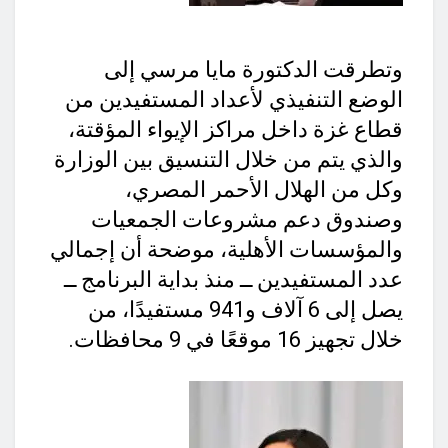
وتطرقت الدكتورة مايا مرسي إلى
الوضع التنفيذي لأعداد المستفيدين من
قطاع غزة داخل مراكز الإيواء المؤقتة،
والذي يتم من خلال التنسيق بين الوزارة
وكل من الهلال الأحمر المصري،
وصندوق دعم مشروعات الجمعيات
والمؤسسات الأهلية، موضحة أن إجمالي
عدد المستفيدين ــ منذ بداية البرنامج ــ
يصل إلى 6 آلاف و941 مستفيدًا، من
خلال تجهيز 16 موقعًا في 9 محافظات.