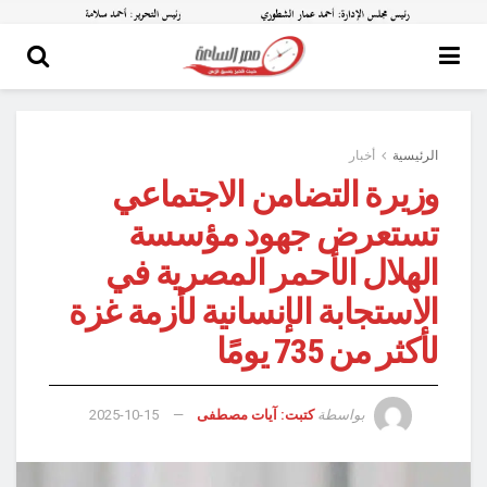
الرئيسية
أخبار
وزيرة التضامن الاجتماعي
تستعرض جهود مؤسسة
الهلال الأحمر المصرية في
الاستجابة الإنسانية لأزمة غزة
لأكثر من 735 يومًا
بواسطة
كتبت: آيات مصطفى
2025-10-15