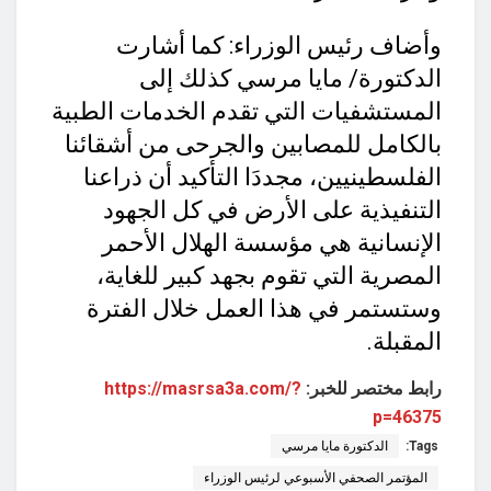
وأضاف رئيس الوزراء: كما أشارت
الدكتورة/ مايا مرسي كذلك إلى
المستشفيات التي تقدم الخدمات الطبية
بالكامل للمصابين والجرحى من أشقائنا
الفلسطينيين، مجددَا التأكيد أن ذراعنا
التنفيذية على الأرض في كل الجهود
الإنسانية هي مؤسسة الهلال الأحمر
المصرية التي تقوم بجهد كبير للغاية،
وستستمر في هذا العمل خلال الفترة
المقبلة.
رابط مختصر للخبر:
https://masrsa3a.com/?
p=46375
Tags:
الدكتورة مايا مرسي
المؤتمر الصحفي الأسبوعي لرئيس الوزراء