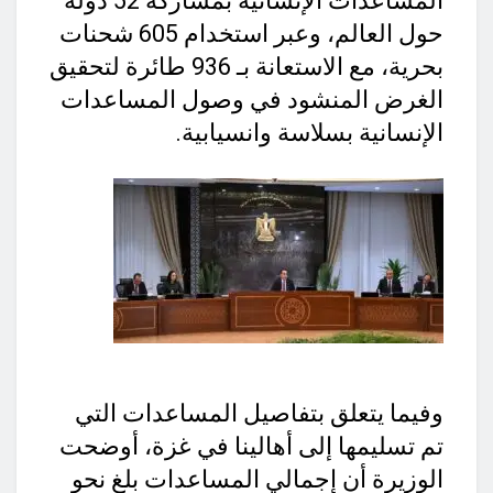
المساعدات الإنسانية بمشاركة 52 دولة
حول العالم، وعبر استخدام 605 شحنات
بحرية، مع الاستعانة بـ 936 طائرة لتحقيق
الغرض المنشود في وصول المساعدات
الإنسانية بسلاسة وانسيابية.
وفيما يتعلق بتفاصيل المساعدات التي
تم تسليمها إلى أهالينا في غزة، أوضحت
الوزيرة أن إجمالي المساعدات بلغ نحو