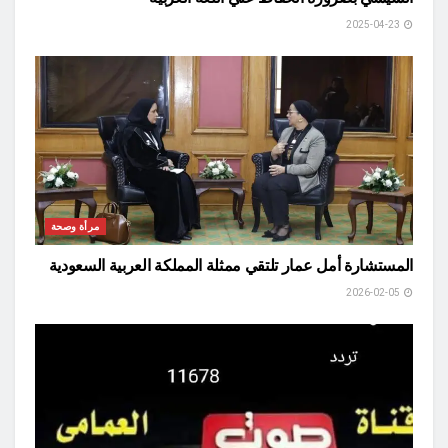
2025-04-23
مرأة وصحة
المستشارة أمل عمار تلتقي ممثلة المملكة العربية السعودية
2026-02-05