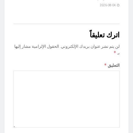
2026-08-04
اترك تعليقاً
لن يتم نشر عنوان بريدك الإلكتروني.
الحقول الإلزامية مشار إليها
*
بـ
*
التعليق