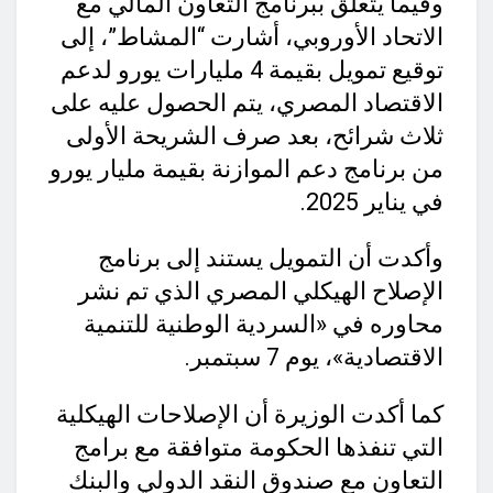
وفيما يتعلق ببرنامج التعاون المالي مع
الاتحاد الأوروبي، أشارت “المشاط”، إلى
توقيع تمويل بقيمة 4 مليارات يورو لدعم
الاقتصاد المصري، يتم الحصول عليه على
ثلاث شرائح، بعد صرف الشريحة الأولى
من برنامج دعم الموازنة بقيمة مليار يورو
في يناير 2025.
وأكدت أن التمويل يستند إلى برنامج
الإصلاح الهيكلي المصري الذي تم نشر
محاوره في «السردية الوطنية للتنمية
الاقتصادية»، يوم 7 سبتمبر.
كما أكدت الوزيرة أن الإصلاحات الهيكلية
التي تنفذها الحكومة متوافقة مع برامج
التعاون مع صندوق النقد الدولي والبنك