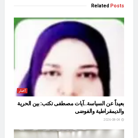
Related
Posts
أخبار
بعيداً عن السياسة..آيات مصطفى تكتب: بين الحرية
والديمقراطية والفوضى
2026-08-04