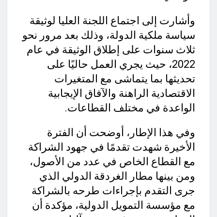
وأشارت إلى اجتماع اللجنة العليا لوثيقة
سياسة ملكية الدولة، وذلك بعد مرور نحو
ثلاث سنوات على إطلاق الوثيقة في عام
2022، حيث يجري العمل حاليًا على
تحديثها بما يتماشى مع المتغيرات
الاقتصادية الراهنة والآفاق الإيجابية
الواعدة في مختلف القطاعات.
وفي هذا الإطار، أوضحت أن الفترة
الأخيرة شهدت تقدمًا في جهود الشراكة
مع القطاع الخاص في عدد من الأصول،
ومن بينها مطار الغردقة الدولي الذي
جرى التقدم بإجراءات طرحه بالشراكة
مع مؤسسة التمويل الدولية، مؤكدة أن