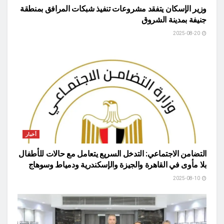
وزير الإسكان يتفقد مشروعات تنفيذ شبكات المرافق بمنطقة
جنيفة بمدينة الشروق
2025-08-20
أخبار
التضامن الاجتماعي: التدخل السريع يتعامل مع حالات للأطفال
بلا مأوى في القاهرة والجيزة والإسكندرية ودمياط وسوهاج
2025-08-10