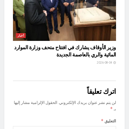
أخبار
وزير الأوقاف يشارك في افتتاح متحف وزارة الموارد
المائية والري بالعاصمة الجديدة
2026-08-04
اترك تعليقاً
لن يتم نشر عنوان بريدك الإلكتروني.
الحقول الإلزامية مشار إليها
*
بـ
*
التعليق