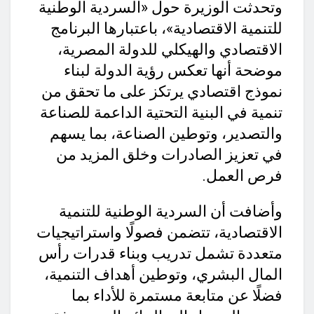
وتحدثت الوزيرة حول «السردية الوطنية
للتنمية الاقتصادية»، باعتبارها البرنامج
الاقتصادي والهيكلي للدولة المصرية،
موضحة أنها تعكس رؤية الدولة لبناء
نموذج اقتصادي يرتكز على ما تحقق من
تنمية في البنية التحتية الداعمة للصناعة
والتصدير، وتوطين الصناعة، بما يسهم
في تعزيز الصادرات وخلق المزيد من
فرص العمل.
وأضافت أن السردية الوطنية للتنمية
الاقتصادية، تتضمن فصولًا واستراتيجيات
متعددة تشمل تدريب وبناء قدرات رأس
المال البشري، وتوطين أهداف التنمية،
فضلًا عن متابعة مستمرة للأداء بما