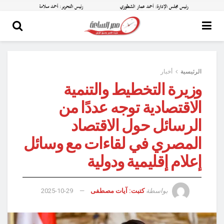
الرئيسية
أخبار
وزيرة التخطيط والتنمية
الاقتصادية توجه عددًا من
الرسائل حول الاقتصاد
المصري في لقاءات مع وسائل
إعلام إقليمية ودولية
بواسطة
كتبت: آيات مصطفى
2025-10-29