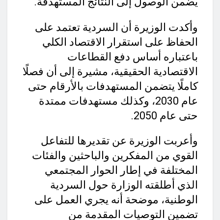
يضمن الوصول إلى النتائج المستهدفة.
وأكدت الوزيرة أن السردية تعتمد على
الحفاظ على استقرار الاقتصاد الكلي
باعتباره أساس دفع القطاعات
الاقتصادية الحقيقية، مشيرة إلى أن فصلًا
كاملًا يتضمن المستهدفات بالأرقام حتى
عام 2030، وكذلك مستهدفات ممتدة
حتى عام 2050.
وأعربت الوزيرة عن تقديرها للتفاعل
القوي من المفكرين والباحثين والفئات
المختلفة في إطار الحوار المجتمعي
الذي أطلقته الوزارة حول السردية
الوطنية، موضحة أنه يجري العمل على
تضمين التوصيات المقدمة من