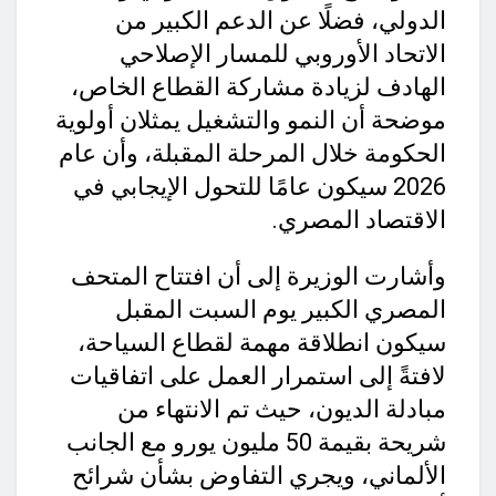
الدولي، فضلًا عن الدعم الكبير من
الاتحاد الأوروبي للمسار الإصلاحي
الهادف لزيادة مشاركة القطاع الخاص،
موضحة أن النمو والتشغيل يمثلان أولوية
الحكومة خلال المرحلة المقبلة، وأن عام
2026 سيكون عامًا للتحول الإيجابي في
الاقتصاد المصري.
وأشارت الوزيرة إلى أن افتتاح المتحف
المصري الكبير يوم السبت المقبل
سيكون انطلاقة مهمة لقطاع السياحة،
لافتةً إلى استمرار العمل على اتفاقيات
مبادلة الديون، حيث تم الانتهاء من
شريحة بقيمة 50 مليون يورو مع الجانب
الألماني، ويجري التفاوض بشأن شرائح