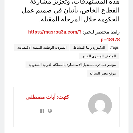
هذه المستهدفات، وتعزيز مشاركة
القطاع الخاص، يأتيان في صميم عمل
الحكومة خلال المرحلة المقبلة.
رابط مختصر للخبر:
https://masrsa3a.com/?
p=48478
Tags:
الدكتورة رانيا المشاط
السردية الوطنية للتنمية الاقتصادية
المتحف المصري الكبير
مؤتمر «مبادرة مستقبل الاستثمار» بالمملكة العربية السعودية
موقع مصر الساعة
كتبت: آيات مصطفى