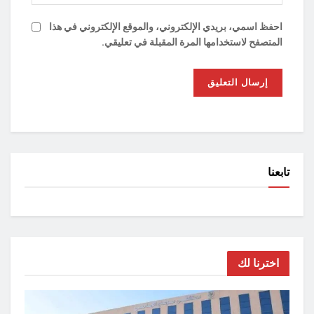
احفظ اسمي، بريدي الإلكتروني، والموقع الإلكتروني في هذا
المتصفح لاستخدامها المرة المقبلة في تعليقي.
تابعنا
اخترنا لك