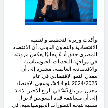
وأكدت وزيرة التخطيط والتنمية
الاقتصادية والتعاون الدولي، أن الاقتصاد
المصري حقق أداءً إيجابيًا يعكس مرونته
في مواجهة التحديات الجيوسياسية
والاقتصادية العالمية، مشيرة إلى أن
معدل النمو الاقتصادي في عام
2024/2025 بلغ 4.4%، وسجل الاقتصاد
معدل نمو بلغ 5% في الربع الأخير، لافتة
إلى أن مساهمة قناة السويس لا تزال
سلبية نتيجة التطورات الجيوسياسية، في