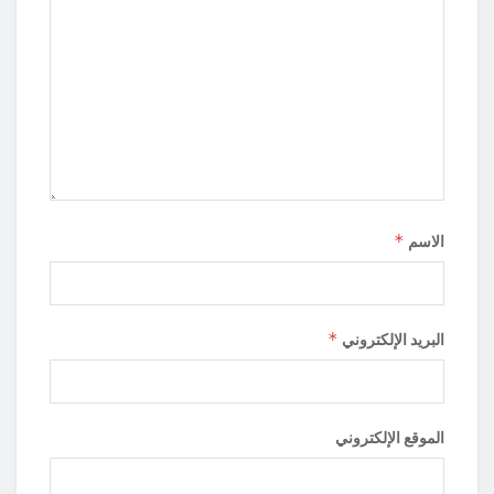
*
الاسم
*
البريد الإلكتروني
الموقع الإلكتروني