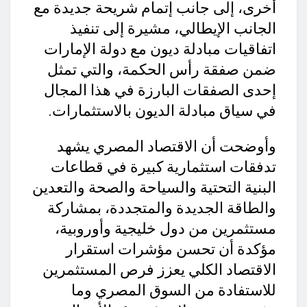
أخرى، إلى جانب إتمام شريحة جديدة مع
الجانب الإيطالي، مشيرة إلى تنفيذ
اتفاقيات مبادلة ديون مع دولة الإمارات
ضمن صفقة رأس الحكمة، والتي تمثل
إحدى الصفقات البارزة في هذا المجال
في سياق مبادلة الديون بالاستثمارات.
وأوضحت أن الاقتصاد المصري يشهد
تدفقات استثمارية كبيرة في قطاعات
البنية التحتية والسياحة والصحة والتعدين
والطاقة الجديدة والمتجددة، بمشاركة
مستثمرين من دول خليجية وأوروبية،
مؤكدة أن تحسن مؤشرات استقرار
الاقتصاد الكلي يعزز فرص المستثمرين
للاستفادة من السوق المصري وما