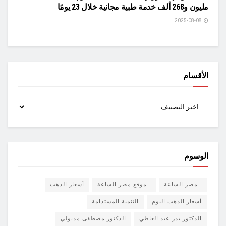
مليون و268 ألف خدمة طبية مجانية خلال 23 يومًا
2025-08-08
الأقسام
الأقسام
الوسوم
مصر الساعة
موقع مصر الساعة
أسعار الذهب
أسعار الذهب اليوم
التنمية المستدامة
الدكتور بدر عبد العاطي
الدكتور مصطفى مدبولي