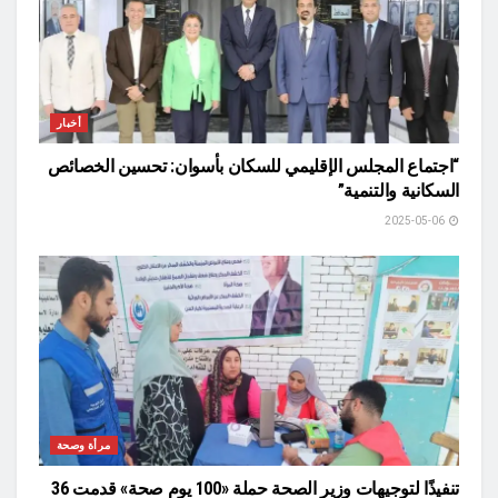
أخبار
“اجتماع المجلس الإقليمي للسكان بأسوان: تحسين الخصائص
السكانية والتنمية”
2025-05-06
مرأة وصحة
تنفيذًا لتوجيهات وزير الصحة حملة «100 يوم صحة» قدمت 36