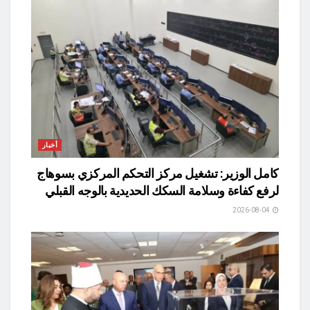
أخبار
كامل الوزير: تشغيل مركز التحكم المركزي بسوهاج
لرفع كفاءة وسلامة السكك الحديدية بالوجه القبلي
2026-08-04