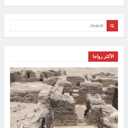
الأكثر رواجا