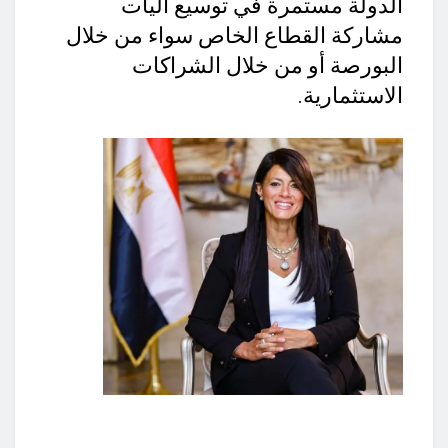
الدولة مستمرة في توسيع آليات
مشاركة القطاع الخاص سواء من خلال
البورصة أو من خلال الشراكات
الاستثمارية.