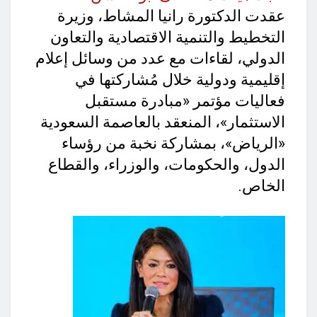
عقدت الدكتورة رانيا المشاط، وزيرة
التخطيط والتنمية الاقتصادية والتعاون
الدولي، لقاءات مع عدد من وسائل إعلام
إقليمية ودولية خلال مُشاركتها في
فعاليات مؤتمر «مبادرة مستقبل
الاستثمار»، المنعقد بالعاصمة السعودية
«الرياض»، بمشاركة نخبة من رؤساء
الدول، والحكومات، والوزراء، والقطاع
الخاص.