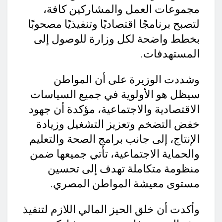
مجموعات العمل والمشاركين كافة،
لتصبح برنامجًا اقتصاديًا وتنفيذيًا مصحوبًا
بخطط واضحة لكل وزارة للوصول إلى
المستهدفات.
وشددت الوزيرة على أن المواطن
سيظل هو الأولوية في جميع السياسات
الاقتصادية والاجتماعية، مؤكدة أن جهود
خفض التضخم وتعزيز التشغيل وزيادة
الإنتاج، إلى جانب برامج الصحة والتعليم
والحماية الاجتماعية، تأتي جميعها ضمن
منظومة متكاملة تهدف إلى تحسين
مستوى معيشة المواطن المصري.
وأكدت أن خلق الحيز المالي اللازم لتنفيذ