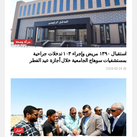
مرأة وصحة
استقبال ١٣٩٠ مريض وإجراء ١٠٣ تدخلات جراحية
بمستشفيات سوهاج الجامعية خلال أجازة عيد الفطر
2026-03-24
أخبار