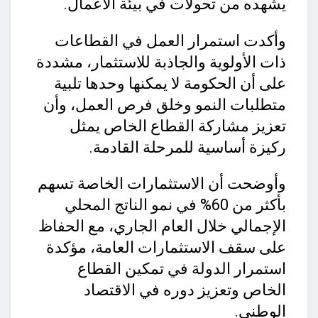
يشهده من تحولات في بيئة الأعمال.
وأكدت استمرار العمل في القطاعات
ذات الأولوية والجاذبة للاستثمار، مشددة
على أن الحكومة لا يمكنها وحدها تلبية
متطلبات النمو وخلق فرص العمل، وأن
تعزيز مشاركة القطاع الخاص يمثل
ركيزة أساسية للمرحلة القادمة.
وأوضحت أن الاستثمارات الخاصة تسهم
بأكثر من 60% في نمو الناتج المحلي
الإجمالي خلال العام الجاري، مع الحفاظ
على سقف الاستثمارات العامة، مؤكدة
استمرار الدولة في تمكين القطاع
الخاص وتعزيز دوره في الاقتصاد
الوطني.