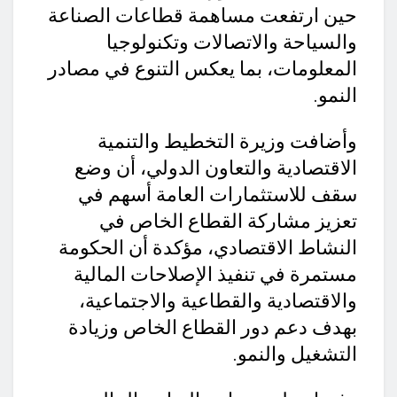
حين ارتفعت مساهمة قطاعات الصناعة
والسياحة والاتصالات وتكنولوجيا
المعلومات، بما يعكس التنوع في مصادر
النمو.
وأضافت وزيرة التخطيط والتنمية
الاقتصادية والتعاون الدولي، أن وضع
سقف للاستثمارات العامة أسهم في
تعزيز مشاركة القطاع الخاص في
النشاط الاقتصادي، مؤكدة أن الحكومة
مستمرة في تنفيذ الإصلاحات المالية
والاقتصادية والقطاعية والاجتماعية،
بهدف دعم دور القطاع الخاص وزيادة
التشغيل والنمو.