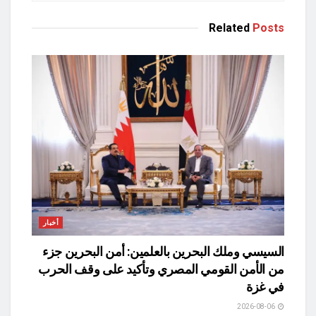
Related
Posts
أخبار
السيسي وملك البحرين بالعلمين: أمن البحرين جزء
من الأمن القومي المصري وتأكيد على وقف الحرب
في غزة
2026-08-06