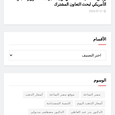
الأمريكي لبحث التعاون المشترك
2026-07-21
الأقسام
الأقسام
الوسوم
مصر الساعة
موقع مصر الساعة
أسعار الذهب
أسعار الذهب اليوم
التنمية المستدامة
الدكتور بدر عبد العاطي
الدكتور مصطفى مدبولي