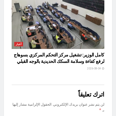
أخبار
كامل الوزير: تشغيل مركز التحكم المركزي بسوهاج
لرفع كفاءة وسلامة السكك الحديدية بالوجه القبلي
2026-08-04
اترك تعليقاً
لن يتم نشر عنوان بريدك الإلكتروني.
الحقول الإلزامية مشار إليها
*
بـ