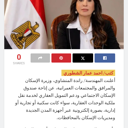
0
SHARES
كتب/ احمد عمار الشطوري
أعلنت المهندسة/ راندة المنشاوي، وزيرة الإسكان
والمرافق والمجتمعات العمرانية، عن إتاحة صندوق
الإسكان الاجتماعي ودعم التمويل العقاري لخدمة نقل
ملكية الوحدات العقارية، سواء كانت سكنية أو تجارية أو
إدارية، بصورة إلكترونية عبر أجهزة المدن الجديدة
ومديريات الإسكان بالمحافظات.