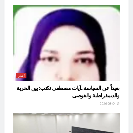
أخبار
بعيداً عن السياسة..آيات مصطفى تكتب: بين الحرية
والديمقراطية والفوضى
2026-08-04