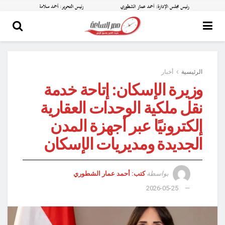
الرئيسية
أخبار
وزيرة الإسكان: إتاحة خدمة
نقل ملكية الوحدات العقارية
إلكترونيًا عبر أجهزة المدن
الجديدة ومديريات الإسكان
بواسطة
كتب: أحمد عمار الشطوري
2026-05-25