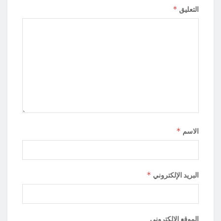
*
التعليق
*
الاسم
*
البريد الإلكتروني
الموقع الإلكتروني