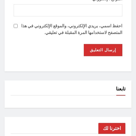
احفظ اسمي، بريدي الإلكتروني، والموقع الإلكتروني في هذا
المتصفح لاستخدامها المرة المقبلة في تعليقي.
تابعنا
اخترنا لك