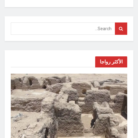
الأكثر رواجا