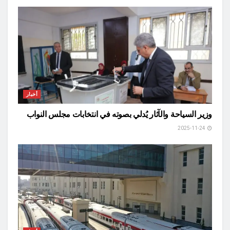
أخبار
وزير السياحة والآثار يُدلي بصوته في انتخابات مجلس النواب
2025-11-24