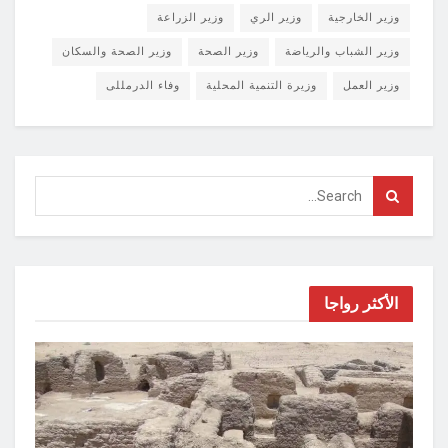
وزير الخارجية
وزير الري
وزير الزراعة
وزير الشباب والرياضة
وزير الصحة
وزير الصحة والسكان
وزير العمل
وزيرة التنمية المحلية
وفاء الدرمللى
الأكثر رواجا