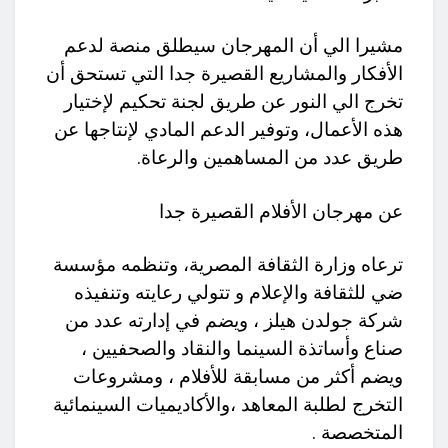
مشيرا الي أن المهرجان سيطلق منصة لدعم
الأفكار والمشاريع القصيرة جدا التي تستحق أن
تخرج الي النور عن طريق لجنة تحكيم لإختيار
هذه الأعمال، وتوفير الدعم المادي لإنتاجها عن
طريق عدد من المساهمين والرعاة.
عن مهرجان الأفلام القصيرة جدا
ترعاه وزارة الثقافة المصرية، وتنظمه مؤسسة
ضي للثقافة والإعلام و تتولي رعايته وتنفيذه
شركة جولدن هيلز ، ويضم في إدارته عدد من
صناع وأساتذة السينما والنقاد والصحفيين ،
ويضم أكثر من مسابقة للأفلام ، ومشروعات
التخرج لطلبة المعاهد ،والأكاديميات السينمائية
المتخصصة .