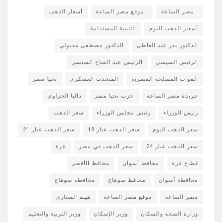
مصر الساعة
موقع مصر الساعة
أسعار الذهب
أسعار الذهب اليوم
التنمية المستدامة
الدكتور بدر عبد العاطي
الدكتور مصطفى مدبولي
الرئيس السيسي
الرئيس عبد الفتاح السيسي
القوات المسلحة المصرية
المتحدث العسكري
تحيا مصر
جريدة مصر الساعة
حزب تحيا مصر
داليا الحزاوي
رئيس الوزراء
رئيس مجلس الوزراء
سعر الذهب
سعر الذهب اليوم
سعر الذهب عيار 18
سعر الذهب عيار 21
سعر الذهب عيار 24
سعر الذهب في مصر
غزة
قطاع غزة
محافظ أسوان
محافظ الأقصر
محافظة أسوان
محافظ سوهاج
محافظه سوهاج
مصر الساعة
موقع مصر الساعة
هيثم السنارى
وزارة الصحة والسكان
وزير الإسكان
وزير التربية والتعليم