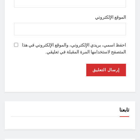
الموقع الإلكتروني
احفظ اسمي، بريدي الإلكتروني، والموقع الإلكتروني في هذا
المتصفح لاستخدامها المرة المقبلة في تعليقي.
تابعنا