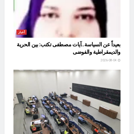
أخبار
بعيداً عن السياسة..آيات مصطفى تكتب: بين الحرية
والديمقراطية والفوضى
2026-08-04