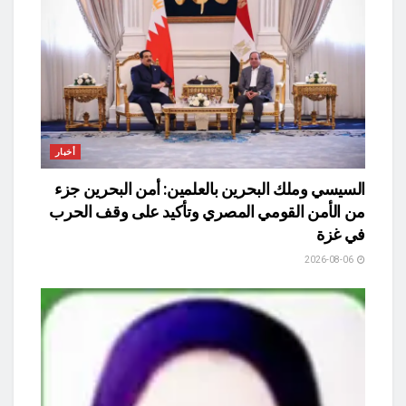
أخبار
السيسي وملك البحرين بالعلمين: أمن البحرين جزء
من الأمن القومي المصري وتأكيد على وقف الحرب
في غزة
2026-08-06