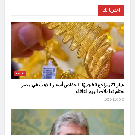
اخترنا لك
اقتصاد
عيار 21 يتراجع 50 جنيهًا.. انخفاض أسعار الذهب في مصر
بختام تعاملات اليوم الثلاثاء
2025-12-30