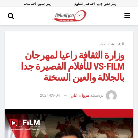
الرئيسية
أخبار
وزارة الثقافة راعيا لمهرجان
VS-FILM للأفلام القصيرة جدا
بالجلالة والعين السخنة
بواسطة
مروان علي
2024-09-04