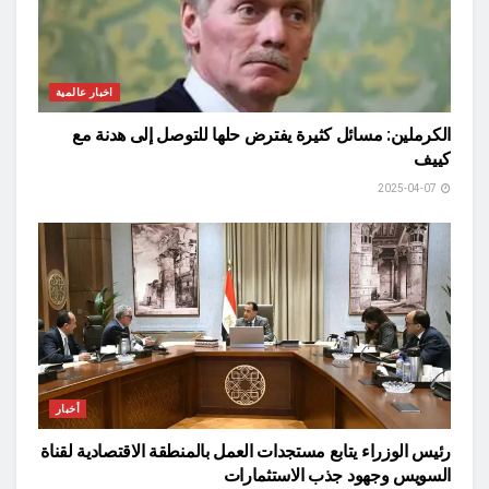
اخبار عالمية
الكرملين: مسائل كثيرة يفترض حلها للتوصل إلى هدنة مع
كييف
2025-04-07
أخبار
رئيس الوزراء يتابع مستجدات العمل بالمنطقة الاقتصادية لقناة
السويس وجهود جذب الاستثمارات