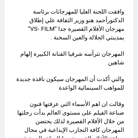
وافقت اللجنة العليا للمهرجانات برئاسة
الدكتورأحمد هنو وزير الثقافة علي إطلاق
مهرجان الأفلام القصيرة جدا “VS- FILM”
بمدينتي الجلالة والعين السخنة .
المهرجان تترأسه شرفيا الفنانة الكبيرة إلهام
شاهين
والتي أكدت أن المهرجان سيكون نافذة جديدة
للمواهب السينمائية الواعدة
وقالت ان اهم الأسماء التي عرفتها فنون
صناعة الفيلم على مستوى العالم بدأت رحلتها
من خلال الأفلام القصيرة لذلك يحتضن
المهرجان كافة التجارب الإبداعية في مجال