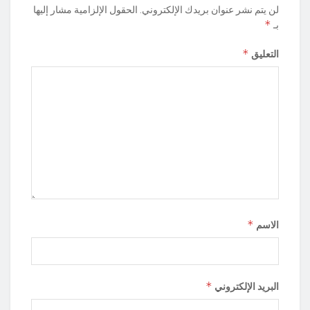
لن يتم نشر عنوان بريدك الإلكتروني.
الحقول الإلزامية مشار إليها
*
بـ
*
التعليق
*
الاسم
*
البريد الإلكتروني