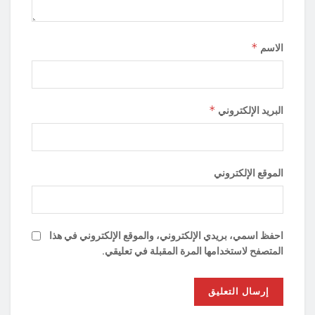
*
الاسم
*
البريد الإلكتروني
الموقع الإلكتروني
احفظ اسمي، بريدي الإلكتروني، والموقع الإلكتروني في هذا
المتصفح لاستخدامها المرة المقبلة في تعليقي.