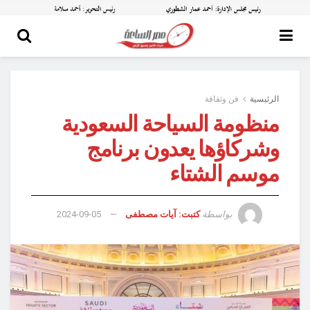
الرئيسية
فن وثقافة
منظومة السياحة السعودية
وشركاؤها يعدون برنامج
موسم الشتاء
بواسطة
كتبت: آيات مصطفى
2024-09-05