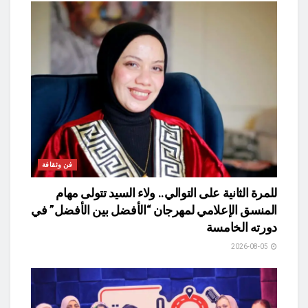
فن وثقافة
للمرة الثانية على التوالي.. ولاء السيد تتولى مهام
المنسق الإعلامي لمهرجان “الأفضل بين الأفضل” في
دورته الخامسة
2026-08-05