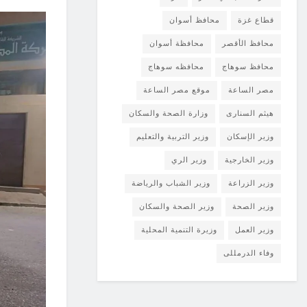
قطاع غزة
محافظ أسوان
محافظ الأقصر
محافظة أسوان
محافظ سوهاج
محافظه سوهاج
مصر الساعة
موقع مصر الساعة
هيثم السنارى
وزارة الصحة والسكان
وزير الإسكان
وزير التربية والتعليم
وزير الخارجية
وزير الري
وزير الزراعة
وزير الشباب والرياضة
وزير الصحة
وزير الصحة والسكان
وزير العمل
وزيرة التنمية المحلية
وفاء الدرمللى