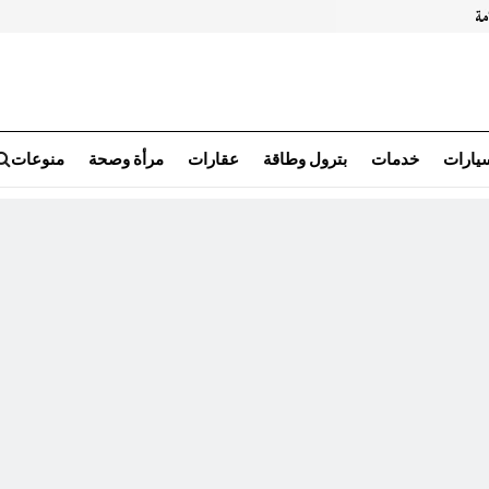
سيارات
خدمات
بترول وطاقة
عقارات
مرأة وصحة
منوعات