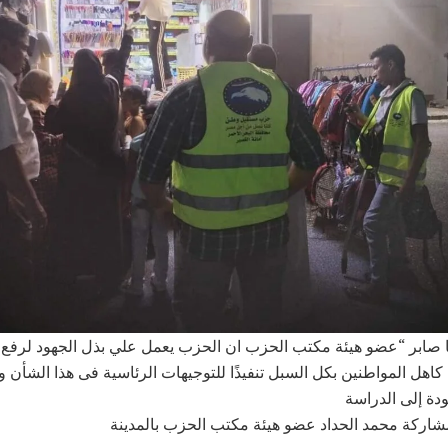
 صابر “عضو هيئة مكتب الحزب ان الحزب يعمل علي بذل الجهود لرفع ا
 كاهل المواطنين بكل السبل تنفيذًا للتوجيهات الرئاسية فى هذا الشأن و
ودة إلى الدراسة
شاركة محمد الحداد عضو هيئة مكتب الحزب بالمدينة