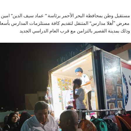
ستقبل وطن بمحافظة البحر الأحمر برئاسة ” عماد سيف الدين” امين 
 معرض “أهلا مدارس” المتنقل لتقديم كافة مستلزمات المدارس بأسع
وذلك بمدينة القصير بالتزامن مع قرب العام الدراسي الجديد