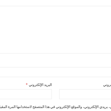
*
تروني
البريد الإلكتروني
ريدي الإلكتروني، والموقع الإلكتروني في هذا المتصفح لاستخدامها المرة المقب