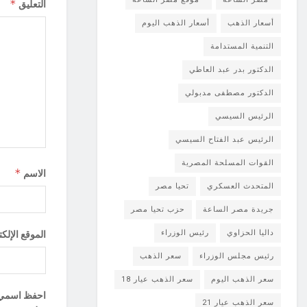
*
التعليق
أسعار الذهب
أسعار الذهب اليوم
التنمية المستدامة
الدكتور بدر عبد العاطي
الدكتور مصطفى مدبولي
الرئيس السيسي
الرئيس عبد الفتاح السيسي
القوات المسلحة المصرية
*
الاسم
المتحدث العسكري
تحيا مصر
جريدة مصر الساعة
حزب تحيا مصر
داليا الحزاوي
رئيس الوزراء
الموقع الإلك
رئيس مجلس الوزراء
سعر الذهب
سعر الذهب اليوم
سعر الذهب عيار 18
احفظ اسمي، ب
سعر الذهب عيار 21