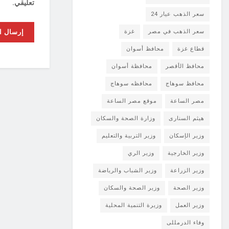
تعليقي.
سعر الذهب عيار 24
سعر الذهب في مصر
غزة
قطاع غزة
محافظ أسوان
محافظ الأقصر
محافظة أسوان
محافظ سوهاج
محافظه سوهاج
مصر الساعة
موقع مصر الساعة
هيثم السنارى
وزارة الصحة والسكان
وزير الإسكان
وزير التربية والتعليم
وزير الخارجية
وزير الري
وزير الزراعة
وزير الشباب والرياضة
وزير الصحة
وزير الصحة والسكان
وزير العمل
وزيرة التنمية المحلية
وفاء الدرمللى