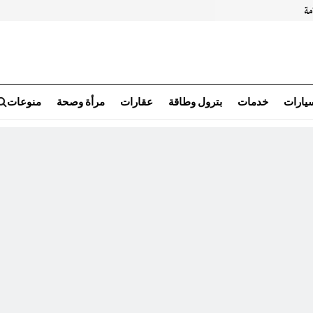
سيارات
خدمات
بترول وطاقة
عقارات
مرأة وصحة
منوعات