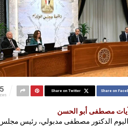
5
Share on Twitter
Share on Face
IEWS
يات مصطفى أبو الحسن
ليوم الدكتور مصطفى مدبولي، رئيس مجلس