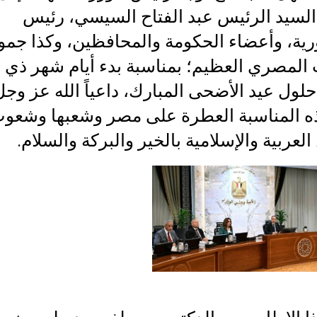
السيد الرئيس عبد الفتاح السيسي، رئيس
رية، وأعضاء الحكومة والمحافظين، وكذا جمو
المصري العظيم؛ بمناسبة بدء أيام شهر ذي ا
ول عيد الأضحى المبارك، داعياً الله عز وجل
هذه المناسبة العطرة على مصر وشعبها وشعو
 العربية والإسلامية بالخير والبركة والسلام.