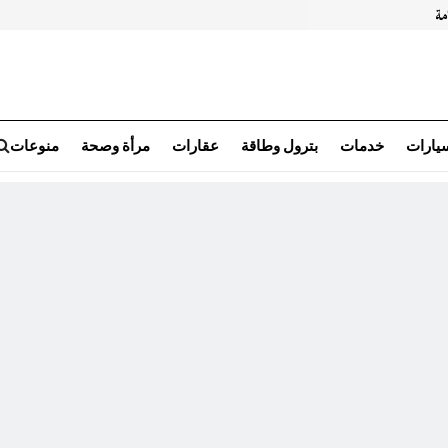
سيارات
خدمات
بترول وطاقة
عقارات
مرأة وصحة
منوعات