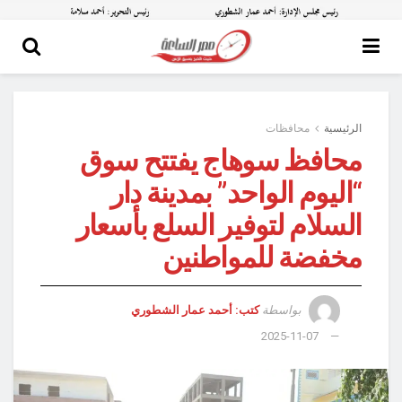
الرئيسية
محافظات
محافظ سوهاج يفتتح سوق
“اليوم الواحد” بمدينة دار
السلام لتوفير السلع بأسعار
مخفضة للمواطنين
بواسطة
كتب: أحمد عمار الشطوري
2025-11-07