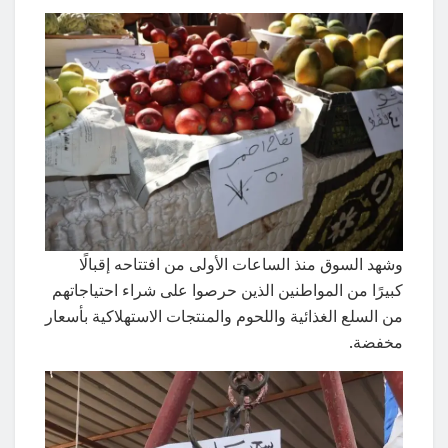
وشهد السوق منذ الساعات الأولى من افتتاحه إقبالًا
كبيرًا من المواطنين الذين حرصوا على شراء احتياجاتهم
من السلع الغذائية واللحوم والمنتجات الاستهلاكية بأسعار
مخفضة.