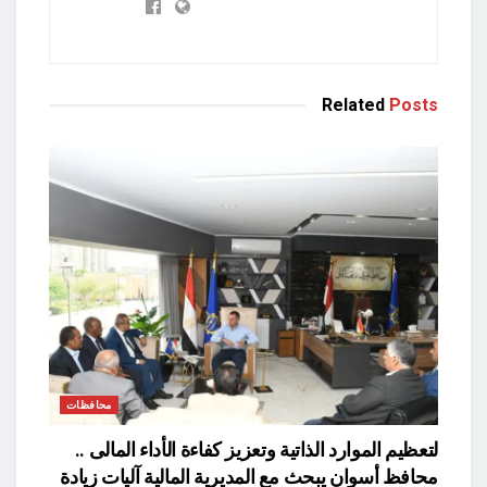
Related
Posts
محافظات
لتعظيم الموارد الذاتية وتعزيز كفاءة الأداء المالى ..
محافظ أسوان يبحث مع المديرية المالية آليات زيادة