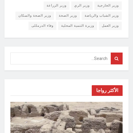
وزير الخارجية
وزير الري
وزير الزراعة
وزير الشباب والرياضة
وزير الصحة
وزير الصحة والسكان
وزير العمل
وزيرة التنمية المحلية
وفاء الدرمللى
الأكثر رواجا