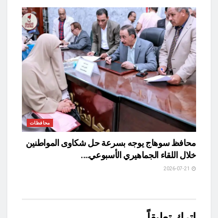
محافظات
محافظ سوهاج يوجه بسرعة حل شكاوى المواطنين
خلال اللقاء الجماهيري الأسبوعي….
2026-07-21
اترك تعليقاً