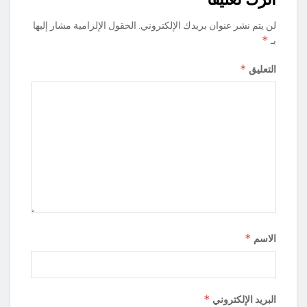
لن يتم نشر عنوان بريدك الإلكتروني.
الحقول الإلزامية مشار إليها
*
بـ
*
التعليق
*
الاسم
*
البريد الإلكتروني