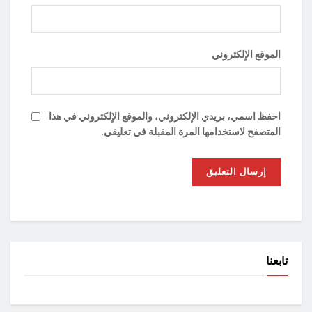
الموقع الإلكتروني
احفظ اسمي، بريدي الإلكتروني، والموقع الإلكتروني في هذا
المتصفح لاستخدامها المرة المقبلة في تعليقي.
تابعنا