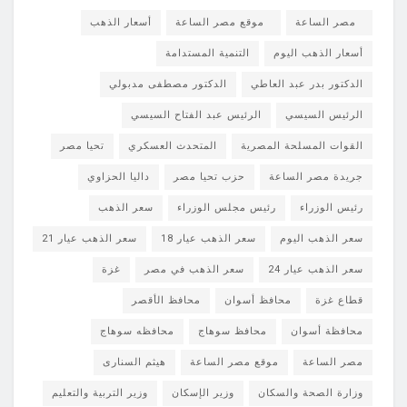
مصر الساعة
موقع مصر الساعة
أسعار الذهب
أسعار الذهب اليوم
التنمية المستدامة
الدكتور بدر عبد العاطي
الدكتور مصطفى مدبولي
الرئيس السيسي
الرئيس عبد الفتاح السيسي
القوات المسلحة المصرية
المتحدث العسكري
تحيا مصر
جريدة مصر الساعة
حزب تحيا مصر
داليا الحزاوي
رئيس الوزراء
رئيس مجلس الوزراء
سعر الذهب
سعر الذهب اليوم
سعر الذهب عيار 18
سعر الذهب عيار 21
سعر الذهب عيار 24
سعر الذهب في مصر
غزة
قطاع غزة
محافظ أسوان
محافظ الأقصر
محافظة أسوان
محافظ سوهاج
محافظه سوهاج
مصر الساعة
موقع مصر الساعة
هيثم السنارى
وزارة الصحة والسكان
وزير الإسكان
وزير التربية والتعليم