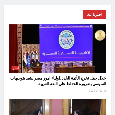
اخترنا لك
أخبار
خلال حفل تخرج الأئمة الجُدد..اولياء امور مصر يشيد بتوجيهات
السيسي بضرورة الحفاظ علي اللغة العربية
2025-04-23