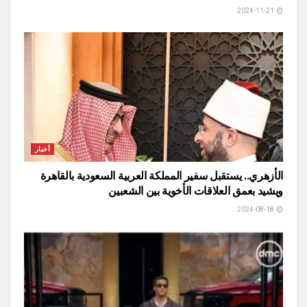
2024-11-21
أخبار
الأزهري.. يستقبل سفير المملكة العربية السعودية بالقاهرة
ويشيد بعمق العلاقات الأخوية بين الشعبين
2024-08-18