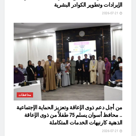
الإيرادات وتطوير الكوادر البشرية
2026-07-21
محافظات
من أجل دعم ذوى الإعاقة وتعزيز الحماية الإجتماعية
.. محافظ أسوان يسلم 75 طفلاً من ذوى الإعاقة
الذهنية كارنيهات الخدمات المتكاملة
2026-07-21