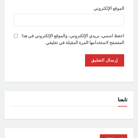
الموقع الإلكتروني
احفظ اسمي، بريدي الإلكتروني، والموقع الإلكتروني في هذا
المتصفح لاستخدامها المرة المقبلة في تعليقي.
تابعنا