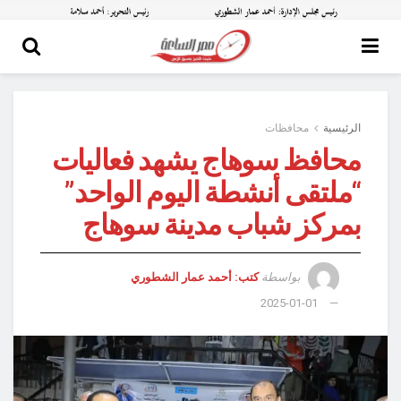
الرئيسية
محافظات
محافظ سوهاج يشهد فعاليات
“ملتقى أنشطة اليوم الواحد”
بمركز شباب مدينة سوهاج
بواسطة
كتب: أحمد عمار الشطوري
2025-01-01