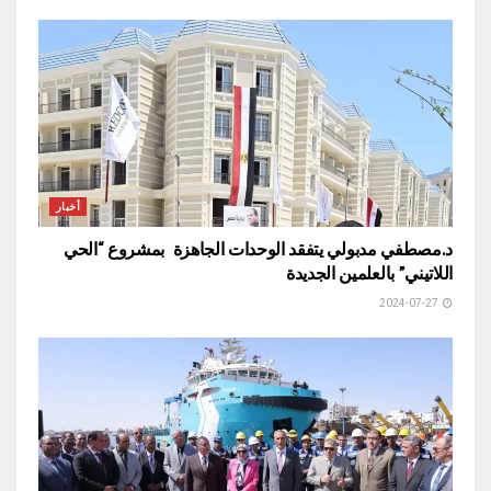
أخبار
د.مصطفي مدبولي يتفقد الوحدات الجاهزة بمشروع “الحي
اللاتيني” بالعلمين الجديدة
2024-07-27