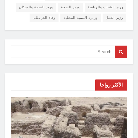
وزير الشباب والرياضة
وزير الصحة
وزير الصحة والسكان
وزير العمل
وزيرة التنمية المحلية
وفاء الدرمللى
الأكثر رواجا