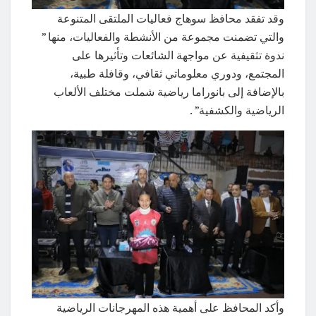
وقد تفقد محافظ سوهاج فعاليات الملتقى المتنوعة
والتي تضمنت مجموعة من الأنشطة والفعاليات، منها ”
ندوة تثقيفية عن مواجهة الشائعات وتأثيرها على
المجتمع، ودوري معلوماتي ثقافي، وقافلة طبية،
بالإضافة إلى بانوراما رياضية شملت مختلف الألعاب
الرياضية والكشفية” .
وأكد المحافظ على أهمية هذه المهرجانات الرياضية