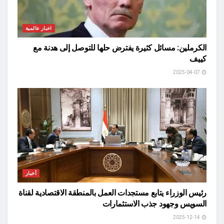
اخبار عالمية
الكرملين: مسائل كثيرة يفترض حلها للتوصل إلى هدنة مع
كييف
2025-04-07
أخبار
رئيس الوزراء يتابع مستجدات العمل بالمنطقة الاقتصادية لقناة
السويس وجهود جذب الاستثمارات
2025-12-14