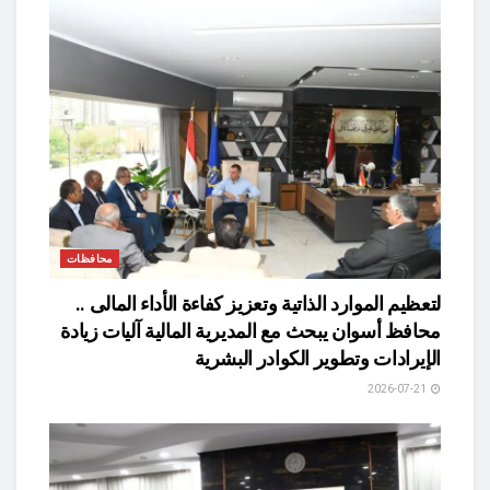
محافظات
لتعظيم الموارد الذاتية وتعزيز كفاءة الأداء المالى ..
محافظ أسوان يبحث مع المديرية المالية آليات زيادة
الإيرادات وتطوير الكوادر البشرية
2026-07-21