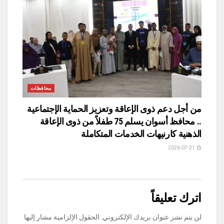
محافظات
من أجل دعم ذوى الإعاقة وتعزيز الحماية الإجتماعية
.. محافظ أسوان يسلم 75 طفلاً من ذوى الإعاقة
الذهنية كارنيهات الخدمات المتكاملة
2026-07-21
اترك تعليقاً
لن يتم نشر عنوان بريدك الإلكتروني.
الحقول الإلزامية مشار إليها