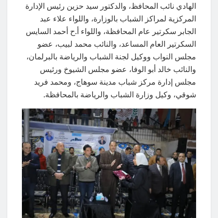
الهادي نائب المحافظ، والدكتور سيد حزين رئيس الإدارة
المركزية لمراكز الشباب بالوزارة، واللواء علاء عبد
الجابر سكرتير عام المحافظة، واللواء أ.ح أحمد السايس
السكرتير العام المساعد، والنائب محمد لبيب، عضو
مجلس النواب ووكيل لجنة الشباب والرياضة بالبرلمان،
والنائب خالد أبو الوفا، عضو مجلس الشيوخ ورئيس
مجلس إدارة مركز شباب مدينة سوهاج، ومحمد فريد
شوقي، وكيل وزارة الشباب والرياضة بالمحافظة.