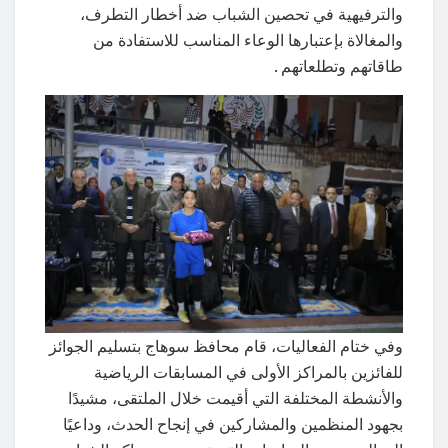
والترفيهية في تحصين الشباب ضد أخطار التطرف،
والمغالاة بإعتبارها الوعاء المناسب للاستفادة من
طاقاتهم وتطلعاتهم .
وفي ختام الفعاليات، قام محافظ سوهاج بتسليم الجوائز
للفائزين بالمراكز الأولى في المسابقات الرياضية
والأنشطة المختلفة التي أقيمت خلال الملتقى، مشيدًا
بجهود المنظمين والمشاركين في إنجاح الحدث، وداعيًا