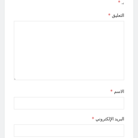
*
بـ
*
التعليق
*
الاسم
*
البريد الإلكتروني