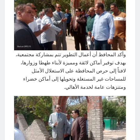
وأكد المحافظ أن أعمال التطوير تتم بمشاركة مجتمعية،
بهدف توفير أماكن لائقة ومميزة لأبناء طهطا وزوارها،
لافتاً إلى حرص المحافظة على الاستغلال الأمثل
للمساحات غير المستغلة وتحويلها إلى أماكن خضراء
ومتنزهات عامة لخدمة الأهالي.