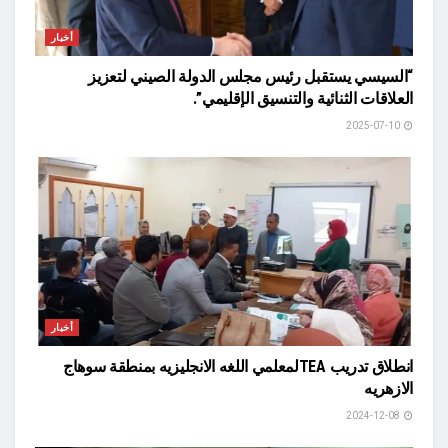
أخبار
“السيسي يستقبل رئيس مجلس الدولة الصيني لتعزيز
العلاقات الثنائية والتنسيق الإقليمي”.
2025-07-10
أخبار
انطلاق تدريب TEAلمعلمي اللغه الانجليزيه بمنطقة سوهاج
الازهريه
2024-12-08