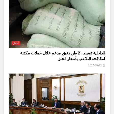
أخبار
الداخلية تضبط 21 طن دقيق مدعم خلال حملات مكثفة
لمكافحة التلاعب بأسعار الخبز
2025-09-23