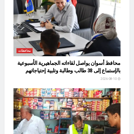
محافظات
محافظ أسوان يواصل لقاءاته الجماهيرية الأسبوعية
بالإستماع إلى 38 طالب وطالبة وتلبية إحتياجاتهم
2026-08-10