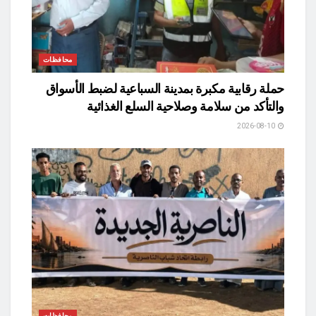
محافظات
حملة رقابية مكبرة بمدينة السباعية لضبط الأسواق
والتأكد من سلامة وصلاحية السلع الغذائية
2026-08-10
محافظات