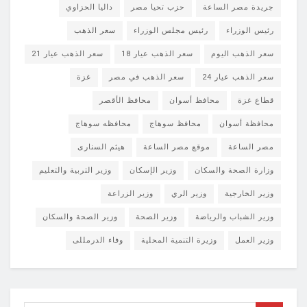
جريدة مصر الساعة
حزب تحيا مصر
داليا الحزاوي
رئيس الوزراء
رئيس مجلس الوزراء
سعر الذهب
سعر الذهب اليوم
سعر الذهب عيار 18
سعر الذهب عيار 21
سعر الذهب عيار 24
سعر الذهب في مصر
غزة
قطاع غزة
محافظ أسوان
محافظ الأقصر
محافظة أسوان
محافظ سوهاج
محافظه سوهاج
مصر الساعة
موقع مصر الساعة
هيثم السنارى
وزارة الصحة والسكان
وزير الإسكان
وزير التربية والتعليم
وزير الخارجية
وزير الري
وزير الزراعة
وزير الشباب والرياضة
وزير الصحة
وزير الصحة والسكان
وزير العمل
وزيرة التنمية المحلية
وفاء الدرمللى