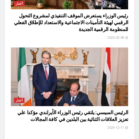
أخبار
رئيس الوزراء يستعرض الموقف التنفيذي لمشروع التحول
الرقمي لهيئة التأمينات الاجتماعية والاستعداد للإطلاق الفعلي
للمنظومة الرقمية الجديدة
2026-02-08
أخبار
الرئيس السيسي: يلتقي رئيس الوزراء الأيرلندي مؤكدا علي
تعزيز العلاقات الثنائية بين البلدين في كافة المجالات
2024-12-11