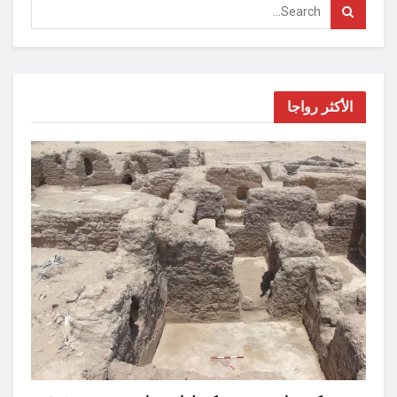
الأكثر رواجا