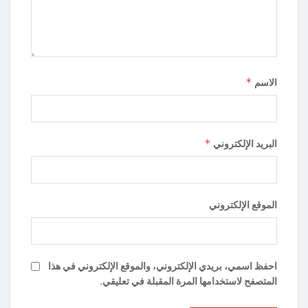
*
الاسم
*
البريد الإلكتروني
الموقع الإلكتروني
احفظ اسمي، بريدي الإلكتروني، والموقع الإلكتروني في هذا
المتصفح لاستخدامها المرة المقبلة في تعليقي.