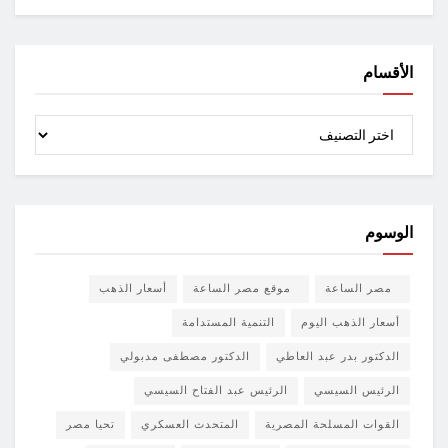
الأقسام
الأقسام
الوسوم
مصر الساعة
موقع مصر الساعة
أسعار الذهب
أسعار الذهب اليوم
التنمية المستدامة
الدكتور بدر عبد العاطي
الدكتور مصطفى مدبولي
الرئيس السيسي
الرئيس عبد الفتاح السيسي
القوات المسلحة المصرية
المتحدث العسكري
تحيا مصر