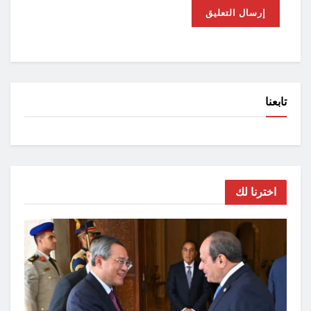
تابعنا
اخترنا لك