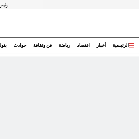
الرئيسية
أخبار
اقتصاد
رياضة
فن وثقافة
حوادث
بنو