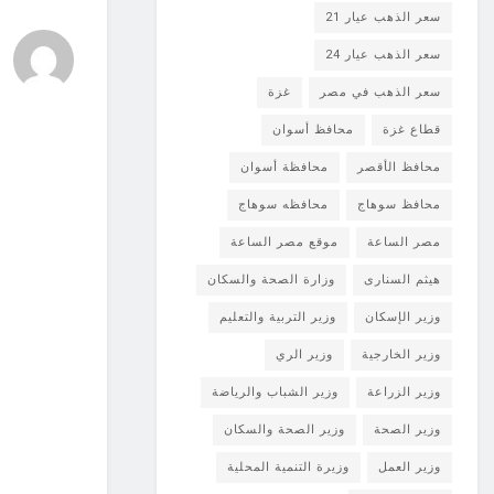
سعر الذهب عيار 21
سعر الذهب عيار 24
سعر الذهب في مصر
غزة
قطاع غزة
محافظ أسوان
محافظ الأقصر
محافظة أسوان
محافظ سوهاج
محافظه سوهاج
مصر الساعة
موقع مصر الساعة
هيثم السنارى
وزارة الصحة والسكان
وزير الإسكان
وزير التربية والتعليم
وزير الخارجية
وزير الري
وزير الزراعة
وزير الشباب والرياضة
وزير الصحة
وزير الصحة والسكان
وزير العمل
وزيرة التنمية المحلية