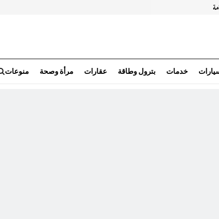
سيارات
خدمات
بترول وطاقة
عقارات
مرأة وصحة
منوعات