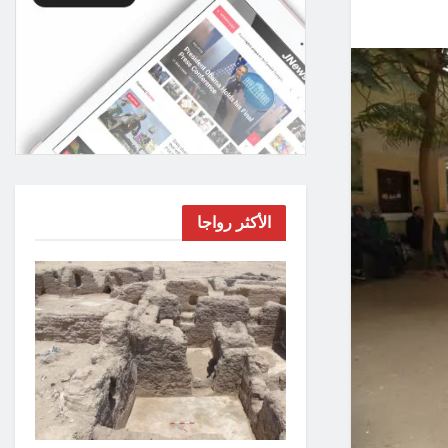
الأكثر رواجا