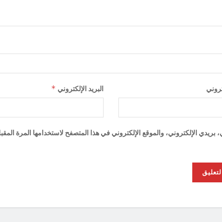
*
تروني
البريد الإلكتروني
ريدي الإلكتروني، والموقع الإلكتروني في هذا المتصفح لاستخدامها المرة المقب