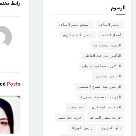
رابط مختص
الوسوم
مصر الساعة
موقع مصر الساعة
أسعار الذهب
أسعار الذهب اليوم
التنمية المستدامة
الدكتور بدر عبد العاطي
الدكتور مصطفى مدبولي
الرئيس السيسي
ted
Posts
الرئيس عبد الفتاح السيسي
القوات المسلحة المصرية
المتحدث العسكري
تحيا مصر
جريدة مصر الساعة
حزب تحيا مصر
داليا الحزاوي
رئيس الوزراء