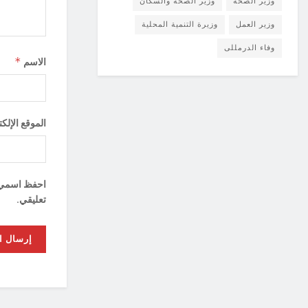
وزير الصحة
وزير الصحة والسكان
وزير العمل
وزيرة التنمية المحلية
وفاء الدرمللى
*
الاسم
الموقع الإلك
احفظ اسمي، ب
تعليقي.