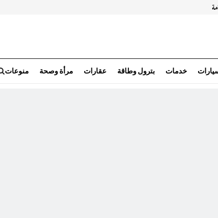
سيارات
خدمات
بترول وطاقة
عقارات
مرأة وصحة
منوعات