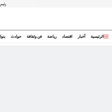
الرئيسية
أخبار
اقتصاد
رياضة
فن وثقافة
حوادث
بنو