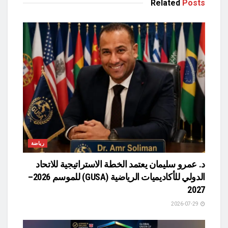
Related
Posts
رياضة
د. عمرو سليمان يعتمد الخطة الاستراتيجية للاتحاد
الدولي للأكاديميات الرياضية (GUSA) للموسم 2026–
2027
2026-07-29