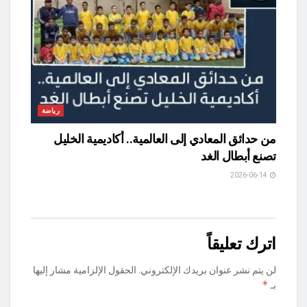
رياضة
من حدائق المعادي إلى العالمية.. أكاديمية الخليل
تصنع أبطال الغد
2026-06-14
اترك تعليقاً
لن يتم نشر عنوان بريدك الإلكتروني.
الحقول الإلزامية مشار إليها
*
بـ