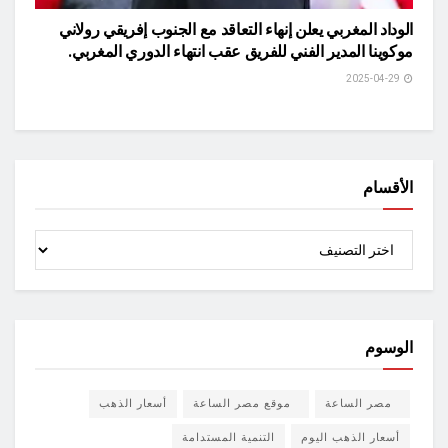
الوداد المغربي يعلن إنهاء التعاقد مع الجنوب إفريقي رولاني
موكوينا المدير الفني للفريق عقب انتهاء الدوري المغربي.
2025-04-29
الأقسام
الأقسام
الوسوم
مصر الساعة
موقع مصر الساعة
أسعار الذهب
أسعار الذهب اليوم
التنمية المستدامة