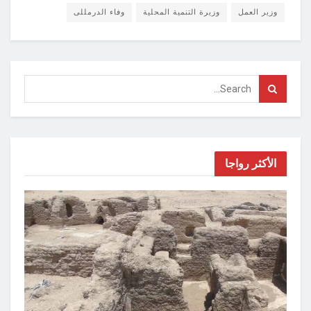
وزير العمل
وزيرة التنمية المحلية
وفاء الدرمللى
الأكثر رواجا