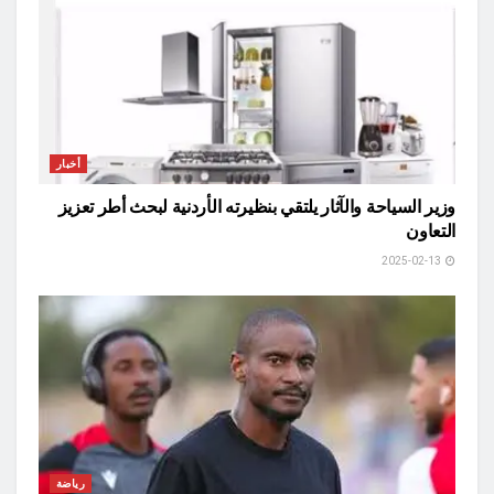
أخبار
وزير السياحة والآثار يلتقي بنظيرته الأردنية لبحث أطر تعزيز
التعاون
2025-02-13
رياضة