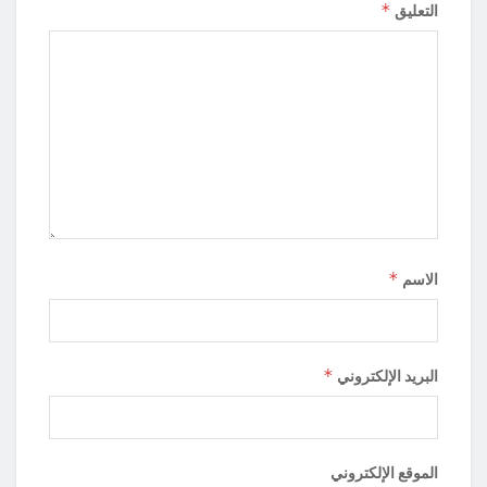
*
التعليق
*
الاسم
*
البريد الإلكتروني
الموقع الإلكتروني