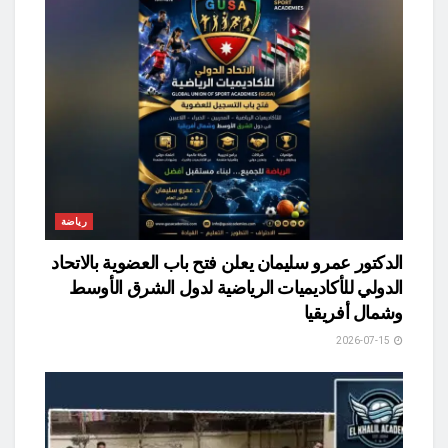
رياضة
الدكتور عمرو سليمان يعلن فتح باب العضوية بالاتحاد
الدولي للأكاديميات الرياضية لدول الشرق الأوسط
وشمال أفريقيا
2026-07-15