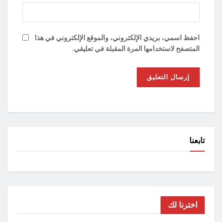
احفظ اسمي، بريدي الإلكتروني، والموقع الإلكتروني في هذا
المتصفح لاستخدامها المرة المقبلة في تعليقي.
تابعنا
اخترنا لك