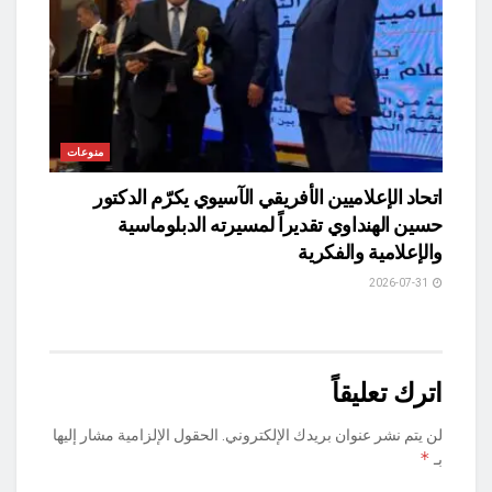
منوعات
اتحاد الإعلاميين الأفريقي الآسيوي يكرّم الدكتور
حسين الهنداوي تقديراً لمسيرته الدبلوماسية
والإعلامية والفكرية
2026-07-31
اترك تعليقاً
لن يتم نشر عنوان بريدك الإلكتروني.
الحقول الإلزامية مشار إليها
*
بـ