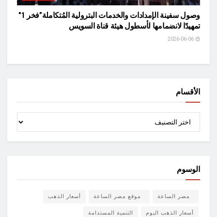
وصول سفينة الإمدادات والخدمات البترولية المُتكاملة”فخر 1″
تمهيدًا لانضمامها لأسطول هيئة قناة السويس
2026-06-06
الأقسام
الأقسام
الوسوم
مصر الساعة
موقع مصر الساعة
أسعار الذهب
أسعار الذهب اليوم
التنمية المستدامة