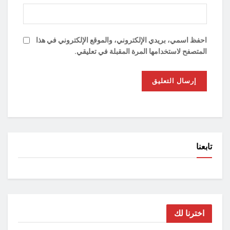
احفظ اسمي، بريدي الإلكتروني، والموقع الإلكتروني في هذا
المتصفح لاستخدامها المرة المقبلة في تعليقي.
تابعنا
اخترنا لك