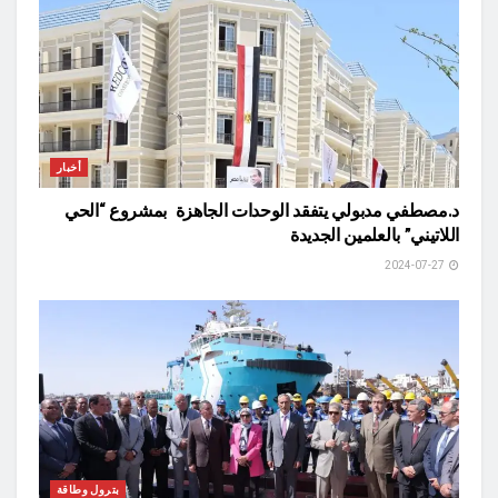
أخبار
د.مصطفي مدبولي يتفقد الوحدات الجاهزة بمشروع “الحي
اللاتيني” بالعلمين الجديدة
2024-07-27
بترول وطاقة