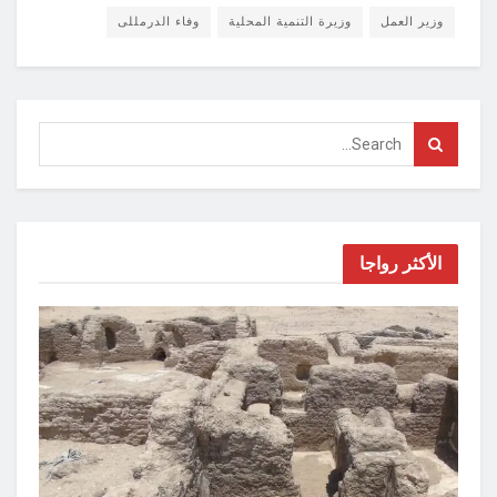
وزير العمل
وزيرة التنمية المحلية
وفاء الدرمللى
الأكثر رواجا