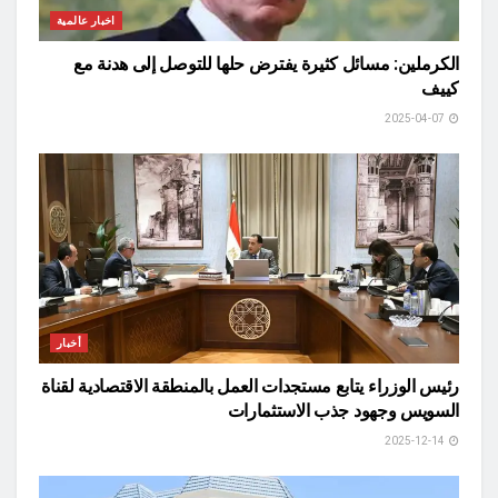
اخبار عالمية
الكرملين: مسائل كثيرة يفترض حلها للتوصل إلى هدنة مع
كييف
2025-04-07
أخبار
رئيس الوزراء يتابع مستجدات العمل بالمنطقة الاقتصادية لقناة
السويس وجهود جذب الاستثمارات
2025-12-14