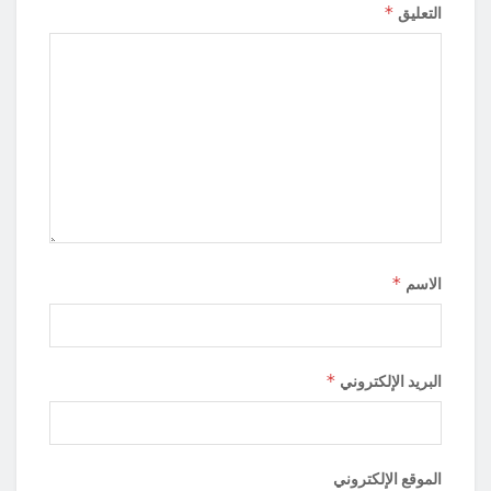
*
التعليق
*
الاسم
*
البريد الإلكتروني
الموقع الإلكتروني