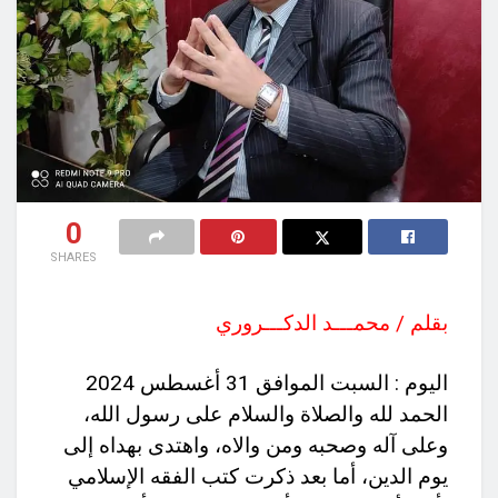
0
SHARES
بقلم / محمـــد الدكـــروري
اليوم : السبت الموافق 31 أغسطس 2024
الحمد لله والصلاة والسلام على رسول الله،
وعلى آله وصحبه ومن والاه، واهتدى بهداه إلى
يوم الدين، أما بعد ذكرت كتب الفقه الإسلامي