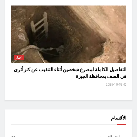
أخبار
التفاصيل الكاملة لمصرع شخصين أثناء التنقيب عن كنز أثرى
في الصف بمحافظة الجيزة
2025-10-18
الأقسام
الأقسام