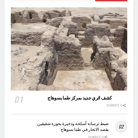
كشف اثري جديد بمركز طما بسوهاج
0 SHARES
ضبط ترسانة أسلحة وذخيرة بحوزة شقيقين
بقصد الاتجار في طما بسوهاج
0 SHARES