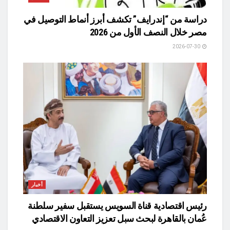
دراسة من “إندرايف” تكشف أبرز أنماط التوصيل في
مصر خلال النصف الأول من 2026
2026-07-30
أخبار
رئيس اقتصادية قناة السويس يستقبل سفير سلطنة
عُمان بالقاهرة لبحث سبل تعزيز التعاون الاقتصادي