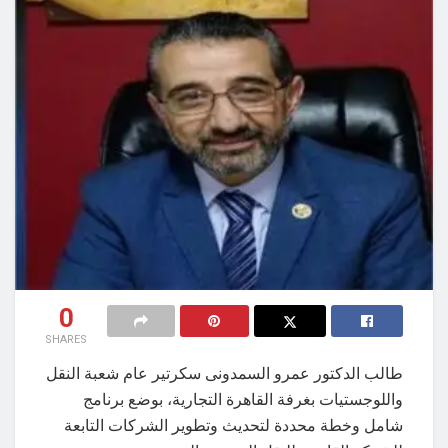
0
SHARES
طالب الدكتور عمرو السمدونى سكرتير عام شعبة النقل
واللوجستيات بغرفة القاهرة التجارية، بوضع برنامج
شامل وخطة محددة لتحديث وتطوير الشركات التابعة