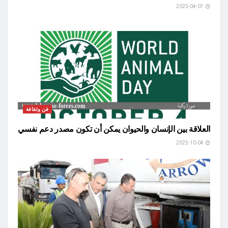
2025-04-07
فن وثقافة
العلاقة بين الإنسان والحيوان يمكن أن تكون مصدر دعم نفسي
2025-10-04