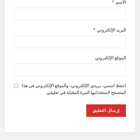
*
الاسم
*
البريد الإلكتروني
الموقع الإلكتروني
احفظ اسمي، بريدي الإلكتروني، والموقع الإلكتروني في هذا
المتصفح لاستخدامها المرة المقبلة في تعليقي.