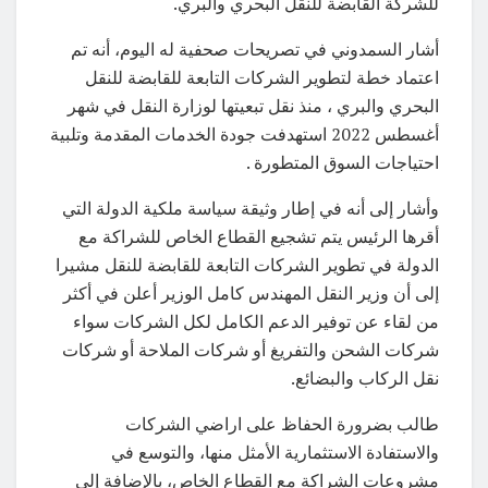
للشركة القابضة للنقل البحري والبري.
أشار السمدوني في تصريحات صحفية له اليوم، أنه تم
اعتماد خطة لتطوير الشركات التابعة للقابضة للنقل
البحري والبري ، منذ نقل تبعيتها لوزارة النقل في شهر
أغسطس 2022 استهدفت جودة الخدمات المقدمة وتلبية
احتياجات السوق المتطورة .
وأشار إلى أنه في إطار وثيقة سياسة ملكية الدولة التي
أقرها الرئيس يتم تشجيع القطاع الخاص للشراكة مع
الدولة في تطوير الشركات التابعة للقابضة للنقل مشيرا
إلى أن وزير النقل المهندس كامل الوزير أعلن في أكثر
من لقاء عن توفير الدعم الكامل لكل الشركات سواء
شركات الشحن والتفريغ أو شركات الملاحة أو شركات
نقل الركاب والبضائع.
طالب بضرورة الحفاظ على اراضي الشركات
والاستفادة الاستثمارية الأمثل منها، والتوسع في
مشروعات الشراكة مع القطاع الخاص، بالإضافة إلى