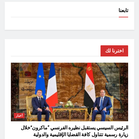
تابعنا
اخترنا لك
أخبار
الرئيس السيسي يستقبل نظيره الفرنسي “ماكرون”خلال
زيارة رسمية تتناول كافة القضايا الإقليمية والدولية