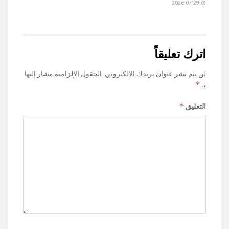
2026-07-29
اترك تعليقاً
لن يتم نشر عنوان بريدك الإلكتروني.
الحقول الإلزامية مشار إليها
*
بـ
*
التعليق