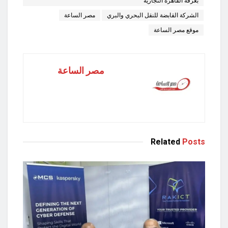
بغرفة القاهرة التجارية
الشركة القابضة للنقل البحري والبري
مصر الساعة
موقع مصر الساعة
مصر الساعة
Related
Posts