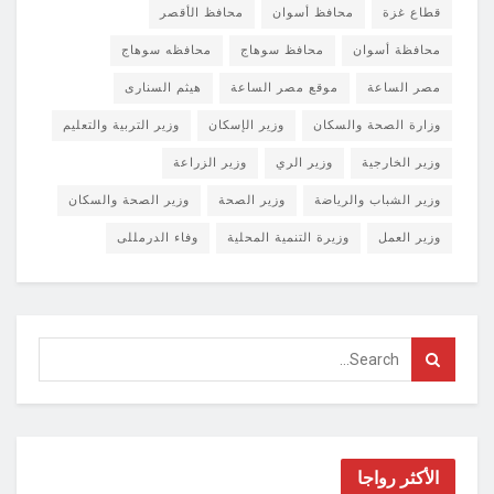
قطاع غزة
محافظ أسوان
محافظ الأقصر
محافظة أسوان
محافظ سوهاج
محافظه سوهاج
مصر الساعة
موقع مصر الساعة
هيثم السنارى
وزارة الصحة والسكان
وزير الإسكان
وزير التربية والتعليم
وزير الخارجية
وزير الري
وزير الزراعة
وزير الشباب والرياضة
وزير الصحة
وزير الصحة والسكان
وزير العمل
وزيرة التنمية المحلية
وفاء الدرمللى
الأكثر رواجا