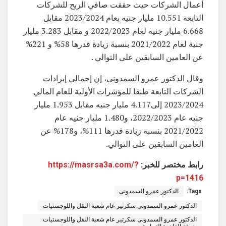
أعمال الشركات حيث حققت صافي الربح للشركات
التابعة 10.551 مليار جنيه بعام 2023/2024 مقابل
6.668 مليار جنيه لعام 2022/2023 و مقابل 3.283 مليار
جنية لعام 2021/2022 بنسبة زيادة قدرها 58% و 221%
عن العامين السابقين على التوالي .
وقال الدكتور عمرو السمدونى، إن إجمالي إيرادات
الشركات التابعة طبقا للمؤشرات الأولية للعام المالي
2023/2024 إلى4.117 مليار جنيه مقابل 1.953 مليار
جنيه عام 2022/2023، و1.480 مليار جنيه عام
2021/2022 بنسبة زيادة قدرها 111%، و178% عن
العامين السابقين على التوالي.
رابط مختصر للخبر:
https://masrsa3a.com/?
p=1416
Tags:
الدكتور عمرو السمدونى
الدكتور عمرو السمدونى سكرتير عام شعبة النقل واللوجستيات
الدكتور عمرو السمدونى سكرتير عام شعبة النقل واللوجستيات