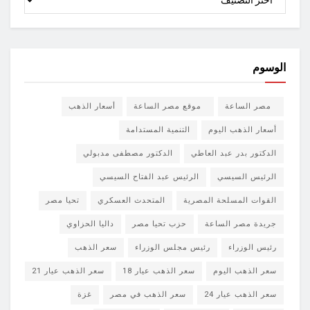
الوسوم
مصر الساعة
موقع مصر الساعة
أسعار الذهب
أسعار الذهب اليوم
التنمية المستدامة
الدكتور بدر عبد العاطي
الدكتور مصطفى مدبولي
الرئيس السيسي
الرئيس عبد الفتاح السيسي
القوات المسلحة المصرية
المتحدث العسكري
تحيا مصر
جريدة مصر الساعة
حزب تحيا مصر
داليا الحزاوي
رئيس الوزراء
رئيس مجلس الوزراء
سعر الذهب
سعر الذهب اليوم
سعر الذهب عيار 18
سعر الذهب عيار 21
سعر الذهب عيار 24
سعر الذهب في مصر
غزة