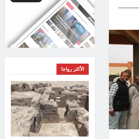
الأكثر رواجا