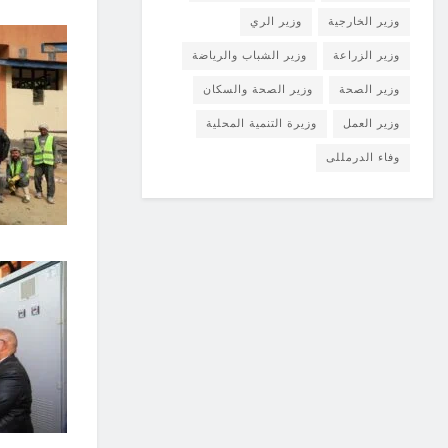
وزير الخارجية
وزير الري
وزير الزراعة
وزير الشباب والرياضة
وزير الصحة
وزير الصحة والسكان
وزير العمل
وزيرة التنمية المحلية
وفاء الدرمللى