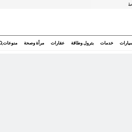
سيارات
خدمات
بترول وطاقة
عقارات
مرأة وصحة
منوعات