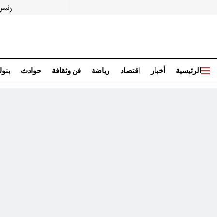
الرئيسية
أخبار
اقتصاد
رياضة
فن وثقافة
حوادث
بنو