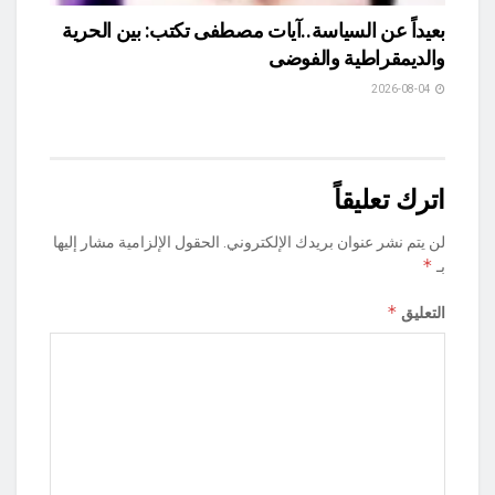
بعيداً عن السياسة..آيات مصطفى تكتب: بين الحرية
والديمقراطية والفوضى
2026-08-04
اترك تعليقاً
لن يتم نشر عنوان بريدك الإلكتروني.
الحقول الإلزامية مشار إليها
*
بـ
*
التعليق