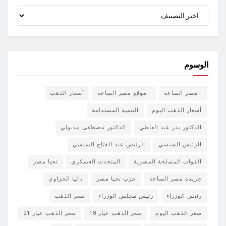
الأقسام
الوسوم
مصر الساعة
موقع مصر الساعة
أسعار الذهب
أسعار الذهب اليوم
التنمية المستدامة
الدكتور بدر عبد العاطي
الدكتور مصطفى مدبولي
الرئيس السيسي
الرئيس عبد الفتاح السيسي
القوات المسلحة المصرية
المتحدث العسكري
تحيا مصر
جريدة مصر الساعة
حزب تحيا مصر
داليا الحزاوي
رئيس الوزراء
رئيس مجلس الوزراء
سعر الذهب
سعر الذهب اليوم
سعر الذهب عيار 18
سعر الذهب عيار 21