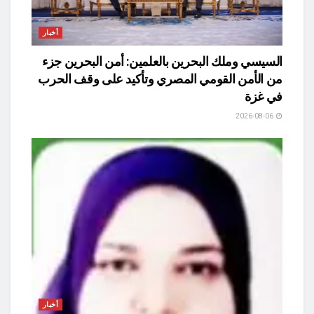
أخبار
السيسي وملك البحرين بالعلمين: أمن البحرين جزء
من الأمن القومي المصري وتأكيد على وقف الحرب
في غزة
2026-08-06
أخبار