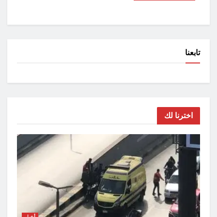
تابعنا
اخترنا لك
أخبار