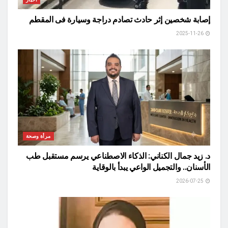
إصابة شخصين إثر حادث تصادم دراجة وسيارة فى المقطم
2025-11-26
مرأة وصحة
د. زيد جمال الكناني: الذكاء الاصطناعي يرسم مستقبل طب
الأسنان.. والتجميل الواعي يبدأ بالوقاية
2026-07-25