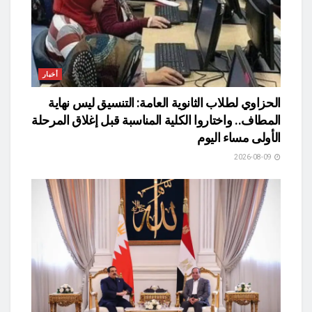
أخبار
الحزاوي لطلاب الثانوية العامة: التنسيق ليس نهاية
المطاف.. واختاروا الكلية المناسبة قبل إغلاق المرحلة
الأولى مساء اليوم
2026-08-09