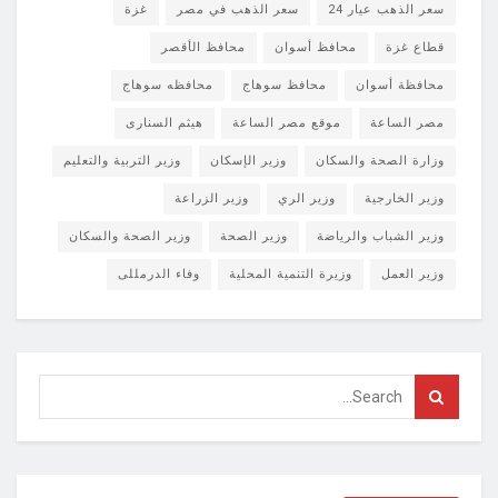
سعر الذهب عيار 24
سعر الذهب في مصر
غزة
قطاع غزة
محافظ أسوان
محافظ الأقصر
محافظة أسوان
محافظ سوهاج
محافظه سوهاج
مصر الساعة
موقع مصر الساعة
هيثم السنارى
وزارة الصحة والسكان
وزير الإسكان
وزير التربية والتعليم
وزير الخارجية
وزير الري
وزير الزراعة
وزير الشباب والرياضة
وزير الصحة
وزير الصحة والسكان
وزير العمل
وزيرة التنمية المحلية
وفاء الدرمللى