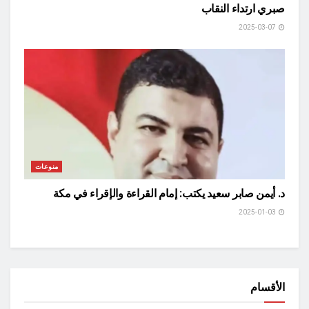
صبري ارتداء النقاب
2025-03-07
منوعات
د. أيمن صابر سعيد يكتب: إمام القراءة والإقراء في مكة
2025-01-03
الأقسام