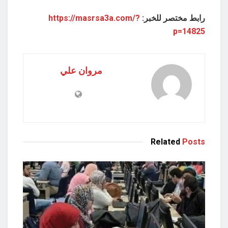
رابط مختصر للخبر:
https://masrsa3a.com/?
p=14825
مروان علي
Related
Posts