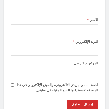
*
الاسم
*
البريد الإلكتروني
الموقع الإلكتروني
احفظ اسمي، بريدي الإلكتروني، والموقع الإلكتروني في هذا
المتصفح لاستخدامها المرة المقبلة في تعليقي.