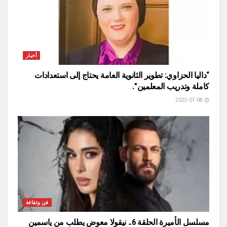
أخبار
“داليا الحزاوي: تطوير الثانوية العامة يحتاج إلى استعدادات
كاملة وتدريب المعلمين”.
2025-07-08
فن وثقافة
مسلسل الأميرة الحلقة 6.. نيقولا معوض يطلب من ياسمين