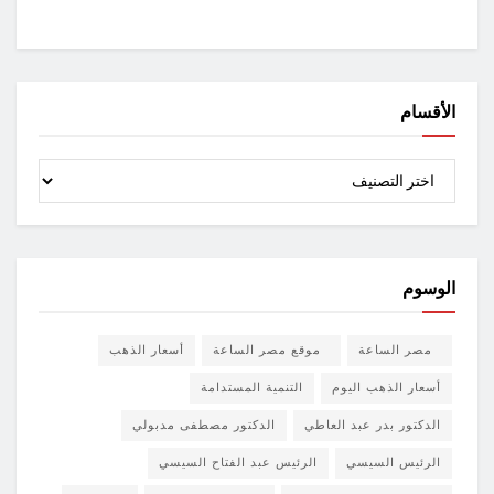
الأقسام
الأقسام
الوسوم
مصر الساعة
موقع مصر الساعة
أسعار الذهب
أسعار الذهب اليوم
التنمية المستدامة
الدكتور بدر عبد العاطي
الدكتور مصطفى مدبولي
الرئيس السيسي
الرئيس عبد الفتاح السيسي