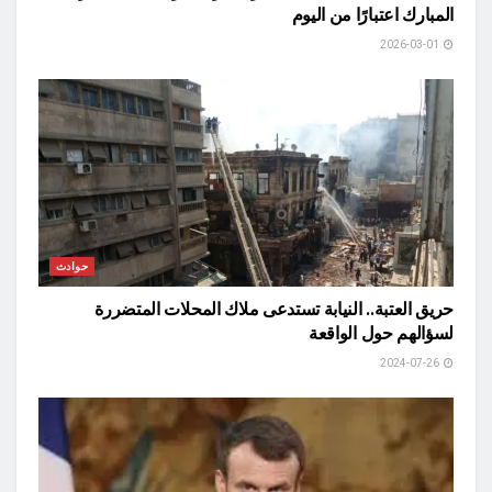
المبارك اعتبارًا من اليوم
2026-03-01
حوادث
حريق العتبة.. النيابة تستدعى ملاك المحلات المتضررة
لسؤالهم حول الواقعة
2024-07-26