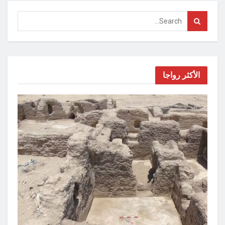
الأكثر رواجا