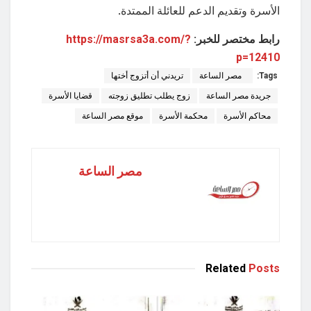
الأسرة وتقديم الدعم للعائلة الممتدة.
رابط مختصر للخبر:
https://masrsa3a.com/?
p=12410
Tags:
مصر الساعة
تريدني أن أتزوج أختها
جريدة مصر الساعة
زوج يطلب تطليق زوجته
قضايا الأسرة
محاكم الأسرة
محكمة الأسرة
موقع مصر الساعة
مصر الساعة
Related
Posts