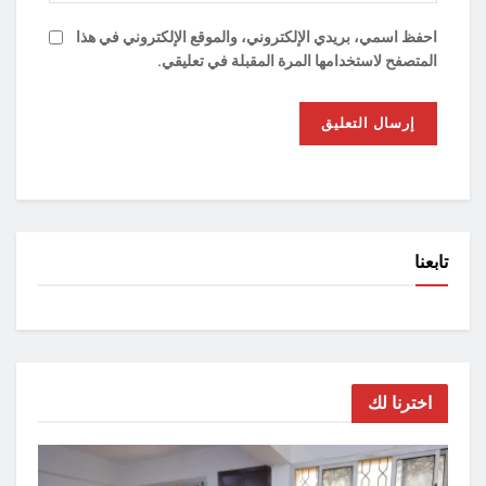
احفظ اسمي، بريدي الإلكتروني، والموقع الإلكتروني في هذا
المتصفح لاستخدامها المرة المقبلة في تعليقي.
تابعنا
اخترنا لك