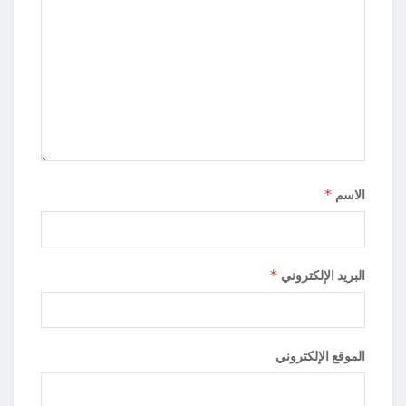
*
الاسم
*
البريد الإلكتروني
الموقع الإلكتروني