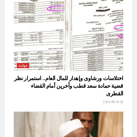
حوادث
اختلاسات ورشاوى وإهدار للمال العام.. استمرار نظر
قضية حمادة سعد قطب وآخرين أمام القضاء
القطرى
2026-08-04