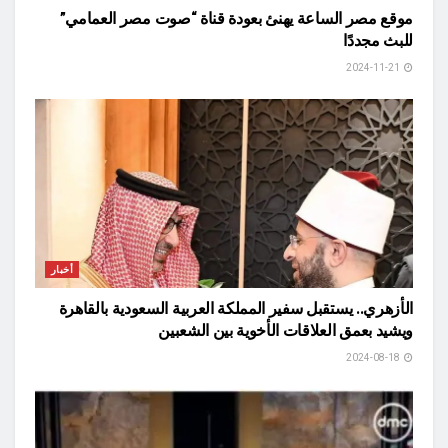
موقع مصر الساعة يهنئ بعودة قناة “صوت مصر العمامي”
للبث مجددًا
2024-11-21
أخبار
الأزهري.. يستقبل سفير المملكة العربية السعودية بالقاهرة
ويشيد بعمق العلاقات الأخوية بين الشعبين
2024-08-18