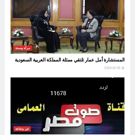
مرأة وصحة
المستشارة أمل عمار تلتقي ممثلة المملكة العربية السعودية
2026-02-05
فن وثقافة