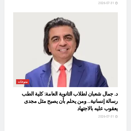
2026-07-31
منوعات
د. جمال شعبان لطلاب الثانوية العامة: كلية الطب
رسالة إنسانية.. ومن يحلم بأن يصبح مثل مجدى
يعقوب عليه بالاجتهاد
2026-07-31