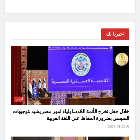
اخترنا لك
أخبار
خلال حفل تخرج الأئمة الجُدد..اولياء امور مصر يشيد بتوجيهات
السيسي بضرورة الحفاظ علي اللغة العربية
2025-04-23