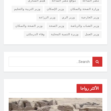
مصر الساعة
موقع مصر الساعة
هيثم السنارى
وزارة الصحة والسكان
وزير الإسكان
وزير التربية والتعليم
وزير الخارجية
وزير الري
وزير الزراعة
وزير الشباب والرياضة
وزير الصحة
وزير الصحة والسكان
وزير العمل
وزيرة التنمية المحلية
وفاء الدرمللى
الأكثر رواجا