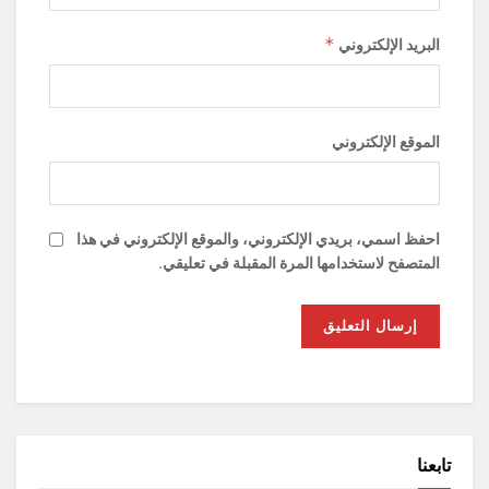
*
البريد الإلكتروني
الموقع الإلكتروني
احفظ اسمي، بريدي الإلكتروني، والموقع الإلكتروني في هذا
المتصفح لاستخدامها المرة المقبلة في تعليقي.
تابعنا