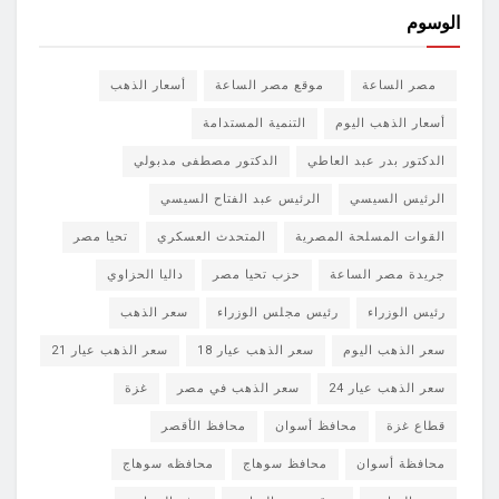
الوسوم
مصر الساعة
موقع مصر الساعة
أسعار الذهب
أسعار الذهب اليوم
التنمية المستدامة
الدكتور بدر عبد العاطي
الدكتور مصطفى مدبولي
الرئيس السيسي
الرئيس عبد الفتاح السيسي
القوات المسلحة المصرية
المتحدث العسكري
تحيا مصر
جريدة مصر الساعة
حزب تحيا مصر
داليا الحزاوي
رئيس الوزراء
رئيس مجلس الوزراء
سعر الذهب
سعر الذهب اليوم
سعر الذهب عيار 18
سعر الذهب عيار 21
سعر الذهب عيار 24
سعر الذهب في مصر
غزة
قطاع غزة
محافظ أسوان
محافظ الأقصر
محافظة أسوان
محافظ سوهاج
محافظه سوهاج