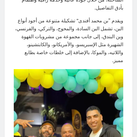
بأدق التفاصيل.
ويقدم “بن محمد أفندى” تشكيلة متنوعة من أجود أنواع
البن، تشمل البن السادة، والمحوج، والتركي، والفرنسي،
وبن البندق، إلى جانب مجموعة من مشروبات القهوة
الشهيرة مثل الإسبريسو، والأمريكانو، والكابتشينو،
واللاتيه، والموكا، بالإضافة إلى خلطات خاصة بطابع
مميز.