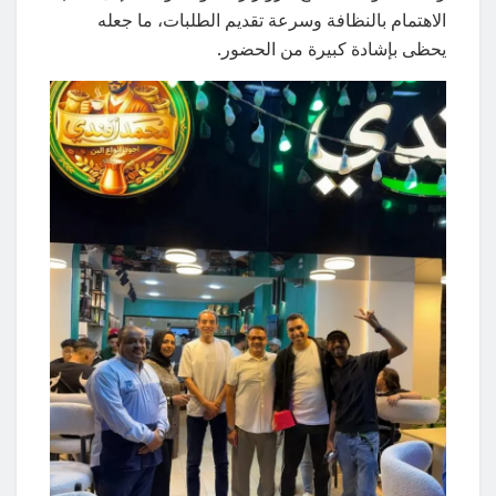
الاهتمام بالنظافة وسرعة تقديم الطلبات، ما جعله
يحظى بإشادة كبيرة من الحضور.