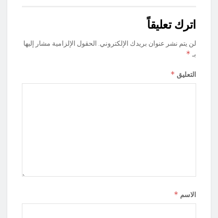
اترك تعليقاً
لن يتم نشر عنوان بريدك الإلكتروني.
الحقول الإلزامية مشار إليها
*
بـ
*
التعليق
*
الاسم