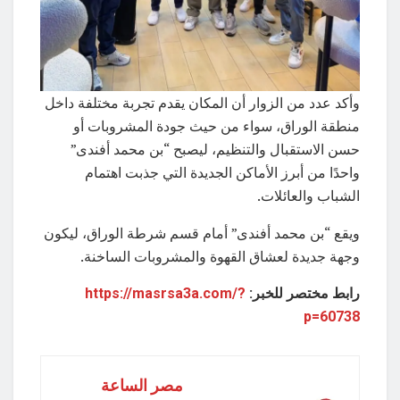
وأكد عدد من الزوار أن المكان يقدم تجربة مختلفة داخل
منطقة الوراق، سواء من حيث جودة المشروبات أو
حسن الاستقبال والتنظيم، ليصبح “بن محمد أفندى”
واحدًا من أبرز الأماكن الجديدة التي جذبت اهتمام
الشباب والعائلات.
ويقع “بن محمد أفندى” أمام قسم شرطة الوراق، ليكون
وجهة جديدة لعشاق القهوة والمشروبات الساخنة.
رابط مختصر للخبر:
https://masrsa3a.com/?
p=60738
مصر الساعة