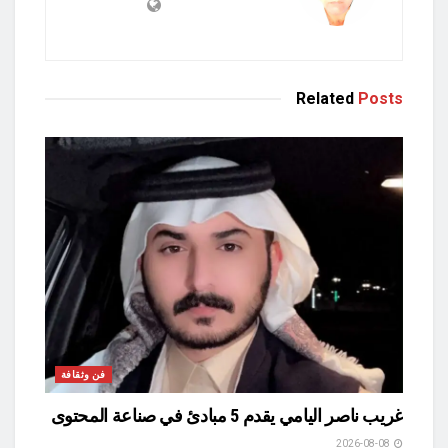
Related
Posts
فن وثقافة
غريب ناصر اليامي يقدم 5 مبادئ في صناعة المحتوى
2026-08-08