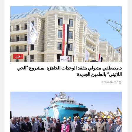
أخبار
د.مصطفي مدبولي يتفقد الوحدات الجاهزة بمشروع “الحي
اللاتيني” بالعلمين الجديدة
2024-07-27