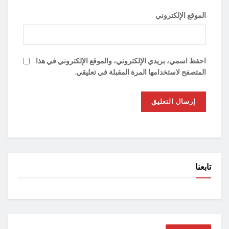
الموقع الإلكتروني
احفظ اسمي، بريدي الإلكتروني، والموقع الإلكتروني في هذا
المتصفح لاستخدامها المرة المقبلة في تعليقي.
تابعنا