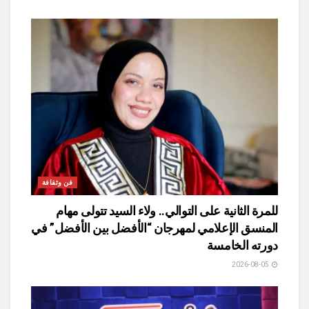
فن وثقافة
للمرة الثانية على التوالي.. ولاء السيد تتولى مهام
المنسق الإعلامي لمهرجان “الأفضل بين الأفضل” في
دورته الخامسة
2026-08-05