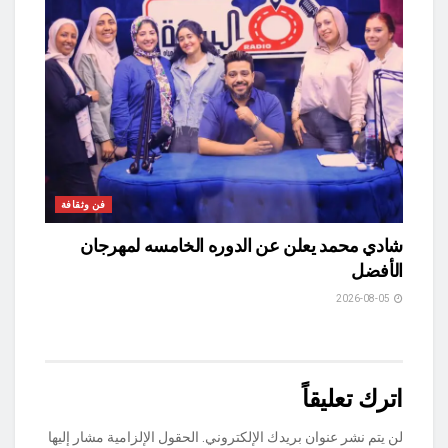
فن وثقافة
شادي محمد يعلن عن الدوره الخامسه لمهرجان
الأفضل
2026-08-05
اترك تعليقاً
لن يتم نشر عنوان بريدك الإلكتروني.
الحقول الإلزامية مشار إليها