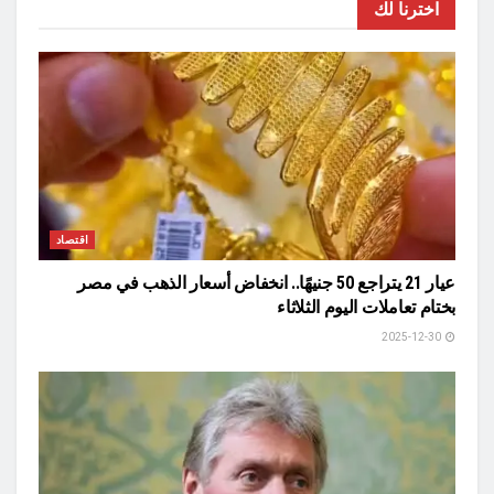
اخترنا لك
اقتصاد
عيار 21 يتراجع 50 جنيهًا.. انخفاض أسعار الذهب في مصر
بختام تعاملات اليوم الثلاثاء
2025-12-30