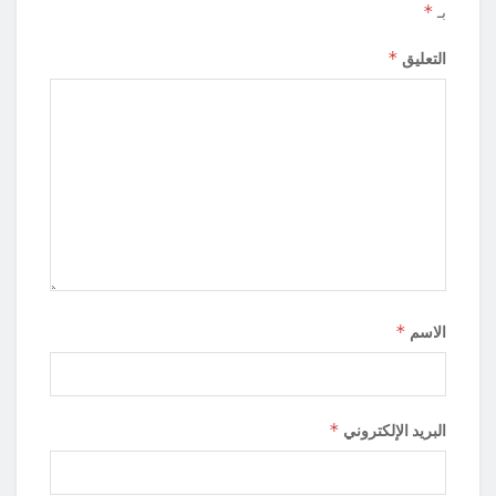
*
بـ
*
التعليق
*
الاسم
*
البريد الإلكتروني