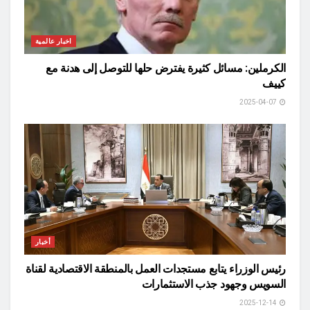
اخبار عالمية
الكرملين: مسائل كثيرة يفترض حلها للتوصل إلى هدنة مع
كييف
2025-04-07
أخبار
رئيس الوزراء يتابع مستجدات العمل بالمنطقة الاقتصادية لقناة
السويس وجهود جذب الاستثمارات
2025-12-14