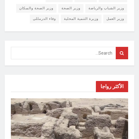
وزير الشباب والرياضة
وزير الصحة
وزير الصحة والسكان
وزير العمل
وزيرة التنمية المحلية
وفاء الدرمللى
الأكثر رواجا