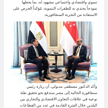
تنموي واقتصادي واجتماعي مشهود له، بما يجعلها
نموذجاً يحتذي به للطفرات التنموية، مُؤكداً الحرص على
الاستفادة من التجربة السنغافورية.
وأكد الدكتور مصطفى مدبولي، أن زيارة رئيس
سنغافورة الحالية إلى مصر ستدفع نحو تحقيق نقلة
نوعية في علاقات التعاون الاقتصادي والتجاري بين
البلدين خلال الفترة القادمة في عدد من القطاعات