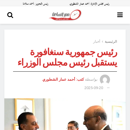
الرئيسية
أخبار
رئيس جمهورية سنغافورة
يستقبل رئيس مجلس الوزراء
بواسطة
كتب: أحمد عمار الشطوري
2025-09-20