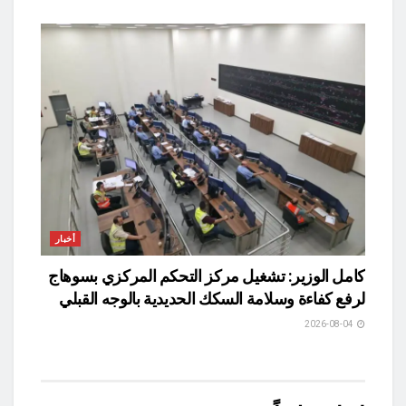
أخبار
كامل الوزير: تشغيل مركز التحكم المركزي بسوهاج
لرفع كفاءة وسلامة السكك الحديدية بالوجه القبلي
2026-08-04