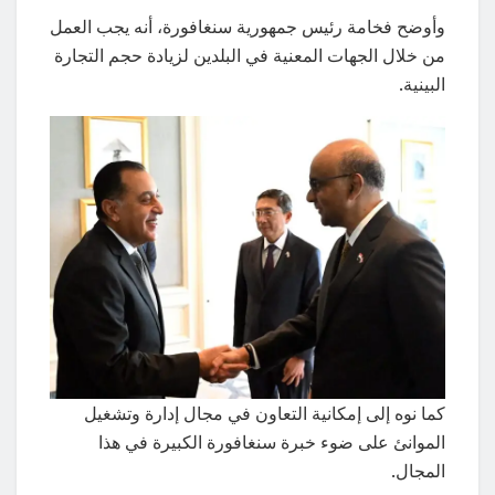
وأوضح فخامة رئيس جمهورية سنغافورة، أنه يجب العمل
من خلال الجهات المعنية في البلدين لزيادة حجم التجارة
البينية.
كما نوه إلى إمكانية التعاون في مجال إدارة وتشغيل
الموانئ على ضوء خبرة سنغافورة الكبيرة في هذا
المجال.