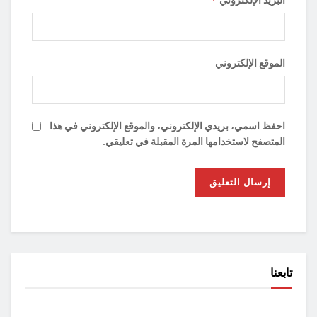
الموقع الإلكتروني
احفظ اسمي، بريدي الإلكتروني، والموقع الإلكتروني في هذا
المتصفح لاستخدامها المرة المقبلة في تعليقي.
تابعنا