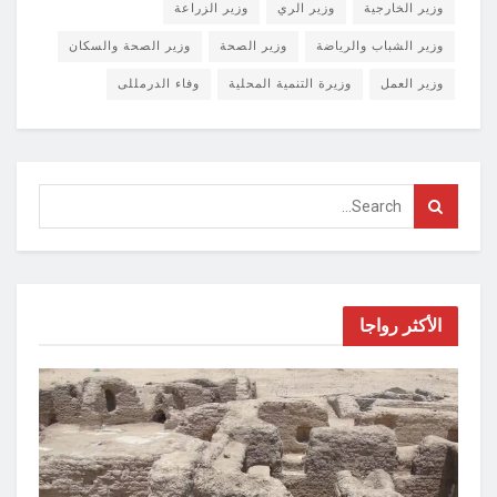
وزير الخارجية
وزير الري
وزير الزراعة
وزير الشباب والرياضة
وزير الصحة
وزير الصحة والسكان
وزير العمل
وزيرة التنمية المحلية
وفاء الدرمللى
الأكثر رواجا