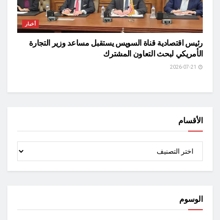
أخبار
رئيس اقتصادية قناة السويس يستقبل مساعد وزير التجارة
الأمريكي لبحث التعاون المشترك
2026-07-21
الأقسام
الأقسام
الوسوم