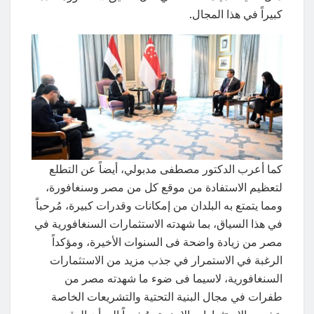
كبيراً في هذا المجال.
كما أعرب الدكتور مصطفى مدبولي، أيضاً عن التطلع
لتعظيم الاستفادة من موقع كل من مصر وسنغافورة،
ومما يتمتع به البلدان من إمكانات وقدرات كبيرة، مُرحباً
في هذا السياق، بما شهدته الاستثمارات السنغافورية في
مصر من زيادة واضحة فى السنوات الأخيرة، ومؤكداً
الرغبة في الاستمرار في جذب مزيد من الاستثمارات
السنغافورية، لاسيما فى ضوء ما شهدته مصر من
طفرات في مجال البنية التحتية والتشريعات الخاصة