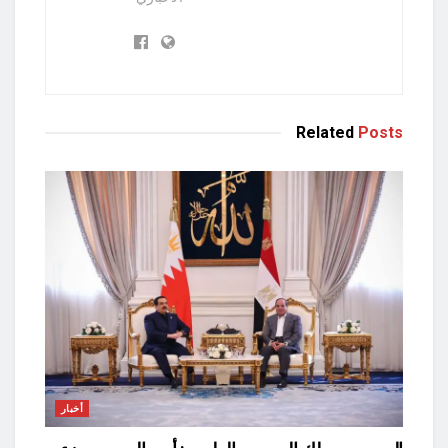
Related
Posts
أخبار