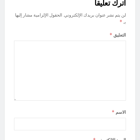
اترك تعليقاً
لن يتم نشر عنوان بريدك الإلكتروني.
الحقول الإلزامية مشار إليها
*
بـ
*
التعليق
*
الاسم
*
البريد الإلكتروني