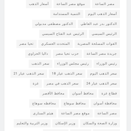
مصر الساعة
موقع مصر الساعة
أسعار الذهب
أسعار الذهب اليوم
التنمية المستدامة
الدكتور بدر عبد العاطي
الدكتور مصطفى مدبولي
الرئيس السيسي
الرئيس عبد الفتاح السيسي
القوات المسلحة المصرية
المتحدث العسكري
تحيا مصر
جريدة مصر الساعة
حزب تحيا مصر
داليا الحزاوي
رئيس الوزراء
رئيس مجلس الوزراء
سعر الذهب
سعر الذهب اليوم
سعر الذهب عيار 18
سعر الذهب عيار 21
سعر الذهب عيار 24
سعر الذهب في مصر
غزة
قطاع غزة
محافظ أسوان
محافظ الأقصر
محافظة أسوان
محافظ سوهاج
محافظه سوهاج
مصر الساعة
موقع مصر الساعة
هيثم السنارى
وزارة الصحة والسكان
وزير الإسكان
وزير التربية والتعليم