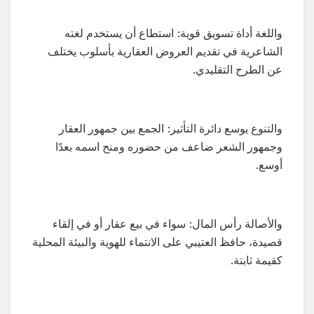
واللغة أداة تسويق قوية: استطاع أن يستخدم لغته
الشاعرية في تقديم العروض العقارية بأسلوب يختلف
عن الطرح التقليدي.
والتنوع يوسع دائرة التأثير: الجمع بين جمهور العقار
وجمهور الشعر ضاعف من حضوره ومنح اسمه بعدًا
أوسع.
والأصالة رأس المال: سواء في بيع عقار أو في إلقاء
قصيدة، حافظ العتيبي على الانتماء للهوية والبيئة المحلية
كقيمة ثابتة.