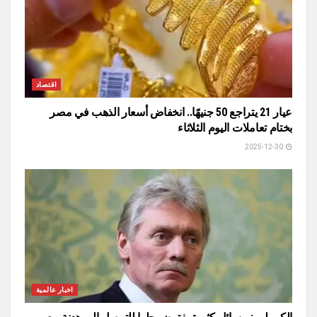
اقتصاد
عيار 21 يتراجع 50 جنيهًا.. انخفاض أسعار الذهب في مصر
بختام تعاملات اليوم الثلاثاء
2025-12-30
اخبار عالمية