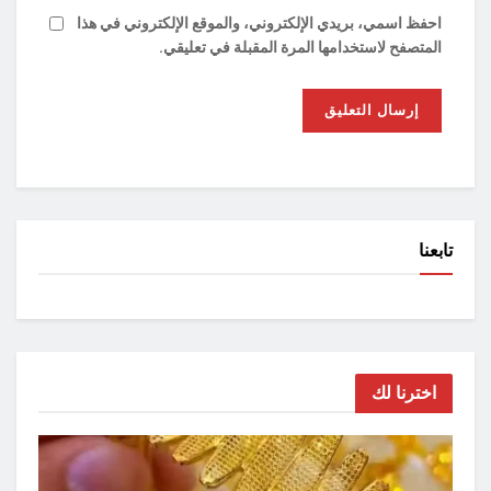
احفظ اسمي، بريدي الإلكتروني، والموقع الإلكتروني في هذا
المتصفح لاستخدامها المرة المقبلة في تعليقي.
تابعنا
اخترنا لك