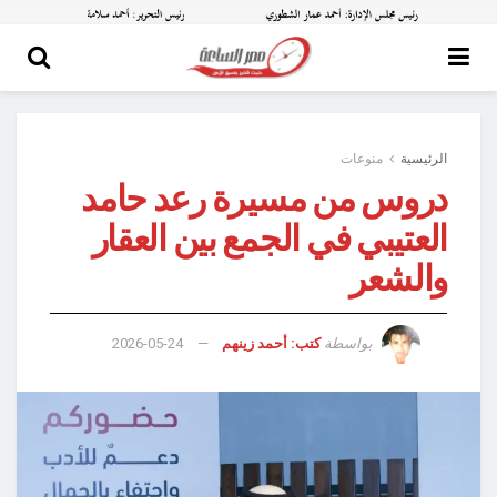
الرئيسية
منوعات
دروس من مسيرة رعد حامد
العتيبي في الجمع بين العقار
والشعر
بواسطة
كتب: أحمد زينهم
2026-05-24