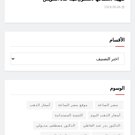
2026-06-06
الأقسام
الأقسام
الوسوم
مصر الساعة
موقع مصر الساعة
أسعار الذهب
أسعار الذهب اليوم
التنمية المستدامة
الدكتور بدر عبد العاطي
الدكتور مصطفى مدبولي