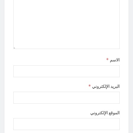
*
الاسم
*
البريد الإلكتروني
الموقع الإلكتروني