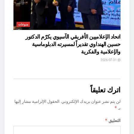
منوعات
اتحاد الإعلاميين الأفريقي الآسيوي يكرّم الدكتور
حسين الهنداوي تقديراً لمسيرته الدبلوماسية
والإعلامية والفكرية
2026-07-31
اترك تعليقاً
لن يتم نشر عنوان بريدك الإلكتروني.
الحقول الإلزامية مشار إليها
*
بـ
*
التعليق