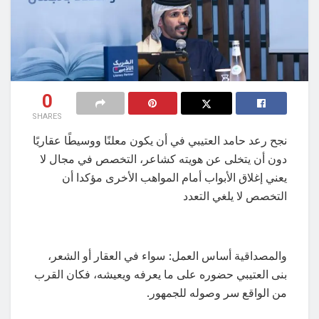
0
SHARES
نجح رعد حامد العتيبي في أن يكون معلنًا ووسيطًا عقاريًا
دون أن يتخلى عن هويته كشاعر، التخصص في مجال لا
يعني إغلاق الأبواب أمام المواهب الأخرى مؤكدا أن
التخصص لا يلغي التعدد
والمصداقية أساس العمل: سواء في العقار أو الشعر،
بنى العتيبي حضوره على ما يعرفه ويعيشه، فكان القرب
من الواقع سر وصوله للجمهور.