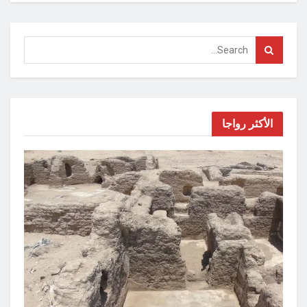
الأكثر رواجا