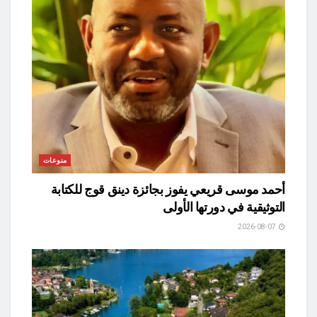
منوعات
أحمد موسى قريعي يفوز بجائزة دينق قوج للكتابة
التوثيقية في دورتها الأولى
2026-08-07