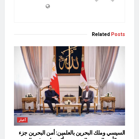
Related
Posts
أخبار
السيسي وملك البحرين بالعلمين: أمن البحرين جزء