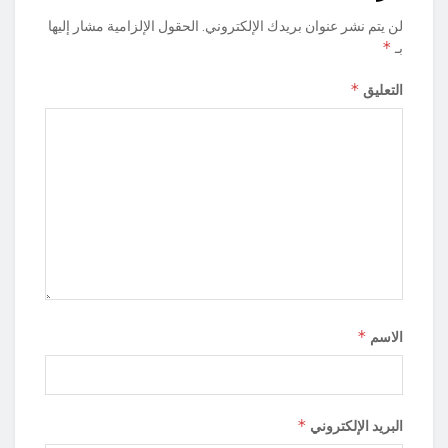
لن يتم نشر عنوان بريدك الإلكتروني.
الحقول الإلزامية مشار إليها
*
بـ
*
التعليق
*
الاسم
*
البريد الإلكتروني