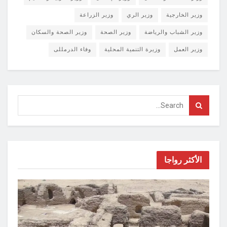
وزير الخارجية
وزير الري
وزير الزراعة
وزير الشباب والرياضة
وزير الصحة
وزير الصحة والسكان
وزير العمل
وزيرة التنمية المحلية
وفاء الدرمللى
الأكثر رواجا