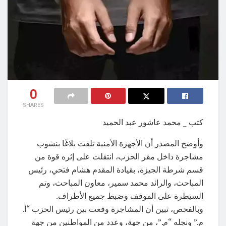
0
SHARES
كتب _ محمد عاشور عبد الحميد
وأوضح المصدر أن الأجهزة الأمنية تلقت بلاغًا بنشوب
مشاجرة داخل مقر الحزب، انتقلت على إثره قوة من
قسم شرطة الجيزة، بقيادة المقدم هشام فتحي، رئيس
المباحث، والرائد محمد سمير، معاون المباحث، وتم
السيطرة على الموقف وضبط جميع الأطراف.
وبالفحص، تبين أن المشاجرة وقعت بين رئيس الحزب “أ.
م.” ونجله “م.”، من جهة، وعدد من المواطنين من جهة