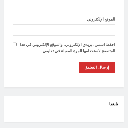
الموقع الإلكتروني
احفظ اسمي، بريدي الإلكتروني، والموقع الإلكتروني في هذا
المتصفح لاستخدامها المرة المقبلة في تعليقي.
تابعنا