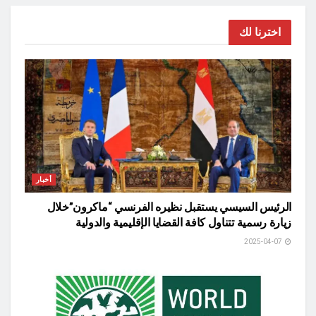
اخترنا لك
أخبار
الرئيس السيسي يستقبل نظيره الفرنسي “ماكرون”خلال
زيارة رسمية تتناول كافة القضايا الإقليمية والدولية
2025-04-07