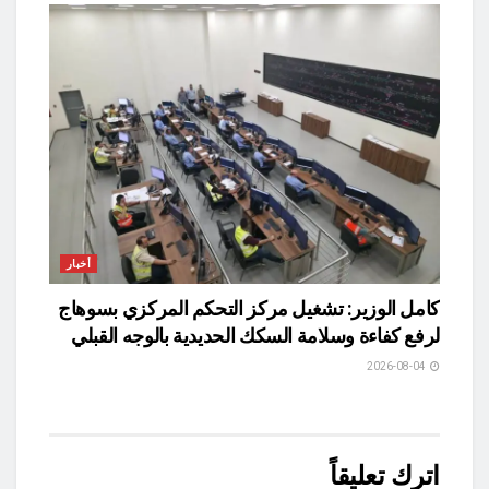
أخبار
كامل الوزير: تشغيل مركز التحكم المركزي بسوهاج
لرفع كفاءة وسلامة السكك الحديدية بالوجه القبلي
2026-08-04
اترك تعليقاً