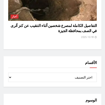
أخبار
التفاصيل الكاملة لمصرع شخصين أثناء التنقيب عن كنز أثرى
في الصف بمحافظة الجيزة
2025-10-18
الأقسام
الأقسام
الوسوم