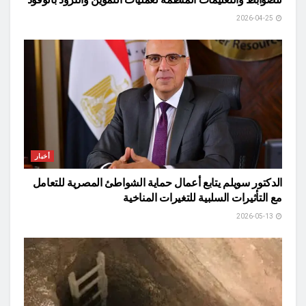
2026-04-25
أخبار
الدكتور سويلم يتابع أعمال حماية الشواطئ المصرية للتعامل
مع التأثيرات السلبية للتغيرات المناخية
2026-05-13