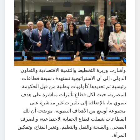
وأشارت وزيرة التخطيط والتنمية الاقتصادية والتعاون
الدولي، إلى أن الاستراتيجية تستهدف سبعة قطاعات
رئيسية تم تحديدها كأولويات وطنية من قبل الحكومة
المصرية، حيث لكل قطاع تأثيرات مباشرة على هدف
تنموي ما، بالإضافة إلى تأثيرات غير مباشرة على
مجموعة أوسع من الأهداف التنموية، موضحة أن تلك
القطاعات شملت قطاع الحماية الاجتماعية، والصرف
الصحي، والصحة والنقل والتعليم، وتغير المناخ، وتمكين
المرأة .