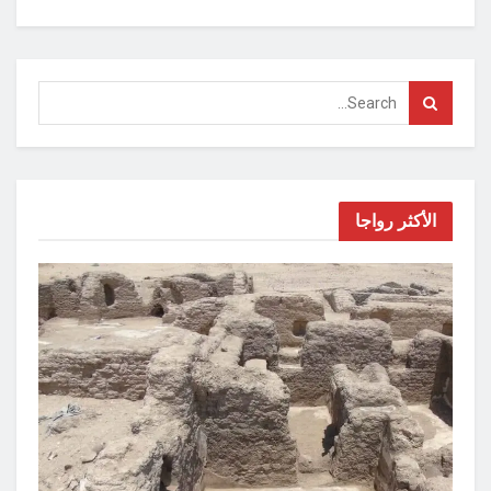
الأكثر رواجا