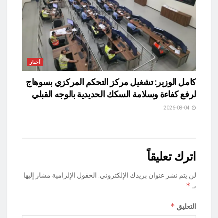
أخبار
كامل الوزير: تشغيل مركز التحكم المركزي بسوهاج
لرفع كفاءة وسلامة السكك الحديدية بالوجه القبلي
2026-08-04
اترك تعليقاً
لن يتم نشر عنوان بريدك الإلكتروني.
الحقول الإلزامية مشار إليها
*
بـ
*
التعليق