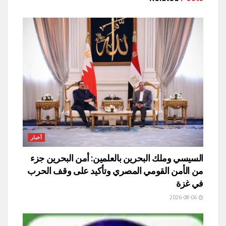
أخبار
السيسي وملك البحرين بالعلمين: أمن البحرين جزء
من الأمن القومي المصري وتأكيد على وقف الحرب
في غزة
2026-08-06