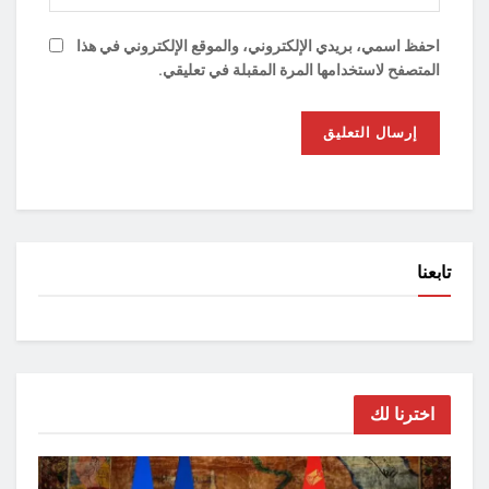
احفظ اسمي، بريدي الإلكتروني، والموقع الإلكتروني في هذا
المتصفح لاستخدامها المرة المقبلة في تعليقي.
تابعنا
اخترنا لك