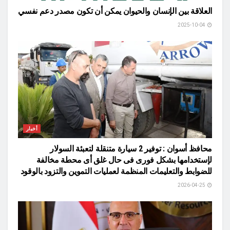
العلاقة بين الإنسان والحيوان يمكن أن تكون مصدر دعم نفسي
2025-10-04
أخبار
محافظ أسوان : توفير 2 سيارة متنقلة لتعبئة السولار
لإستخدامها بشكل فورى فى حال غلق أى محطة مخالفة
للضوابط والتعليمات المنظمة لعمليات التموين والتزود بالوقود
2026-04-25