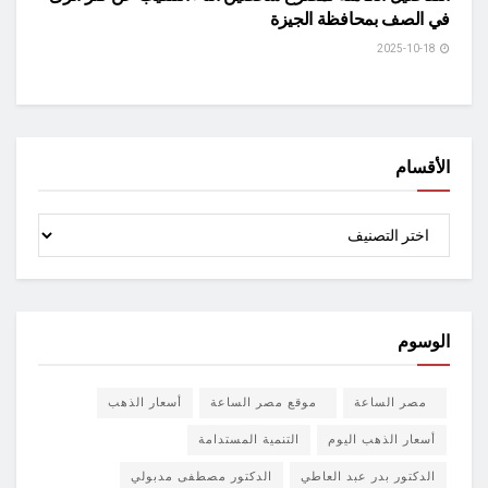
في الصف بمحافظة الجيزة
2025-10-18
الأقسام
الأقسام
الوسوم
مصر الساعة
موقع مصر الساعة
أسعار الذهب
أسعار الذهب اليوم
التنمية المستدامة
الدكتور بدر عبد العاطي
الدكتور مصطفى مدبولي