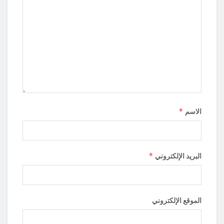
*
الاسم
*
البريد الإلكتروني
الموقع الإلكتروني