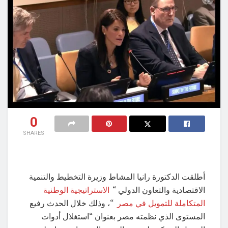
0
SHARES
أطلقت الدكتورة رانيا المشاط وزيرة التخطيط والتنمية
الاقتصادية والتعاون الدولي “
الاستراتيجية الوطنية
المتكاملة للتمويل في مصر
“، وذلك خلال الحدث رفيع
المستوى الذي نظمته مصر بعنوان “استغلال أدوات