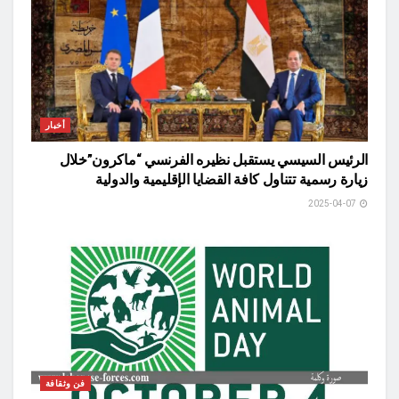
أخبار
الرئيس السيسي يستقبل نظيره الفرنسي “ماكرون”خلال
زيارة رسمية تتناول كافة القضايا الإقليمية والدولية
2025-04-07
فن وثقافة