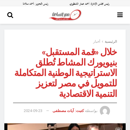
الرئيسية
أخبار
خلال «قمة المستقبل»
بنيويورك المشاط تُطلق
الاستراتيجية الوطنية المتكاملة
للتمويل في مصر لتعزيز
التنمية الاقتصادية
بواسطة
كتبت: آيات مصطفى
2024-09-23