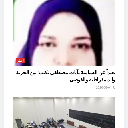
أخبار
بعيداً عن السياسة..آيات مصطفى تكتب: بين الحرية
والديمقراطية والفوضى
2026-08-04