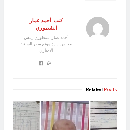
كتب: أحمد عمار
الشطوري
أحمد عمار الشطوري رئيس
مجلس ادارة موقع مصر الساعة
الاخباري
Related
Posts