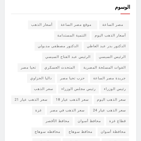
الوسوم
مصر الساعة
موقع مصر الساعة
أسعار الذهب
أسعار الذهب اليوم
التنمية المستدامة
الدكتور بدر عبد العاطي
الدكتور مصطفى مدبولي
الرئيس السيسي
الرئيس عبد الفتاح السيسي
القوات المسلحة المصرية
المتحدث العسكري
تحيا مصر
جريدة مصر الساعة
حزب تحيا مصر
داليا الحزاوي
رئيس الوزراء
رئيس مجلس الوزراء
سعر الذهب
سعر الذهب اليوم
سعر الذهب عيار 18
سعر الذهب عيار 21
سعر الذهب عيار 24
سعر الذهب في مصر
غزة
قطاع غزة
محافظ أسوان
محافظ الأقصر
محافظة أسوان
محافظ سوهاج
محافظه سوهاج