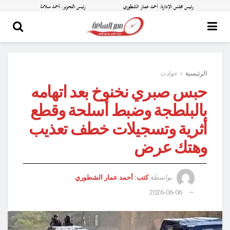
الرئيسية
حوادث
حبس صبري نخنوخ بعد اتهامه
بالبلطجة وضبط أسلحة وقطع
أثرية وتسجيلات خطف تعذيب
وهتك عرض
بواسطة
كتب: أحمد عمار الشطوري
2026-06-06