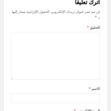
اترك تعليقاً
لن يتم نشر عنوان بريدك الإلكتروني.
الحقول الإلزامية مشار إليها
*
بـ
*
التعليق
*
الاسم
*
البريد الإلكتروني