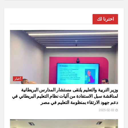
اخترنا لك
أخبار
وزير التربية والتعليم يلتقى مستشار المدارس البريطانية
لمناقشة سبل الاستفادة من آليات نظام التعليم البريطاني في
دعم جهود الارتقاء بمنظومة التعليم في مصر
2025-02-03