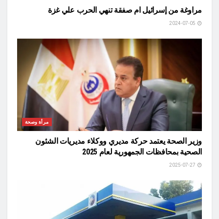
مراوغة من إسرائيل ام صفقة تنهي الحرب علي غزة
2024-07-05
مرأة وصحة
وزير الصحة يعتمد حركة مديري ووكلاء مديريات الشئون
الصحية بمحافظات الجمهورية لعام 2025
2025-07-27