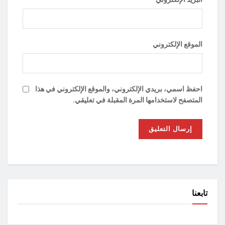
الموقع الإلكتروني
احفظ اسمي، بريدي الإلكتروني، والموقع الإلكتروني في هذا
المتصفح لاستخدامها المرة المقبلة في تعليقي.
تابعنا