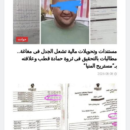
حوادث
مستندات وتحويلات مالية تشعل الجدل فى مغاغة..
مطالبات بالتحقيق فى ثروة حمادة قطب وعلاقته
بـ”مستريح المنيا”
2026-08-08