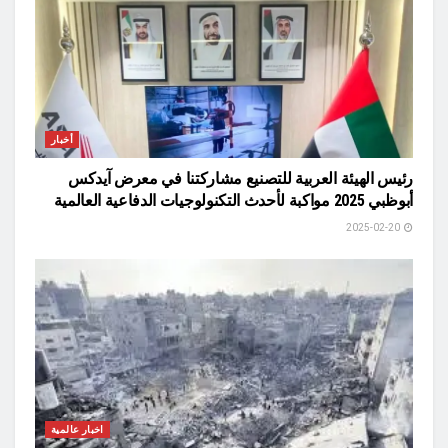
أخبار
رئيس الهيئة العربية للتصنيع مشاركتنا في معرض آيدكس
أبوظبي 2025 مواكبة لأحدث التكنولوجيات الدفاعية العالمية
2025-02-20
اخبار عالمية