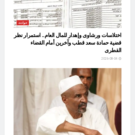
حوادث
اختلاسات ورشاوى وإهدار للمال العام.. استمرار نظر
قضية حمادة سعد قطب وآخرين أمام القضاء
القطرى
2026-08-04