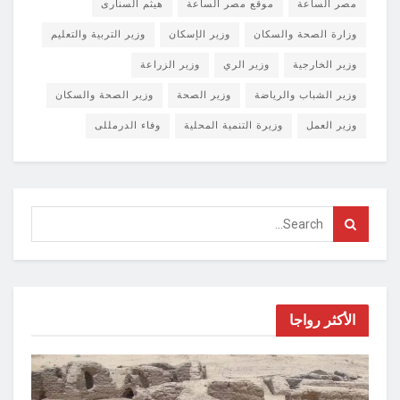
مصر الساعة
موقع مصر الساعة
هيثم السنارى
وزارة الصحة والسكان
وزير الإسكان
وزير التربية والتعليم
وزير الخارجية
وزير الري
وزير الزراعة
وزير الشباب والرياضة
وزير الصحة
وزير الصحة والسكان
وزير العمل
وزيرة التنمية المحلية
وفاء الدرمللى
الأكثر رواجا