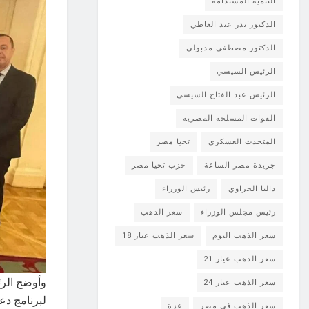
التنمية المستدامة
الدكتور بدر عبد العاطي
الدكتور مصطفى مدبولي
الرئيس السيسي
الرئيس عبد الفتاح السيسي
القوات المسلحة المصرية
المتحدث العسكري
تحيا مصر
جريدة مصر الساعة
حزب تحيا مصر
داليا الحزاوي
رئيس الوزراء
رئيس مجلس الوزراء
سعر الذهب
سعر الذهب اليوم
سعر الذهب عيار 18
سعر الذهب عيار 21
وأوضح الرئ
سعر الذهب عيار 24
سعر الذهب في مصر
غزة