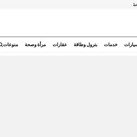
سيارات
خدمات
بترول وطاقة
عقارات
مرأة وصحة
منوعات