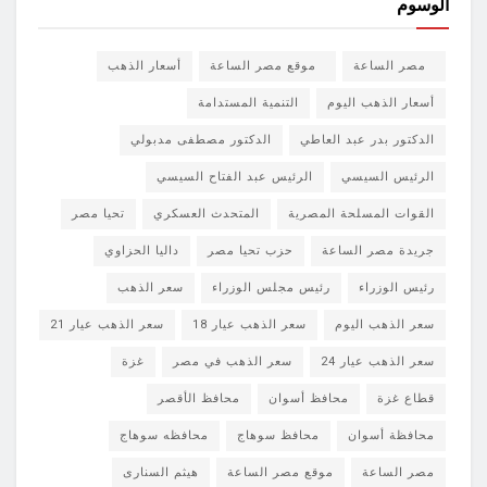
الوسوم
مصر الساعة
موقع مصر الساعة
أسعار الذهب
أسعار الذهب اليوم
التنمية المستدامة
الدكتور بدر عبد العاطي
الدكتور مصطفى مدبولي
الرئيس السيسي
الرئيس عبد الفتاح السيسي
القوات المسلحة المصرية
المتحدث العسكري
تحيا مصر
جريدة مصر الساعة
حزب تحيا مصر
داليا الحزاوي
رئيس الوزراء
رئيس مجلس الوزراء
سعر الذهب
سعر الذهب اليوم
سعر الذهب عيار 18
سعر الذهب عيار 21
سعر الذهب عيار 24
سعر الذهب في مصر
غزة
قطاع غزة
محافظ أسوان
محافظ الأقصر
محافظة أسوان
محافظ سوهاج
محافظه سوهاج
مصر الساعة
موقع مصر الساعة
هيثم السنارى