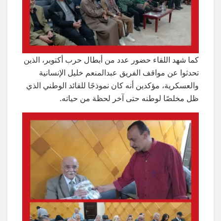
كما شهد اللقاء حضور عدد من أبطال حرب أكتوبر، الذين
تحدثوا عن مواقف الفريق عبدالمنعم خليل الإنسانية
والعسكرية، مؤكدين أنه كان نموذجًا للقائد الوطني الذي
ظل مخلصًا لوطنه حتى آخر لحظة من حياته.