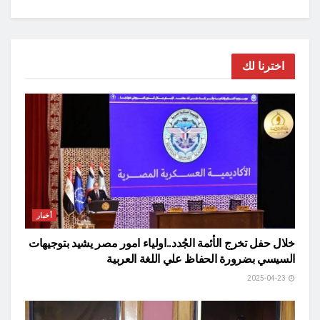
اخترنا لك
أخبار
خلال حفل تخرج الأئمة الجُدد..اولياء امور مصر يشيد بتوجيهات
السيسي بضرورة الحفاظ علي اللغة العربية
2025-04-23