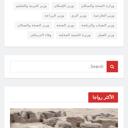
وزارة الصحة والسكان
وزير الإسكان
وزير التربية والتعليم
وزير الخارجية
وزير الري
وزير الزراعة
وزير الشباب والرياضة
وزير الصحة
وزير الصحة والسكان
وزير العمل
وزيرة التنمية المحلية
وفاء الدرمللى
الأكثر رواجا