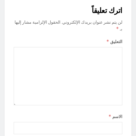
اترك تعليقاً
لن يتم نشر عنوان بريدك الإلكتروني.
الحقول الإلزامية مشار إليها
*
بـ
*
التعليق
*
الاسم