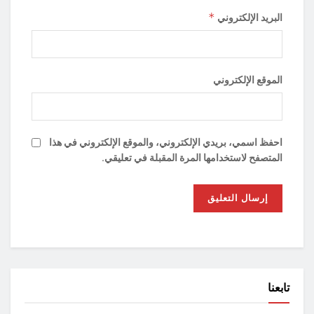
*
البريد الإلكتروني
الموقع الإلكتروني
احفظ اسمي، بريدي الإلكتروني، والموقع الإلكتروني في هذا
المتصفح لاستخدامها المرة المقبلة في تعليقي.
تابعنا