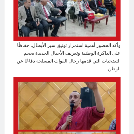
وأكد الحضور أهمية استمرار توثيق سير الأبطال، حفاظًا
على الذاكرة الوطنية وتعريف الأجيال الجديدة بحجم
التضحيات التي قدمها رجال القوات المسلحة دفاعًا عن
الوطن.