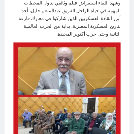
وشهد اللقاء استعراض فيلم وثائقي تناول المحطات
المهمة في حياة الراحل الفريق عبدالمنعم خليل، أحد
أبرز القادة العسكريين الذين شاركوا في معارك فارقة
بتاريخ العسكرية المصرية، بداية من الحرب العالمية
الثانية وحتى حرب أكتوبر المجيدة.