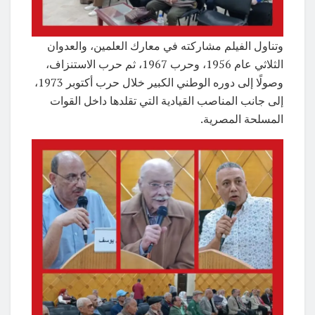
وتناول الفيلم مشاركته في معارك العلمين، والعدوان
الثلاثي عام 1956، وحرب 1967، ثم حرب الاستنزاف،
وصولًا إلى دوره الوطني الكبير خلال حرب أكتوبر 1973،
إلى جانب المناصب القيادية التي تقلدها داخل القوات
المسلحة المصرية.