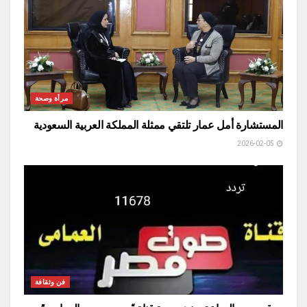
مرأة وصحة
المستشارة أمل عمار تلتقي ممثلة المملكة العربية السعودية
2026-02-05
فن وثقافة