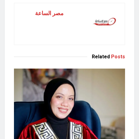
مصر الساعة
Related
Posts