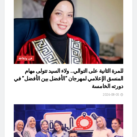
فن وثقافة
للمرة الثانية على التوالي.. ولاء السيد تتولى مهام
المنسق الإعلامي لمهرجان “الأفضل بين الأفضل” في
دورته الخامسة
2026-08-05