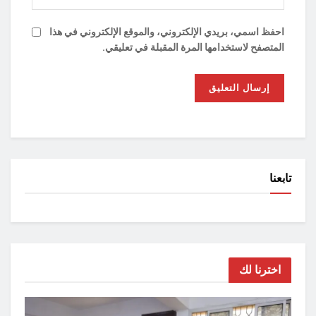
احفظ اسمي، بريدي الإلكتروني، والموقع الإلكتروني في هذا
المتصفح لاستخدامها المرة المقبلة في تعليقي.
تابعنا
اخترنا لك