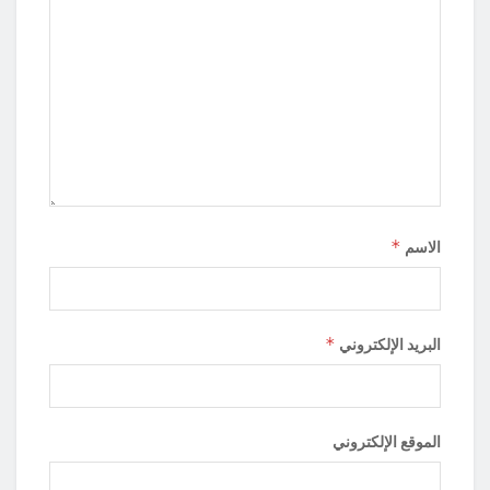
*
الاسم
*
البريد الإلكتروني
الموقع الإلكتروني