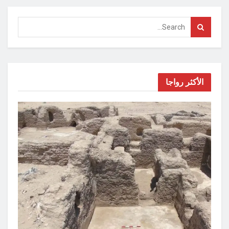
الأكثر رواجا