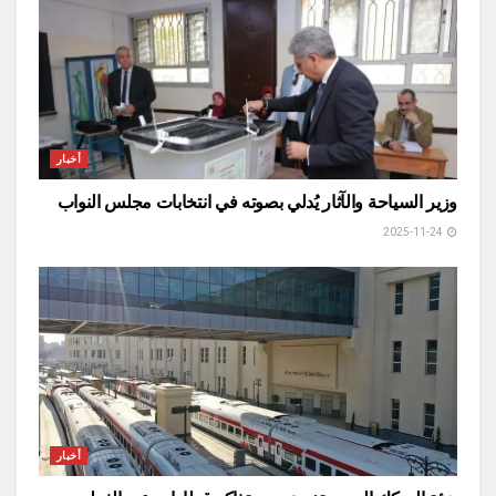
أخبار
وزير السياحة والآثار يُدلي بصوته في انتخابات مجلس النواب
2025-11-24
أخبار