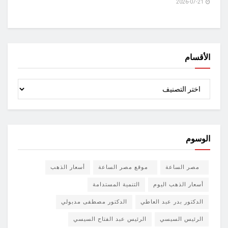
2026-07-21
الأقسام
الأقسام
الوسوم
مصر الساعة
موقع مصر الساعة
أسعار الذهب
أسعار الذهب اليوم
التنمية المستدامة
الدكتور بدر عبد العاطي
الدكتور مصطفى مدبولي
الرئيس السيسي
الرئيس عبد الفتاح السيسي