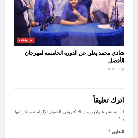
فن وثقافة
شادي محمد يعلن عن الدوره الخامسه لمهرجان
الأفضل
2026-08-05
اترك تعليقاً
لن يتم نشر عنوان بريدك الإلكتروني.
الحقول الإلزامية مشار إليها
*
بـ
*
التعليق