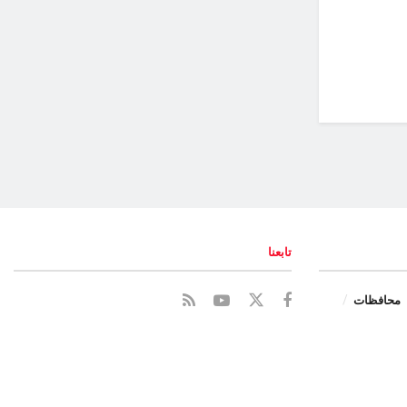
تابعنا
محافظات