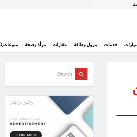
سيارات
خدمات
بترول وطاقة
عقارات
مرأة وصحة
منوعات