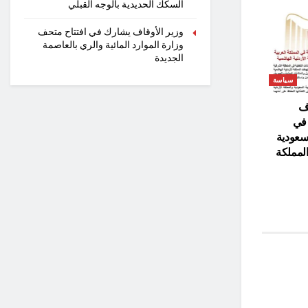
السكك الحديدية بالوجه القبلي
وزير الأوقاف يشارك في افتتاح متحف
وزارة الموارد المائية والري بالعاصمة
الجديدة
سياسة
ف
 في
لسعودية
المملكة