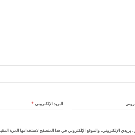
*
تروني
البريد الإلكتروني
ريدي الإلكتروني، والموقع الإلكتروني في هذا المتصفح لاستخدامها المرة المقب