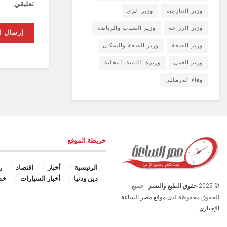
تعليقي.
وزير الخارجية
وزير الري
وزير الزراعة
وزير الشباب والرياضة
وزير الصحة
وزير الصحة والسكان
وزير العمل
وزيرة التنمية المحلية
وفاء الدرمللى
خريطة الموقع
الرئيسية
أخبار
اقتصاد
ر
دين ودنيا
أخبار السيارات
خد
© 2025
حقوق الطبع والنشر
- جميع
الحقوق محفوظة لدى
موقع مصر الساعة
الإخباري.