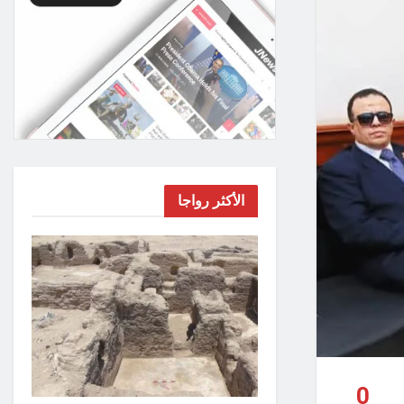
الأكثر رواجا
0