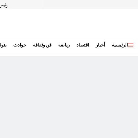
الرئيسية
أخبار
اقتصاد
رياضة
فن وثقافة
حوادث
بنو