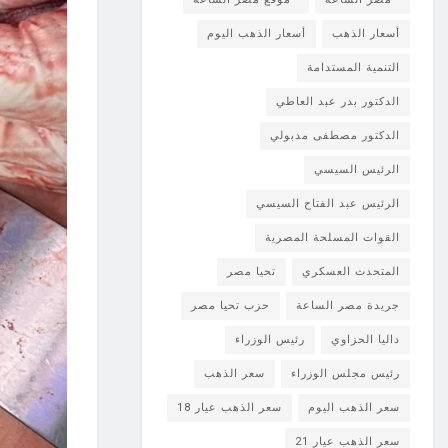
أسعار الذهب
أسعار الذهب اليوم
التنمية المستدامة
الدكتور بدر عبد العاطي
الدكتور مصطفى مدبولي
الرئيس السيسي
الرئيس عبد الفتاح السيسي
القوات المسلحة المصرية
المتحدث العسكري
تحيا مصر
جريدة مصر الساعة
حزب تحيا مصر
داليا الحزاوي
رئيس الوزراء
رئيس مجلس الوزراء
سعر الذهب
سعر الذهب اليوم
سعر الذهب عيار 18
سعر الذهب عيار 21