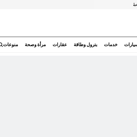
سيارات
خدمات
بترول وطاقة
عقارات
مرأة وصحة
منوعات