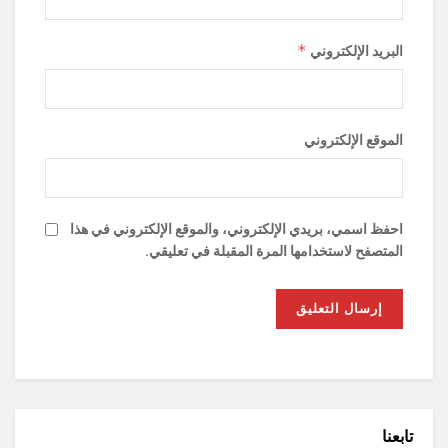
*
البريد الإلكتروني
الموقع الإلكتروني
احفظ اسمي، بريدي الإلكتروني، والموقع الإلكتروني في هذا
المتصفح لاستخدامها المرة المقبلة في تعليقي.
تابعنا