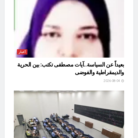
أخبار
بعيداً عن السياسة..آيات مصطفى تكتب: بين الحرية
والديمقراطية والفوضى
2026-08-04