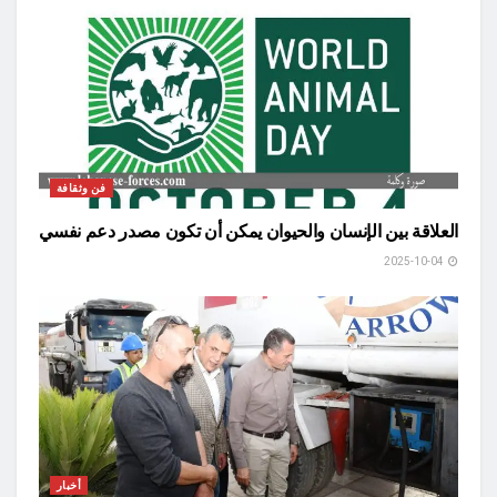
فن وثقافة
العلاقة بين الإنسان والحيوان يمكن أن تكون مصدر دعم نفسي
2025-10-04
أخبار