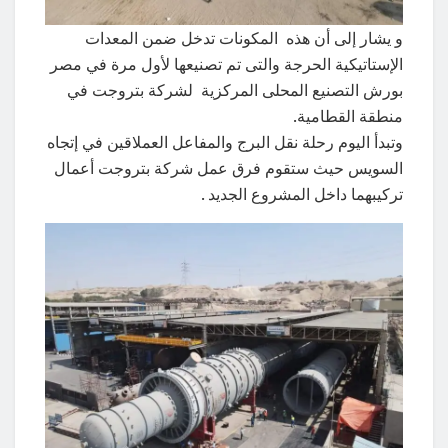
و يشار إلى أن هذه المكونات تدخل ضمن المعدات
الإستاتيكية الحرجة والتى تم تصنيعها لأول مرة في مصر
بورش التصنيع المحلى المركزية لشركة بتروجت في
منطقة القطامية.
وتبدأ اليوم رحلة نقل البرج والمفاعل العملاقين في إتجاه
السويس حيث ستقوم فرق عمل شركة بتروجت أعمال
تركيبهما داخل المشروع الجديد .