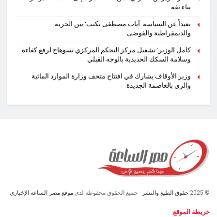
بناء ثقة
بعيداً عن السياسة..آيات مصطفى تكتب: بين الحرية
والديمقراطية والفوضى
كامل الوزير: تشغيل مركز التحكم المركزي بسوهاج لرفع كفاءة
وسلامة السكك الحديدية بالوجه القبلي
وزير الأوقاف يشارك في افتتاح متحف وزارة الموارد المائية
والري بالعاصمة الجديدة
© 2025
حقوق الطبع والنشر
- جميع الحقوق محفوظة لدى
موقع مصر الساعة الإخباري.
خريطة الموقع