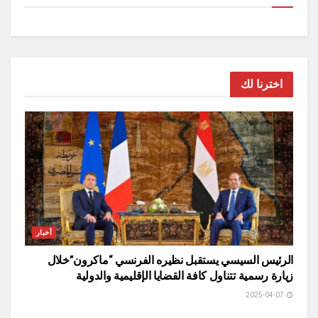
اخترنا لك
أخبار
الرئيس السيسي يستقبل نظيره الفرنسي “ماكرون”خلال
زيارة رسمية تتناول كافة القضايا الإقليمية والدولية
2025-04-07