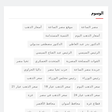
الوسوم
مصر الساعة
موقع مصر الساعة
أسعار الذهب
أسعار الذهب اليوم
التنمية المستدامة
الدكتور بدر عبد العاطي
الدكتور مصطفى مدبولي
الرئيس السيسي
الرئيس عبد الفتاح السيسي
القوات المسلحة المصرية
المتحدث العسكري
تحيا مصر
جريدة مصر الساعة
حزب تحيا مصر
داليا الحزاوي
رئيس الوزراء
رئيس مجلس الوزراء
سعر الذهب
سعر الذهب اليوم
سعر الذهب عيار 18
سعر الذهب عيار 21
سعر الذهب عيار 24
سعر الذهب في مصر
غزة
قطاع غزة
محافظ أسوان
محافظ الأقصر