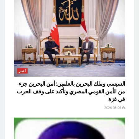
أخبار
السيسي وملك البحرين بالعلمين: أمن البحرين جزء
من الأمن القومي المصري وتأكيد على وقف الحرب
في غزة
2026-08-06