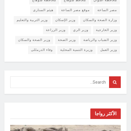
محافظة أسوان
محافظ سوهاج
محافظه سوهاج
مصر الساعة
موقع مصر الساعة
هيثم السنارى
وزارة الصحة والسكان
وزير الإسكان
وزير التربية والتعليم
وزير الخارجية
وزير الري
وزير الزراعة
وزير الشباب والرياضة
وزير الصحة
وزير الصحة والسكان
وزير العمل
وزيرة التنمية المحلية
وفاء الدرمللى
الأكثر رواجا