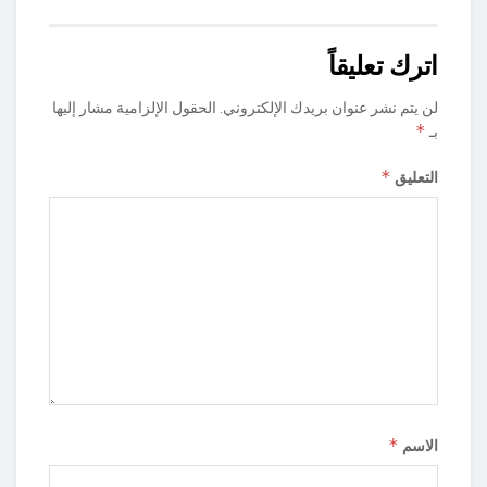
اترك تعليقاً
لن يتم نشر عنوان بريدك الإلكتروني.
الحقول الإلزامية مشار إليها
*
بـ
*
التعليق
*
الاسم