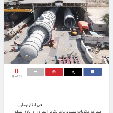
0
SHARES
في اطارتوطين
صناعة مكونات مشروعات تكرير البترول وزيادة المكون