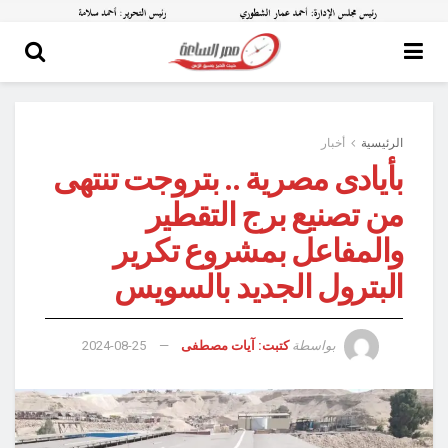
الرئيسية
أخبار
بأيادى مصرية .. بتروجت تنتهى
من تصنيع برج التقطير
والمفاعل بمشروع تكرير
البترول الجديد بالسويس
بواسطة
كتبت: آيات مصطفى
2024-08-25