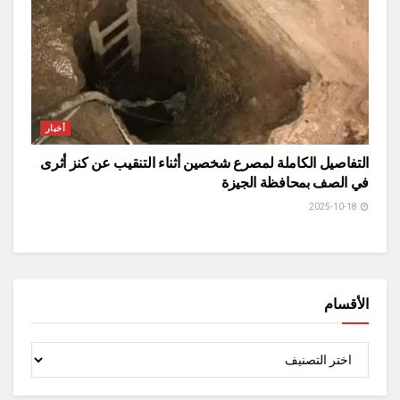
أخبار
التفاصيل الكاملة لمصرع شخصين أثناء التنقيب عن كنز أثرى
في الصف بمحافظة الجيزة
2025-10-18
الأقسام
الأقسام