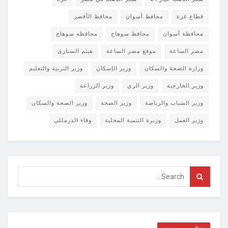
قطاع غزة
محافظ أسوان
محافظ الأقصر
محافظة أسوان
محافظ سوهاج
محافظه سوهاج
مصر الساعة
موقع مصر الساعة
هيثم السنارى
وزارة الصحة والسكان
وزير الإسكان
وزير التربية والتعليم
وزير الخارجية
وزير الري
وزير الزراعة
وزير الشباب والرياضة
وزير الصحة
وزير الصحة والسكان
وزير العمل
وزيرة التنمية المحلية
وفاء الدرمللى