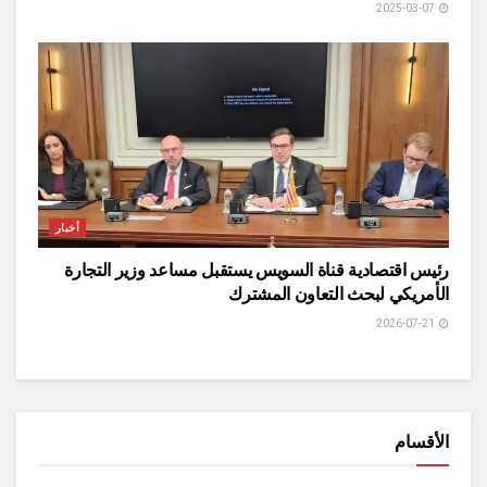
2025-03-07
أخبار
رئيس اقتصادية قناة السويس يستقبل مساعد وزير التجارة
الأمريكي لبحث التعاون المشترك
2026-07-21
الأقسام