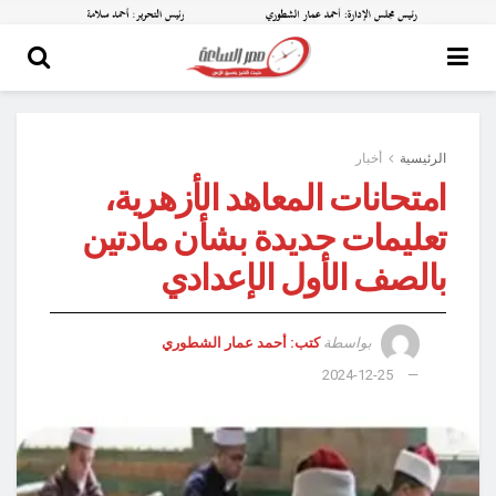
الرئيسية
أخبار
امتحانات المعاهد الأزهرية،
تعليمات جديدة بشأن مادتين
بالصف الأول الإعدادي
بواسطة
كتب: أحمد عمار الشطوري
2024-12-25