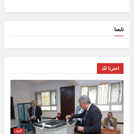
تابعنا
اخترنا لك
أخبار