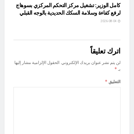
كامل الوزير: تشغيل مركز التحكم المركزي بسوهاج
لرفع كفاءة وسلامة السكك الحديدية بالوجه القبلي
2026-08-04
اترك تعليقاً
لن يتم نشر عنوان بريدك الإلكتروني.
الحقول الإلزامية مشار إليها
*
بـ
*
التعليق