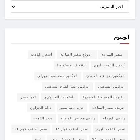
الأقسام
الوسوم
مصر الساعة
موقع مصر الساعة
أسعار الذهب
أسعار الذهب اليوم
التنمية المستدامة
الدكتور بدر عبد العاطي
الدكتور مصطفى مدبولي
الرئيس السيسي
الرئيس عبد الفتاح السيسي
القوات المسلحة المصرية
المتحدث العسكري
تحيا مصر
جريدة مصر الساعة
حزب تحيا مصر
داليا الحزاوي
رئيس الوزراء
رئيس مجلس الوزراء
سعر الذهب
سعر الذهب اليوم
سعر الذهب عيار 18
سعر الذهب عيار 21
سعر الذهب عيار 24
سعر الذهب في مصر
غزة