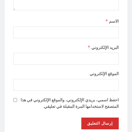
*
الاسم
*
البريد الإلكتروني
الموقع الإلكتروني
احفظ اسمي، بريدي الإلكتروني، والموقع الإلكتروني في هذا
المتصفح لاستخدامها المرة المقبلة في تعليقي.