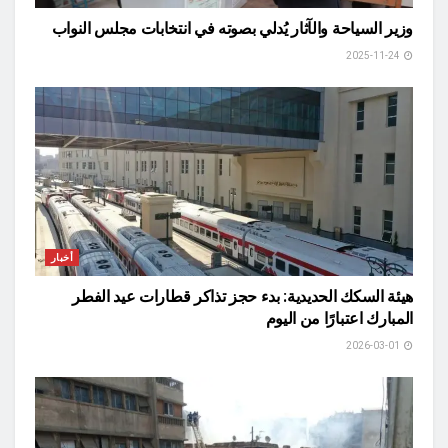
وزير السياحة والآثار يُدلي بصوته في انتخابات مجلس النواب
2025-11-24
أخبار
هيئة السكك الحديدية: بدء حجز تذاكر قطارات عيد الفطر
المبارك اعتبارًا من اليوم
2026-03-01