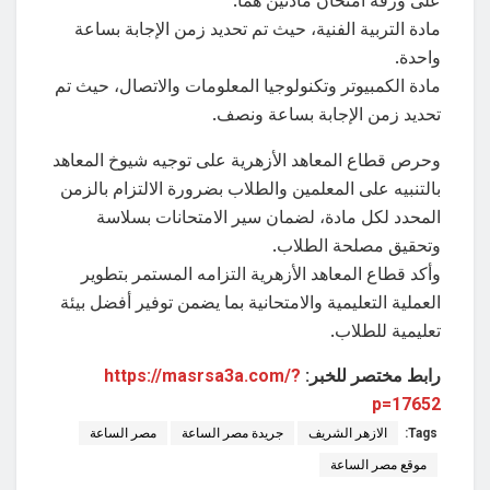
مادة التربية الفنية، حيث تم تحديد زمن الإجابة بساعة
واحدة.
مادة الكمبيوتر وتكنولوجيا المعلومات والاتصال، حيث تم
تحديد زمن الإجابة بساعة ونصف.
وحرص قطاع المعاهد الأزهرية على توجيه شيوخ المعاهد
بالتنبيه على المعلمين والطلاب بضرورة الالتزام بالزمن
المحدد لكل مادة، لضمان سير الامتحانات بسلاسة
وتحقيق مصلحة الطلاب.
وأكد قطاع المعاهد الأزهرية التزامه المستمر بتطوير
العملية التعليمية والامتحانية بما يضمن توفير أفضل بيئة
تعليمية للطلاب.
رابط مختصر للخبر:
https://masrsa3a.com/?
p=17652
Tags:
الازهر الشريف
جريدة مصر الساعة
مصر الساعة
موقع مصر الساعة