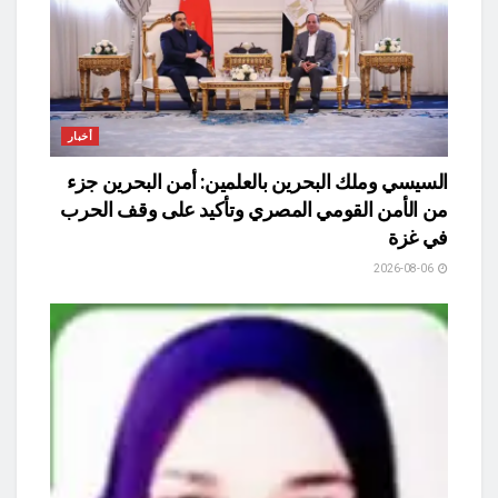
أخبار
السيسي وملك البحرين بالعلمين: أمن البحرين جزء
من الأمن القومي المصري وتأكيد على وقف الحرب
في غزة
2026-08-06