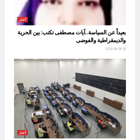
أخبار
بعيداً عن السياسة..آيات مصطفى تكتب: بين الحرية
والديمقراطية والفوضى
2026-08-04
أخبار