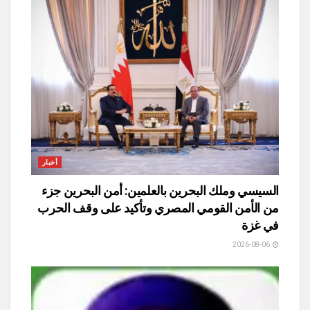
أخبار
السيسي وملك البحرين بالعلمين: أمن البحرين جزء
من الأمن القومي المصري وتأكيد على وقف الحرب
في غزة
2026-08-06