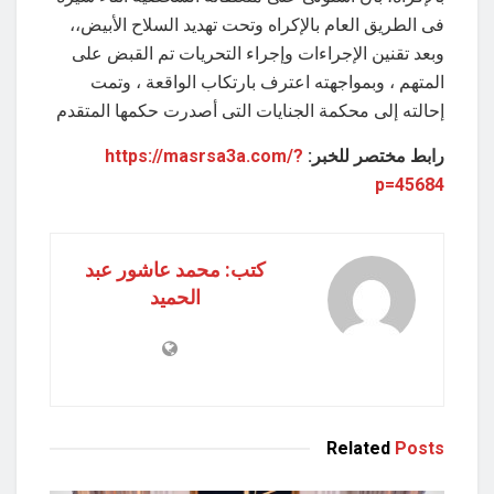
فى الطريق العام بالإكراه وتحت تهديد السلاح الأبيض،،
وبعد تقنين الإجراءات وإجراء التحريات تم القبض على
المتهم ، وبمواجهته اعترف بارتكاب الواقعة ، وتمت
إحالته إلى محكمة الجنايات التى أصدرت حكمها المتقدم
رابط مختصر للخبر:
https://masrsa3a.com/?
p=45684
كتب: محمد عاشور عبد
الحميد
Related
Posts