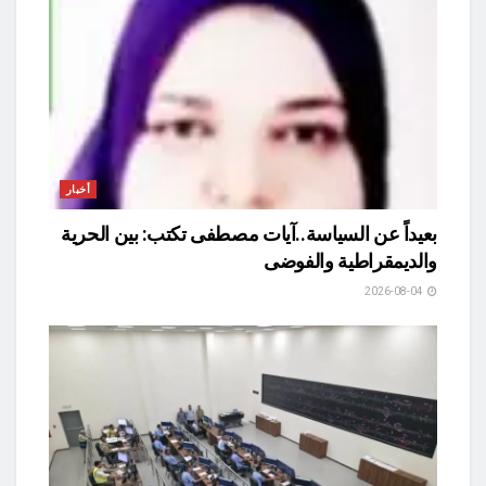
أخبار
بعيداً عن السياسة..آيات مصطفى تكتب: بين الحرية
والديمقراطية والفوضى
2026-08-04