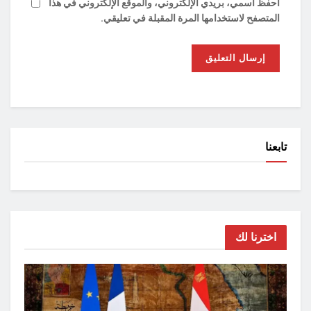
احفظ اسمي، بريدي الإلكتروني، والموقع الإلكتروني في هذا
المتصفح لاستخدامها المرة المقبلة في تعليقي.
تابعنا
اخترنا لك