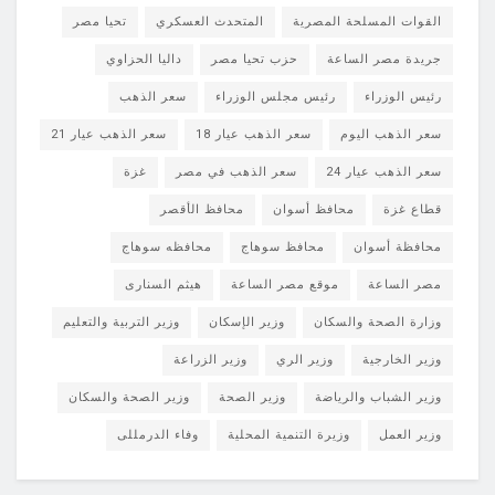
القوات المسلحة المصرية
المتحدث العسكري
تحيا مصر
جريدة مصر الساعة
حزب تحيا مصر
داليا الحزاوي
رئيس الوزراء
رئيس مجلس الوزراء
سعر الذهب
سعر الذهب اليوم
سعر الذهب عيار 18
سعر الذهب عيار 21
سعر الذهب عيار 24
سعر الذهب في مصر
غزة
قطاع غزة
محافظ أسوان
محافظ الأقصر
محافظة أسوان
محافظ سوهاج
محافظه سوهاج
مصر الساعة
موقع مصر الساعة
هيثم السنارى
وزارة الصحة والسكان
وزير الإسكان
وزير التربية والتعليم
وزير الخارجية
وزير الري
وزير الزراعة
وزير الشباب والرياضة
وزير الصحة
وزير الصحة والسكان
وزير العمل
وزيرة التنمية المحلية
وفاء الدرمللى