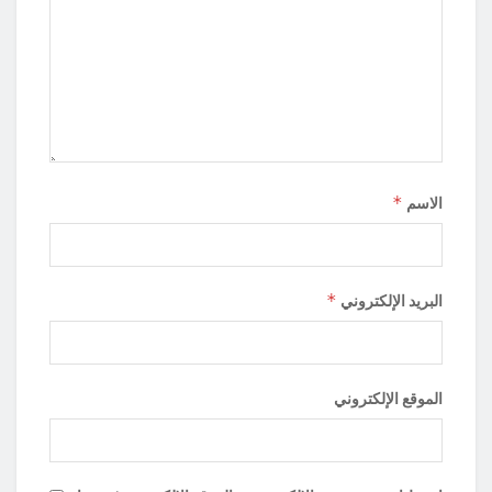
*
الاسم
*
البريد الإلكتروني
الموقع الإلكتروني