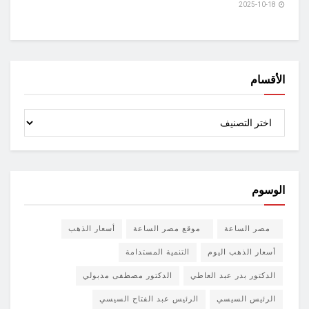
2025-10-18
الأقسام
الأقسام
الوسوم
مصر الساعة
موقع مصر الساعة
أسعار الذهب
أسعار الذهب اليوم
التنمية المستدامة
الدكتور بدر عبد العاطي
الدكتور مصطفى مدبولي
الرئيس السيسي
الرئيس عبد الفتاح السيسي