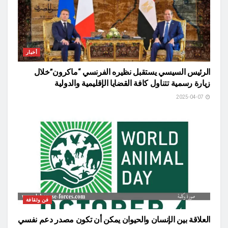
أخبار
الرئيس السيسي يستقبل نظيره الفرنسي “ماكرون”خلال
زيارة رسمية تتناول كافة القضايا الإقليمية والدولية
2025-04-07
فن وثقافة
العلاقة بين الإنسان والحيوان يمكن أن تكون مصدر دعم نفسي