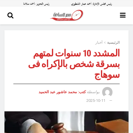
الرئيسية
أخبار
المشدد 10 سنوات لمتهم
بسرقة شخص بالإكراه فى
سوهاج
بواسطة
كتب: محمد عاشور عبد الحميد
2025-10-11