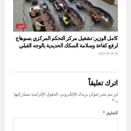
أخبار
كامل الوزير: تشغيل مركز التحكم المركزي بسوهاج
لرفع كفاءة وسلامة السكك الحديدية بالوجه القبلي
2026-08-04
اترك تعليقاً
لن يتم نشر عنوان بريدك الإلكتروني.
الحقول الإلزامية مشار إليها
*
بـ
*
التعليق