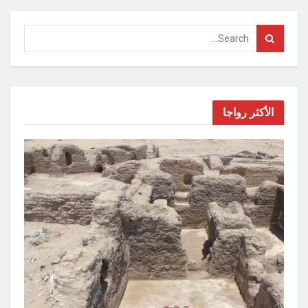
الأكثر رواجا