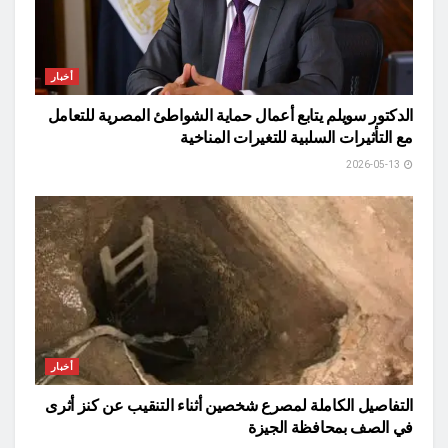
أخبار
الدكتور سويلم يتابع أعمال حماية الشواطئ المصرية للتعامل
مع التأثيرات السلبية للتغيرات المناخية
2026-05-13
أخبار
التفاصيل الكاملة لمصرع شخصين أثناء التنقيب عن كنز أثرى
في الصف بمحافظة الجيزة