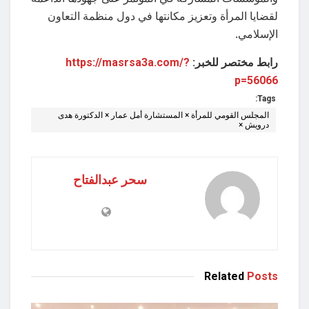
لقضايا المرأة وتعزيز مكانتها في دول منظمة التعاون
الإسلامي.
رابط مختصر للخبر:
https://masrsa3a.com/?
p=56066
Tags:
المجلس القومي للمرأة × المستشارة أمل عمار × الدكتورة هدى
درويش ×
سحر عبدالفتاح
Related
Posts