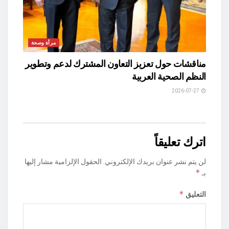
مرأة وصحة
مناقشات حول تعزيز التعاون المشترك لدعم وتطوير
النظم الصحية العربية
2026-07-27
اترك تعليقاً
لن يتم نشر عنوان بريدك الإلكتروني.
الحقول الإلزامية مشار إليها
*
بـ
*
التعليق