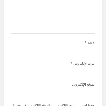
*
الاسم
*
البريد الإلكتروني
الموقع الإلكتروني
احفظ اسمي، بريدي الإلكتروني، والموقع الإلكتروني في هذا