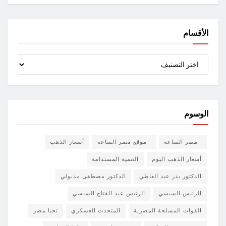
الأقسام
الأقسام
الوسوم
مصر الساعة
موقع مصر الساعة
أسعار الذهب
أسعار الذهب اليوم
التنمية المستدامة
الدكتور بدر عبد العاطي
الدكتور مصطفى مدبولي
الرئيس السيسي
الرئيس عبد الفتاح السيسي
القوات المسلحة المصرية
المتحدث العسكري
تحيا مصر