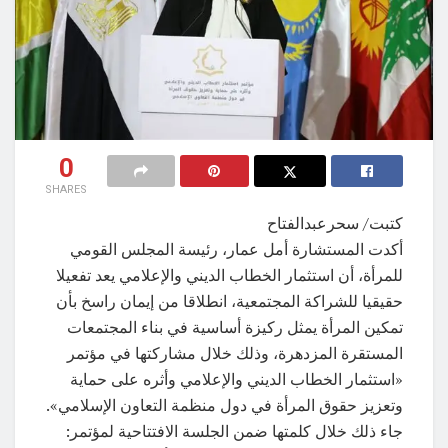
0
SHARES
كتبت/ سحرعبدالفتاح
أكدت المستشارة أمل عمار، رئيسة المجلس القومي
للمرأة، أن استثمار الخطاب الديني والإعلامي يعد تفعيلا
حقيقيا للشراكة المجتمعية، انطلاقا من إيمان راسخ بأن
تمكين المرأة يمثل ركيزة أساسية في بناء المجتمعات
المستقرة المزدهرة، وذلك خلال مشاركتها في مؤتمر
«استثمار الخطاب الديني والإعلامي وأثره على حماية
وتعزيز حقوق المرأة في دول منظمة التعاون الإسلامي».
جاء ذلك خلال كلمتها ضمن الجلسة الافتتاحية لمؤتمر: