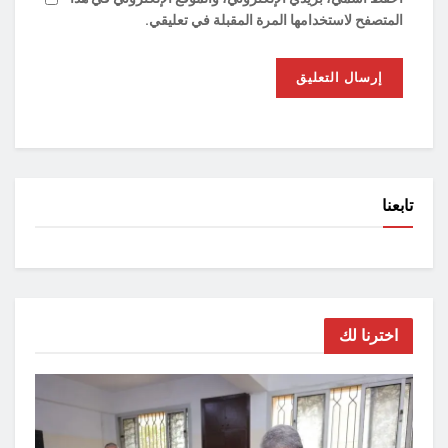
المتصفح لاستخدامها المرة المقبلة في تعليقي.
تابعنا
اخترنا لك