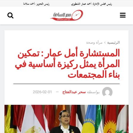
الرئيسية
مرأة وصحة
المستشارة أمل عمار : تمكين
المرأة يمثل ركيزة أساسية في
بناء المجتمعات
بواسطة
سحر عبدالفتاح
2026-02-01