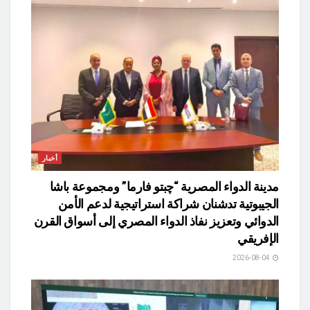
أخبار
مدينة الدواء المصرية “چبتو فارما” ومجموعة باشا
الجيبوتية تدشنان شراكة استراتيجية لدعم الأمن
الدوائي وتعزيز نفاذ الدواء المصري إلى أسواق القرن
الإفريقي
2026-08-04