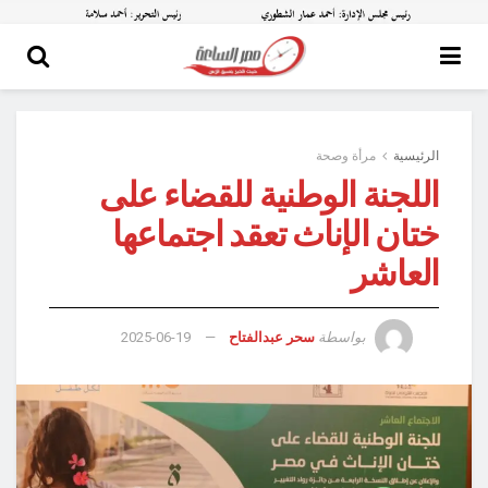
الرئيسية
مرأة وصحة
اللجنة الوطنية للقضاء على
ختان الإناث تعقد اجتماعها
العاشر
بواسطة
سحر عبدالفتاح
2025-06-19