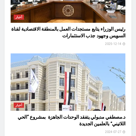
أخبار
رئيس الوزراء يتابع مستجدات العمل بالمنطقة الاقتصادية لقناة
السويس وجهود جذب الاستثمارات
2025-12-14
أخبار
د.مصطفي مدبولي يتفقد الوحدات الجاهزة بمشروع “الحي
اللاتيني” بالعلمين الجديدة
2024-07-27