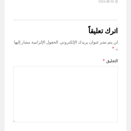
2026-08-02
اترك تعليقاً
لن يتم نشر عنوان بريدك الإلكتروني.
الحقول الإلزامية مشار إليها
*
بـ
*
التعليق