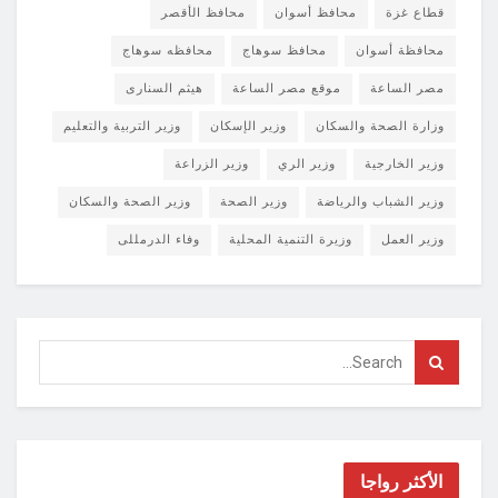
قطاع غزة
محافظ أسوان
محافظ الأقصر
محافظة أسوان
محافظ سوهاج
محافظه سوهاج
مصر الساعة
موقع مصر الساعة
هيثم السنارى
وزارة الصحة والسكان
وزير الإسكان
وزير التربية والتعليم
وزير الخارجية
وزير الري
وزير الزراعة
وزير الشباب والرياضة
وزير الصحة
وزير الصحة والسكان
وزير العمل
وزيرة التنمية المحلية
وفاء الدرمللى
الأكثر رواجا