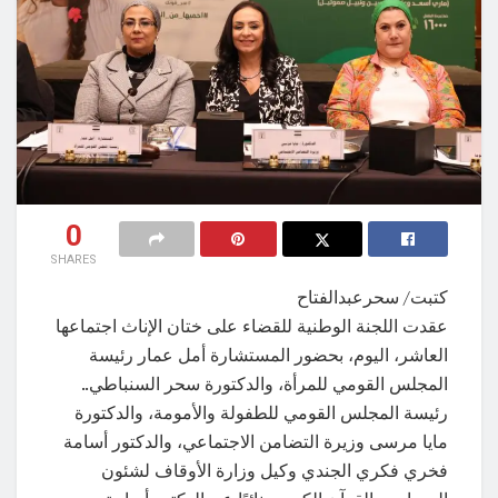
0
SHARES
كتبت/ سحرعبدالفتاح
عقدت اللجنة الوطنية للقضاء على ختان الإناث اجتماعها
العاشر، اليوم، بحضور المستشارة أمل عمار رئيسة
المجلس القومي للمرأة، والدكتورة سحر السنباطي..
رئيسة المجلس القومي للطفولة والأمومة، والدكتورة
مايا مرسى وزيرة التضامن الاجتماعي، والدكتور أسامة
فخري فكري الجندي وكيل وزارة الأوقاف لشئون