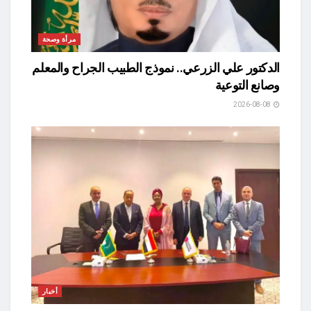
مرأة وصحة
الدكتور علي الزرعي.. نموذج الطبيب الجراح والمعلم
وصانع التوعية
2026-08-08
أخبار