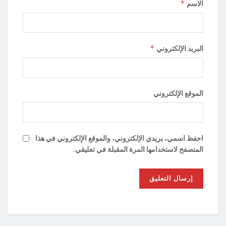
*
الاسم
*
البريد الإلكتروني
الموقع الإلكتروني
احفظ اسمي، بريدي الإلكتروني، والموقع الإلكتروني في هذا
المتصفح لاستخدامها المرة المقبلة في تعليقي.