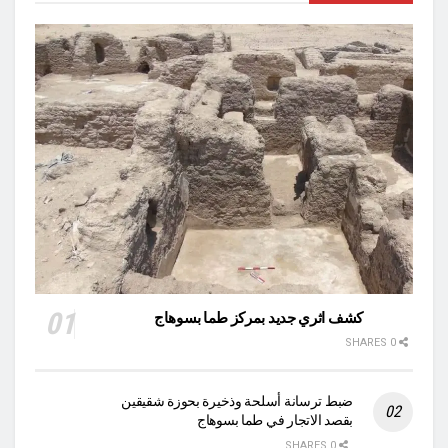
كشف اثري جديد بمركز طما بسوهاج
0 SHARES
ضبط ترسانة أسلحة وذخيرة بحوزة شقيقين
بقصد الاتجار في طما بسوهاج
0 SHARES