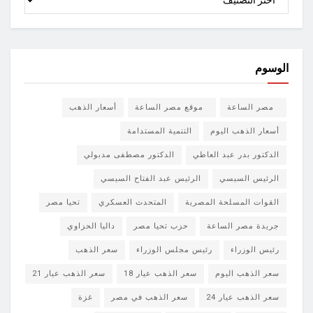
الوسوم
مصر الساعة
موقع مصر الساعة
أسعار الذهب
أسعار الذهب اليوم
التنمية المستدامة
الدكتور بدر عبد العاطي
الدكتور مصطفى مدبولي
الرئيس السيسي
الرئيس عبد الفتاح السيسي
القوات المسلحة المصرية
المتحدث العسكري
تحيا مصر
جريدة مصر الساعة
حزب تحيا مصر
داليا الحزاوي
رئيس الوزراء
رئيس مجلس الوزراء
سعر الذهب
سعر الذهب اليوم
سعر الذهب عيار 18
سعر الذهب عيار 21
سعر الذهب عيار 24
سعر الذهب في مصر
غزة