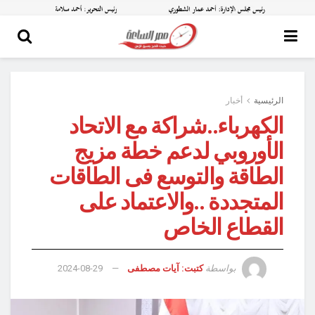
الرئيسية
أخبار
الكهرباء..شراكة مع الاتحاد
الأوروبي لدعم خطة مزيج
الطاقة والتوسع فى الطاقات
المتجددة ..والاعتماد على
القطاع الخاص
بواسطة
كتبت: آيات مصطفى
2024-08-29