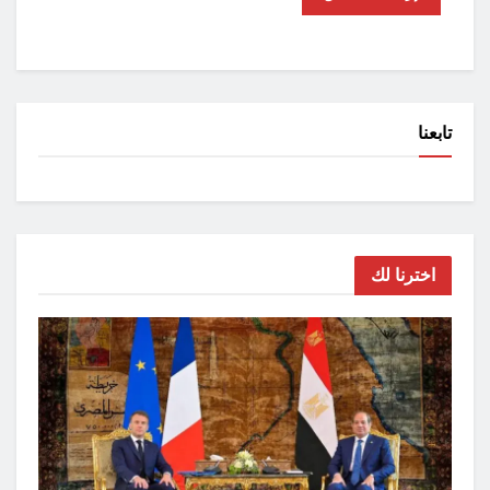
تابعنا
اخترنا لك