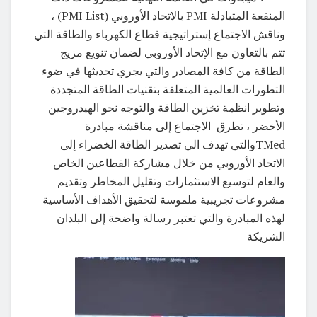
المنفعة المتبادلة PMI بالاتحاد الأوروبي (PMI List)‏ ،
وناقش الاجتماع إستراتيجية قطاع الكهرباء والطاقة التي
تتم بالتعاون مع الإتحاد الأوروبي لضمان تنويع مزيج
الطاقة من كافة المصادر والتي يجري تحديثها في ضوء
التطورات العالمية المتعلقة بتقنيات الطاقة المتجددة
وتطوير انظمة تخزين الطاقة والتوجه نحو الهيدروجين
الأخضر ، تطرق الاجتماع إلى مناقشة مبادرة
TMedوالتي تهدف الي تصدير الطاقة الخضراء إلى
الاتحاد الأوروبي من خلال مشاركة القطاعين الخاص
والعام لتوسيع الاستثمارات وتقليل المخاطر وتقديم
مشروعات تجريبية ملموسة لتحقيق الأهداف الأساسية
لهذه المبادرة والتي تعتبر رسالة واضحة إلى البلدان
الشريكة