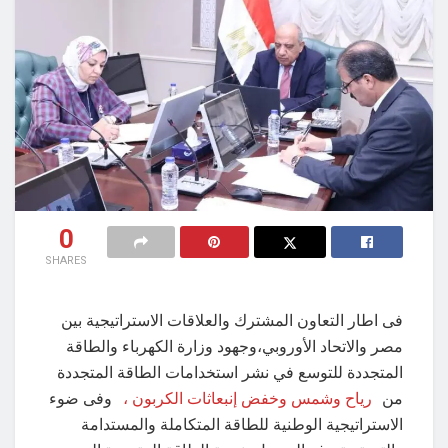
0
SHARES
فى اطار التعاون المشترك والعلاقات الاستراتيجية بين
مصر والاتحاد الأوروبي،وجهود وزارة الكهرباء والطاقة
المتجددة للتوسع في نشر استخدامات الطاقة المتجددة
من
رياح وشمس وخفض إنبعاثات الكربون ،
وفى ضوء
الاستراتيجية الوطنية للطاقة المتكاملة والمستدامة