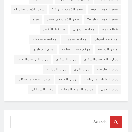
سعر الذهب اليوم
سعر الذهب عيار 18
سعر الذهب عيار 21
سعر الذهب عيار 24
سعر الذهب في مصر
غزة
قطاع غزة
محافظ أسوان
محافظ الأقصر
محافظة أسوان
محافظ سوهاج
محافظه سوهاج
مصر الساعة
موقع مصر الساعة
هيثم السنارى
وزارة الصحة والسكان
وزير الإسكان
وزير التربية والتعليم
وزير الخارجية
وزير الري
وزير الزراعة
وزير الشباب والرياضة
وزير الصحة
وزير الصحة والسكان
وزير العمل
وزيرة التنمية المحلية
وفاء الدرمللى