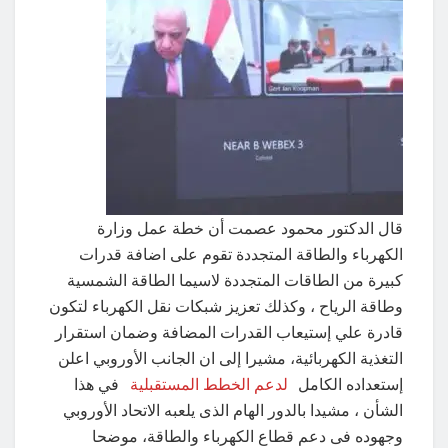
قال الدكتور محمود عصمت أن خطة عمل وزارة
الكهرباء والطاقة المتجددة تقوم على اضافة قدرات
كبيرة من الطاقات المتجددة لاسيما الطاقة الشمسية
وطاقة الرياح ، وكذلك تعزيز شبكات نقل الكهرباء لتكون
قادرة علي إستيعاب القدرات المضافة وضمان استقرار
التغذية الكهربائية، مشيرا إلى ان الجانب الأوروبي اعلن
إستعداده الكامل
لدعم الخطط المستقبلية
في هذا
الشأن ، مشيدا بالدور الهام الذى يلعبه الاتحاد الأوروبي
وجهوده فى دعم قطاع الكهرباء والطاقة، موضحا