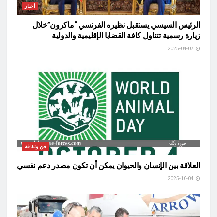
أخبار
الرئيس السيسي يستقبل نظيره الفرنسي “ماكرون”خلال
زيارة رسمية تتناول كافة القضايا الإقليمية والدولية
2025-04-07
فن وثقافة
العلاقة بين الإنسان والحيوان يمكن أن تكون مصدر دعم نفسي
2025-10-04