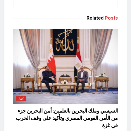
Related
Posts
أخبار
السيسي وملك البحرين بالعلمين: أمن البحرين جزء
من الأمن القومي المصري وتأكيد على وقف الحرب
في غزة