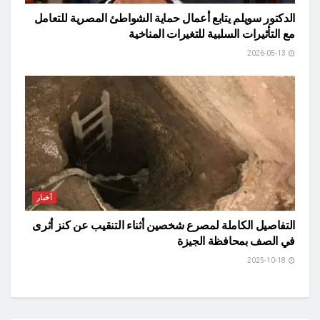
الدكتور سويلم يتابع أعمال حماية الشواطئ المصرية للتعامل
مع التأثيرات السلبية للتغيرات المناخية
2026-05-13
أخبار
التفاصيل الكاملة لمصرع شخصين أثناء التنقيب عن كنز أثرى
في الصف بمحافظة الجيزة
2025-10-18