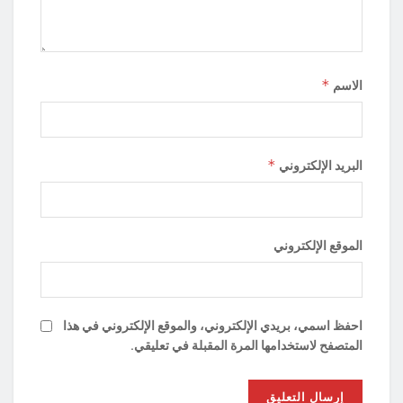
*
الاسم
*
البريد الإلكتروني
الموقع الإلكتروني
احفظ اسمي، بريدي الإلكتروني، والموقع الإلكتروني في هذا
المتصفح لاستخدامها المرة المقبلة في تعليقي.