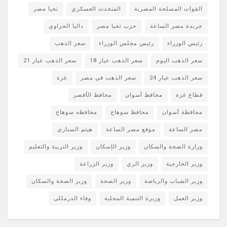
القوات المسلحة المصرية
المتحدث العسكري
تحيا مصر
جريدة مصر الساعة
حزب تحيا مصر
داليا الحزاوي
رئيس الوزراء
رئيس مجلس الوزراء
سعر الذهب
سعر الذهب اليوم
سعر الذهب عيار 18
سعر الذهب عيار 21
سعر الذهب عيار 24
سعر الذهب في مصر
غزة
قطاع غزة
محافظ أسوان
محافظ الأقصر
محافظة أسوان
محافظ سوهاج
محافظه سوهاج
مصر الساعة
موقع مصر الساعة
هيثم السنارى
وزارة الصحة والسكان
وزير الإسكان
وزير التربية والتعليم
وزير الخارجية
وزير الري
وزير الزراعة
وزير الشباب والرياضة
وزير الصحة
وزير الصحة والسكان
وزير العمل
وزيرة التنمية المحلية
وفاء الدرمللى