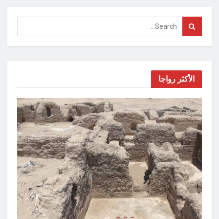
الأكثر رواجا