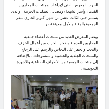
الحرب المعرض الفنى لإبداعات ومنتجات المحاربين
القدماء وأسر الشهداء ومصابى العمليات الحربية ، والذى
يستمر حتى الثالث عشر من شهر أكتوبر الجارى بمقر
الجمعية بالوفاء والأمل بمدينة نصر .
ويضم المعرض العديد من منتجات أعضاء جمعية
المحاربين القدماء وضحايا الحرب من أعمال الخزف
والنحت والحفر على النحاس والرسم على الزجاج
والمنتجات الجلدية والخشبية والمنسوجات ، بالإضافة
إلى منتجات الجمعية من الأطراف الصناعية والأجهزة
التعويضية .