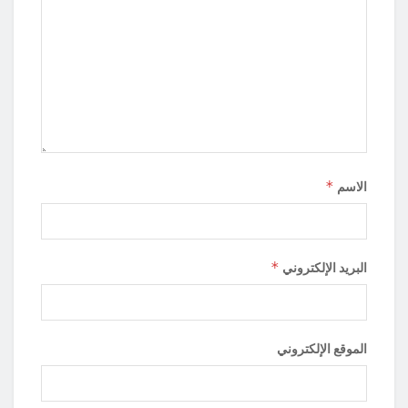
*
الاسم
*
البريد الإلكتروني
الموقع الإلكتروني