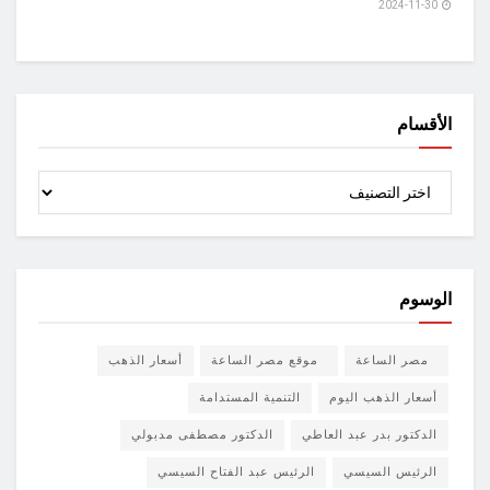
2024-11-30
الأقسام
الأقسام
الوسوم
مصر الساعة
موقع مصر الساعة
أسعار الذهب
أسعار الذهب اليوم
التنمية المستدامة
الدكتور بدر عبد العاطي
الدكتور مصطفى مدبولي
الرئيس السيسي
الرئيس عبد الفتاح السيسي