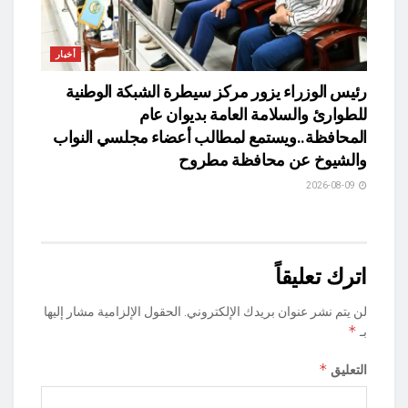
أخبار
رئيس الوزراء يزور مركز سيطرة الشبكة الوطنية
للطوارئ والسلامة العامة بديوان عام
المحافظة..ويستمع لمطالب أعضاء مجلسي النواب
والشيوخ عن محافظة مطروح
2026-08-09
اترك تعليقاً
لن يتم نشر عنوان بريدك الإلكتروني.
الحقول الإلزامية مشار إليها
*
بـ
*
التعليق