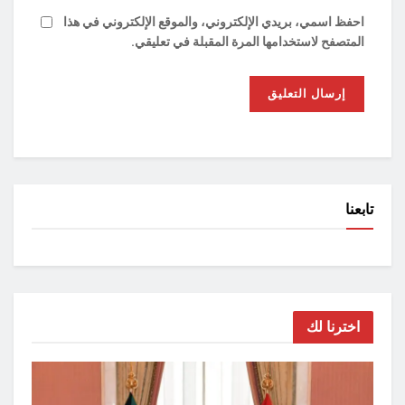
احفظ اسمي، بريدي الإلكتروني، والموقع الإلكتروني في هذا
المتصفح لاستخدامها المرة المقبلة في تعليقي.
تابعنا
اخترنا لك