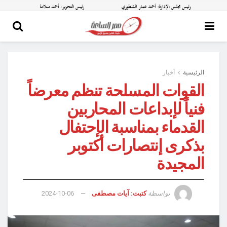
الرئيسية
أخبار
القوات المسلحة تنظم معرضاً
فنياً لإبداعات المحاربين
القدماء بمناسبة الإحتفال
بذكرى إنتصارات أكتوبر
المجيدة
بواسطة
كتبت: آيات مصطفى
2024-10-06