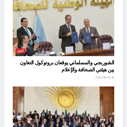
أخبار
الشوربجي والمسلماني يوقعان بروتوكول التعاون
بين هيئتي الصحافة والإعلام
2026-08-09