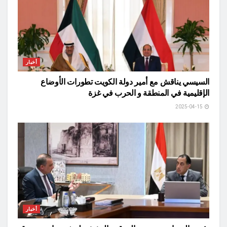
أخبار
السيسي يناقش مع أمير دولة الكويت تطورات الأوضاع
الإقليمية في المنطقة و الحرب في غزة
2025-04-15
أخبار