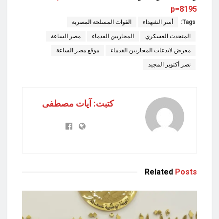
p=8195
Tags:
أسر الشهداء
القوات المسلحة المصرية
المتحدث العسكري
المحاربين القدماء
مصر الساعة
معرض لابدعات المحاربين القدماء
موقع مصر الساعة
نصر أكتوبر المجيد
كتبت: آيات مصطفى
Related
Posts