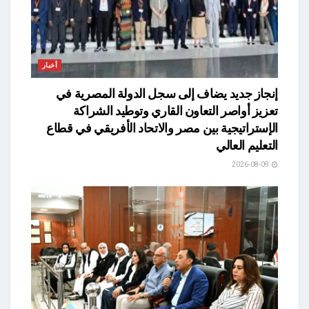
أخبار
​إنجاز جديد يضاف إلى سجل الدولة المصرية في
تعزيز أواصر التعاون القاري وتوطيد الشراكة
الإستراتيجية بين مصر والاتحاد الأفريقي في قطاع
التعليم العالي
2026-08-09