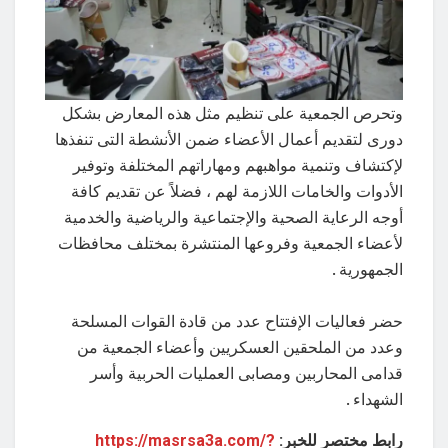
وتحرص الجمعية على تنظيم مثل هذه المعارض بشكل
دورى لتقديم أعمال الأعضاء ضمن الأنشطة التى تنفذها
لإكتشاف وتنمية مواهبهم ومهاراتهم المختلفة وتوفير
الأدوات والخامات اللازمة لهم ، فضلاً عن تقديم كافة
أوجه الرعاية الصحية والإجتماعية والرياضية والخدمية
لأعضاء الجمعية وفروعها المنتشرة بمختلف محافظات
الجمهورية .
حضر فعاليات الإفتتاح عدد من قادة القوات المسلحة
وعدد من الملحقين العسكريين وأعضاء الجمعية من
قدامى المحاربين ومصابى العمليات الحربية وأسر
الشهداء .
رابط مختصر للخبر:
https://masrsa3a.com/?