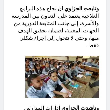
وتابعت الحزاوي
أن نجاح هذه البرامج
العلاجية يعتمد على التعاون بين المدرسة
والأسرة، إلى جانب المتابعة الدورية من
الجهات المعنية، لضمان تحقيق الهدف
منها، وحتى لا تتحول إلى إجراء شكلي
فقط.
وناشدت الحزاوي
إدارات المدارس