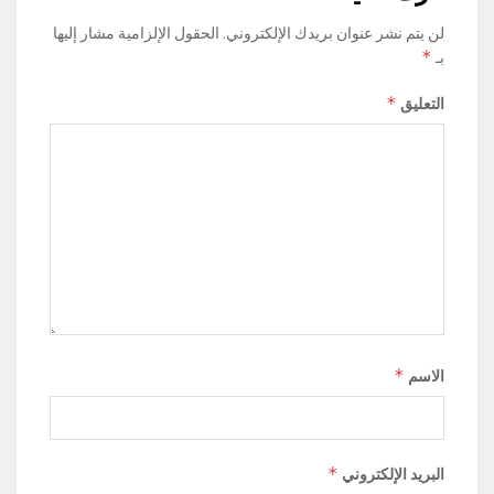
لن يتم نشر عنوان بريدك الإلكتروني.
الحقول الإلزامية مشار إليها
*
بـ
*
التعليق
*
الاسم
*
البريد الإلكتروني