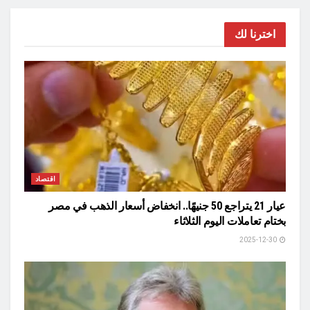
اخترنا لك
اقتصاد
عيار 21 يتراجع 50 جنيهًا.. انخفاض أسعار الذهب في مصر
بختام تعاملات اليوم الثلاثاء
2025-12-30