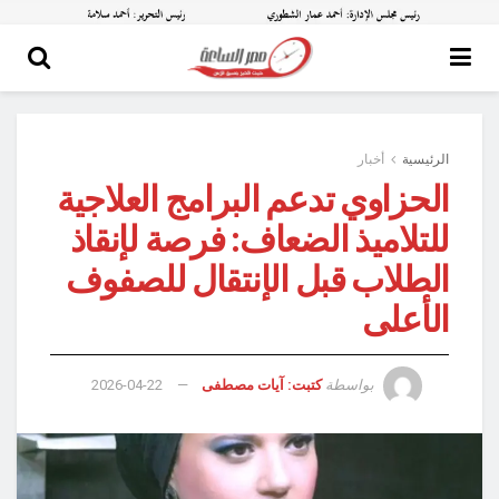
الرئيسية
أخبار
الحزاوي تدعم البرامج العلاجية
للتلاميذ الضعاف: فرصة لإنقاذ
الطلاب قبل الإنتقال للصفوف
الأعلى
بواسطة
كتبت: آيات مصطفى
2026-04-22