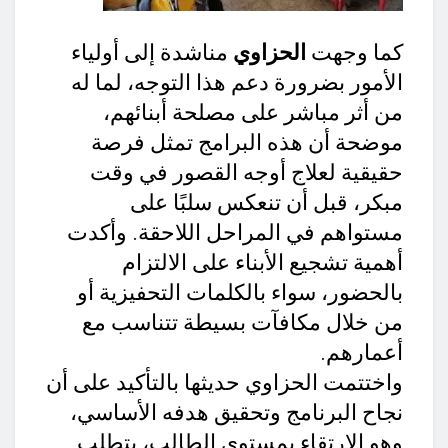
كما وجهت
الحزاوي
مناشدة إلى أولياء
الأمور بضرورة دعم هذا التوجه، لما له
من أثر مباشر على مصلحة أبنائهم،
موضحة أن هذه البرامج تمثل فرصة
حقيقية لعلاج أوجه القصور في وقت
مبكر، قبل أن تنعكس سلبًا على
مستواهم في المراحل اللاحقة. وأكدت
أهمية تشجيع الأبناء على الالتزام
بالحضور، سواء بالكلمات التحفيزية أو
من خلال مكافآت بسيطة تتناسب مع
أعمارهم.
واختتمت الحزاوي حديثها بالتأكيد على أن
نجاح البرنامج وتحقيق هدفه الأساسي،
وهو الارتقاء بمستوى الطالب، يتطلب