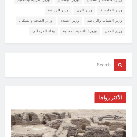
وزير الخارجية
وزير الري
وزير الزراعة
وزير الشباب والرياضة
وزير الصحة
وزير الصحة والسكان
وزير العمل
وزيرة التنمية المحلية
وفاء الدرمللى
الأكثر رواجا