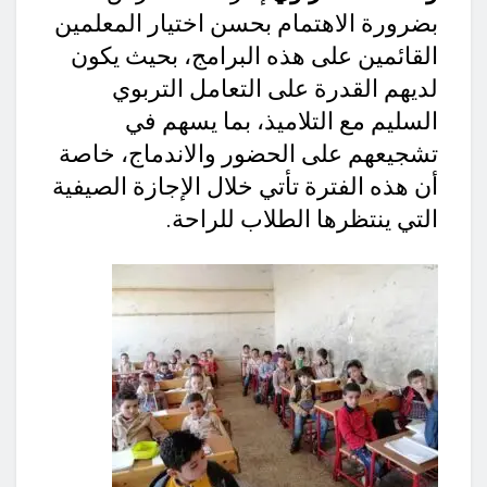
بضرورة الاهتمام بحسن اختيار المعلمين
القائمين على هذه البرامج، بحيث يكون
لديهم القدرة على التعامل التربوي
السليم مع التلاميذ، بما يسهم في
تشجيعهم على الحضور والاندماج، خاصة
أن هذه الفترة تأتي خلال الإجازة الصيفية
التي ينتظرها الطلاب للراحة.