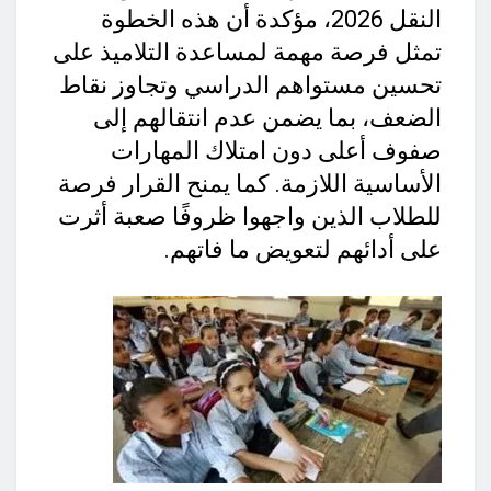
النقل 2026، مؤكدة أن هذه الخطوة
تمثل فرصة مهمة لمساعدة التلاميذ على
تحسين مستواهم الدراسي وتجاوز نقاط
الضعف، بما يضمن عدم انتقالهم إلى
صفوف أعلى دون امتلاك المهارات
الأساسية اللازمة. كما يمنح القرار فرصة
للطلاب الذين واجهوا ظروفًا صعبة أثرت
على أدائهم لتعويض ما فاتهم.