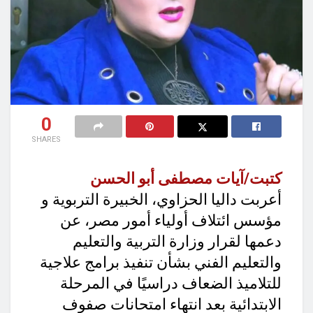
0
SHARES
كتبت/آيات مصطفى أبو الحسن
أعربت داليا الحزاوي، الخبيرة التربوية و
مؤسس ائتلاف أولياء أمور مصر، عن
دعمها لقرار وزارة التربية والتعليم
والتعليم الفني بشأن تنفيذ برامج علاجية
للتلاميذ الضعاف دراسيًا في المرحلة
الابتدائية بعد انتهاء امتحانات صفوف