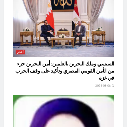
أخبار
السيسي وملك البحرين بالعلمين: أمن البحرين جزء
من الأمن القومي المصري وتأكيد على وقف الحرب
في غزة
2026-08-06