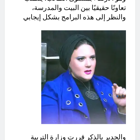
تعاونًا حقيقيًا بين البيت والمدرسة،
والنظر إلى هذه البرامج بشكل إيجابي
والجدير بالذكر قررت وزارة التربية