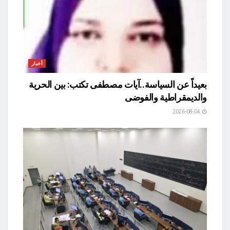
أخبار
بعيداً عن السياسة..آيات مصطفى تكتب: بين الحرية
والديمقراطية والفوضى
2026-08-04