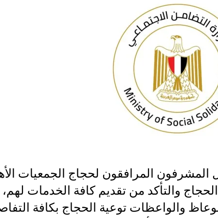
 المشرفون المرافقون لحجاج الجمعيات الأهل
الحجاج والتأكد من تقديم كافة الخدمات لهم، 
وعاظ والواعظات توعية الحجاج بكافة التفاص