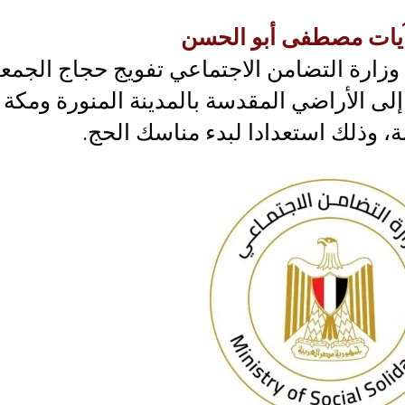
يات مصطفى أبو الحسن
وزارة التضامن الاجتماعي تفويج حجاج الجمع
 إلى الأراضي المقدسة بالمدينة المنورة ومكة
، وذلك استعدادا لبدء مناسك الحج.