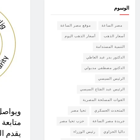
الوسوم
مصر الساعة
موقع مصر الساعة
أسعار الذهب
أسعار الذهب اليوم
التنمية المستدامة
الدكتور بدر عبد العاطي
الدكتور مصطفى مدبولي
الرئيس السيسي
الرئيس عبد الفتاح السيسي
القوات المسلحة المصرية
ويواصل
المتحدث العسكري
تحيا مصر
متابعة 
جريدة مصر الساعة
حزب تحيا مصر
يقدم ال
داليا الحزاوي
رئيس الوزراء