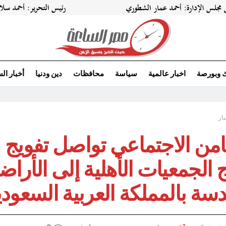
ك وبورصة
اخبار عالمية
سياسة
محافظات
دين ودنيا
أخبار ال
بار
امن الاجتماعي تواصل تفويج
الجمعيات الأهلية إلى الأرا
سة بالمملكة العربية السعودي