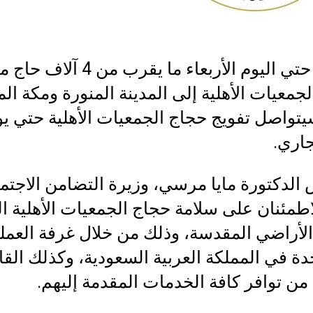
ووصل حتي اليوم الأربعاء ما يقرب من 4 آلاف 
جمعيات الأهلية إلى المدينة المنورة ومكة ال
جاري.
الدكتورة مايا مرسي، وزيرة التضامن الاجتم
طمئنان على سلامة حجاج الجمعيات الأهلية ال
الأراضي المقدسة، وذلك من خلال غرفة العمل
دة في المملكة العربية السعودية، وكذلك القا
 من توافر كافة الخدمات المقدمة إليهم.