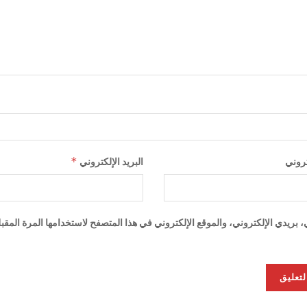
*
تروني
البريد الإلكتروني
ريدي الإلكتروني، والموقع الإلكتروني في هذا المتصفح لاستخدامها المرة المقب