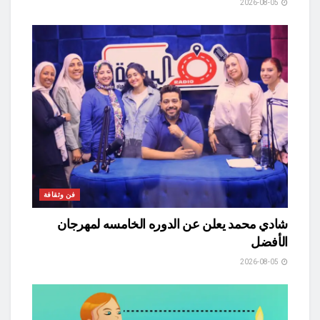
2026-08-05
فن وثقافة
شادي محمد يعلن عن الدوره الخامسه لمهرجان
الأفضل
2026-08-05