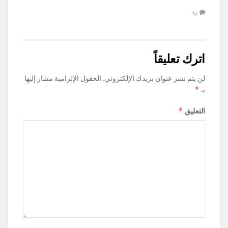
رد
اترك تعليقاً
لن يتم نشر عنوان بريدك الإلكتروني.
الحقول الإلزامية مشار إليها
*
بـ
*
التعليق