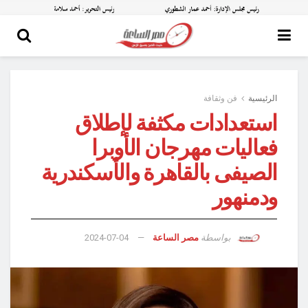
الرئيسية
فن وثقافة
استعدادات مكثفة لإطلاق
فعاليات مهرجان الأوبرا
الصيفى بالقاهرة والأسكندرية
ودمنهور
بواسطة
مصر الساعة
2024-07-04