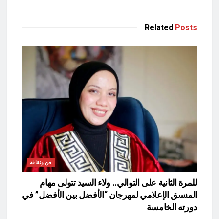
Related
Posts
فن وثقافة
للمرة الثانية على التوالي.. ولاء السيد تتولى مهام
المنسق الإعلامي لمهرجان “الأفضل بين الأفضل” في
دورته الخامسة