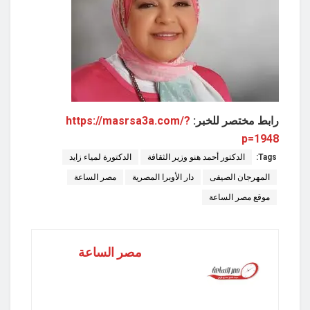
رابط مختصر للخبر:
https://masrsa3a.com/?
p=1948
Tags:
الدكتور أحمد هنو وزير الثقافة
الدكتورة لمياء زايد
المهرجان الصيفى
دار الأوبرا المصرية
مصر الساعة
موقع مصر الساعة
مصر الساعة