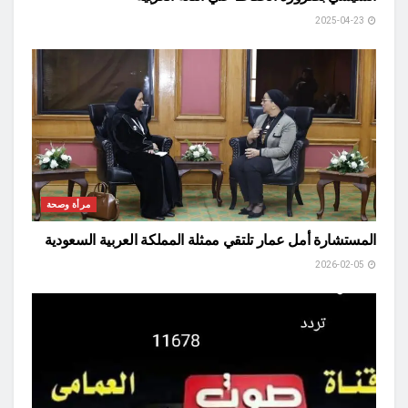
2025-04-23
مرأة وصحة
المستشارة أمل عمار تلتقي ممثلة المملكة العربية السعودية
2026-02-05