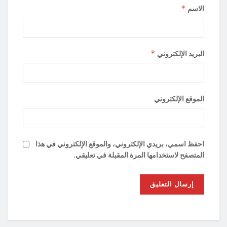
*
الاسم
*
البريد الإلكتروني
الموقع الإلكتروني
احفظ اسمي، بريدي الإلكتروني، والموقع الإلكتروني في هذا
المتصفح لاستخدامها المرة المقبلة في تعليقي.