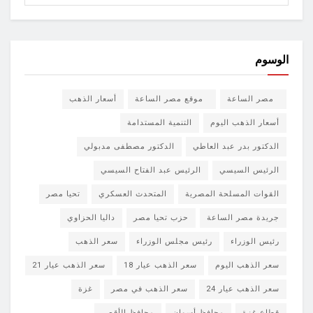
الوسوم
مصر الساعة
موقع مصر الساعة
أسعار الذهب
أسعار الذهب اليوم
التنمية المستدامة
الدكتور بدر عبد العاطي
الدكتور مصطفى مدبولي
الرئيس السيسي
الرئيس عبد الفتاح السيسي
القوات المسلحة المصرية
المتحدث العسكري
تحيا مصر
جريدة مصر الساعة
حزب تحيا مصر
داليا الحزاوي
رئيس الوزراء
رئيس مجلس الوزراء
سعر الذهب
سعر الذهب اليوم
سعر الذهب عيار 18
سعر الذهب عيار 21
سعر الذهب عيار 24
سعر الذهب في مصر
غزة
قطاع غزة
محافظ أسوان
محافظ الأقصر