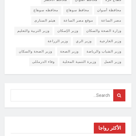
محافظة أسوان
محافظ سوهاج
محافظه سوهاج
مصر الساعة
موقع مصر الساعة
هيثم السنارى
وزارة الصحة والسكان
وزير الإسكان
وزير التربية والتعليم
وزير الخارجية
وزير الري
وزير الزراعة
وزير الشباب والرياضة
وزير الصحة
وزير الصحة والسكان
وزير العمل
وزيرة التنمية المحلية
وفاء الدرمللى
الأكثر رواجا