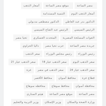
مصر الساعة
موقع مصر الساعة
أسعار الذهب
أسعار الذهب اليوم
التنمية المستدامة
الدكتور بدر عبد العاطي
الدكتور مصطفى مدبولي
الرئيس السيسي
الرئيس عبد الفتاح السيسي
القوات المسلحة المصرية
المتحدث العسكري
تحيا مصر
جريدة مصر الساعة
حزب تحيا مصر
داليا الحزاوي
رئيس الوزراء
رئيس مجلس الوزراء
سعر الذهب
سعر الذهب اليوم
سعر الذهب عيار 18
سعر الذهب عيار 21
سعر الذهب عيار 24
سعر الذهب في مصر
غزة
قطاع غزة
محافظ أسوان
محافظ الأقصر
محافظة أسوان
محافظ سوهاج
محافظه سوهاج
مصر الساعة
موقع مصر الساعة
هيثم السنارى
وزارة الصحة والسكان
وزير الإسكان
وزير التربية والتعليم