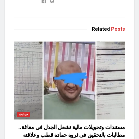
Related
Posts
حوادث
مستندات وتحويلات مالية تشعل الجدل فى مغاغة..
مطالبات بالتحقيق فى ثروة حمادة قطب وعلاقته