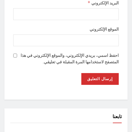
*
البريد الإلكتروني
الموقع الإلكتروني
احفظ اسمي، بريدي الإلكتروني، والموقع الإلكتروني في هذا
المتصفح لاستخدامها المرة المقبلة في تعليقي.
تابعنا