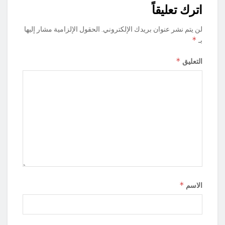
اترك تعليقاً
لن يتم نشر عنوان بريدك الإلكتروني.
الحقول الإلزامية مشار إليها
*
بـ
*
التعليق
*
الاسم