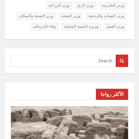
وزير الخارجية
وزير الري
وزير الزراعة
وزير الشباب والرياضة
وزير الصحة
وزير الصحة والسكان
وزير العمل
وزيرة التنمية المحلية
وفاء الدرمللى
الأكثر رواجا