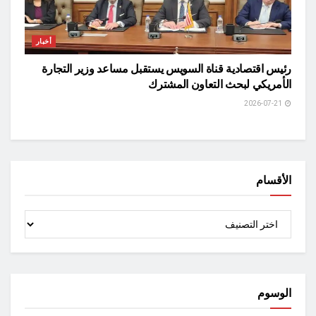
أخبار
رئيس اقتصادية قناة السويس يستقبل مساعد وزير التجارة
الأمريكي لبحث التعاون المشترك
2026-07-21
الأقسام
الأقسام
الوسوم