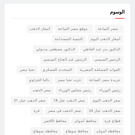
الوسوم
مصر الساعة
موقع مصر الساعة
أسعار الذهب
أسعار الذهب اليوم
التنمية المستدامة
الدكتور بدر عبد العاطي
الدكتور مصطفى مدبولي
الرئيس السيسي
الرئيس عبد الفتاح السيسي
القوات المسلحة المصرية
المتحدث العسكري
تحيا مصر
جريدة مصر الساعة
حزب تحيا مصر
داليا الحزاوي
رئيس الوزراء
رئيس مجلس الوزراء
سعر الذهب
سعر الذهب اليوم
سعر الذهب عيار 18
سعر الذهب عيار 21
سعر الذهب عيار 24
سعر الذهب في مصر
غزة
قطاع غزة
محافظ أسوان
محافظ الأقصر
محافظة أسوان
محافظ سوهاج
محافظه سوهاج