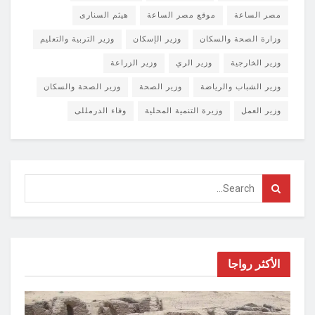
مصر الساعة
موقع مصر الساعة
هيثم السنارى
وزارة الصحة والسكان
وزير الإسكان
وزير التربية والتعليم
وزير الخارجية
وزير الري
وزير الزراعة
وزير الشباب والرياضة
وزير الصحة
وزير الصحة والسكان
وزير العمل
وزيرة التنمية المحلية
وفاء الدرمللى
الأكثر رواجا