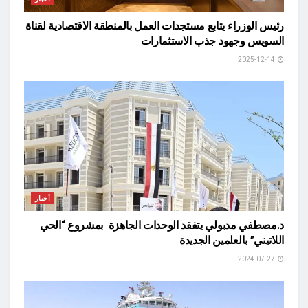
رئيس الوزراء يتابع مستجدات العمل بالمنطقة الاقتصادية لقناة
السويس وجهود جذب الاستثمارات
2025-12-14
أخبار
د.مصطفي مدبولي يتفقد الوحدات الجاهزة بمشروع “الحي
اللاتيني” بالعلمين الجديدة
2024-07-27