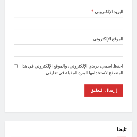
*
البريد الإلكتروني
الموقع الإلكتروني
احفظ اسمي، بريدي الإلكتروني، والموقع الإلكتروني في هذا
المتصفح لاستخدامها المرة المقبلة في تعليقي.
تابعنا