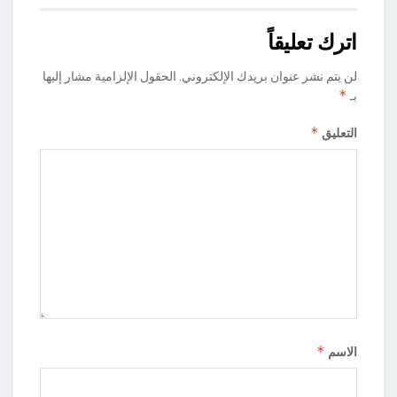
اترك تعليقاً
لن يتم نشر عنوان بريدك الإلكتروني.
الحقول الإلزامية مشار إليها
*
بـ
*
التعليق
*
الاسم