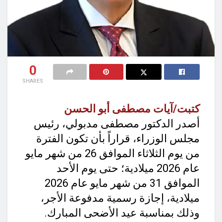
0
SHARES
كتبت/آيات مصطفى أبو الحسن
أصدر الدكتور مصطفى مدبولي، رئيس
مجلس الوزراء، قراراً بأن تكون الفترة
من يوم الثلاثاء الموافق 26 من شهر مايو
عام 2026 ميلادية؛ حتى يوم الأحد
الموافق 31 من شهر مايو عام 2026
ميلادية، إجازة رسمية مدفوعة الأجر،
وذلك بمناسبة عيد الأضحى المبارك.