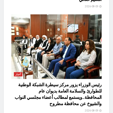
2026-08-09
أخبار
رئيس الوزراء يزور مركز سيطرة الشبكة الوطنية
للطوارئ والسلامة العامة بديوان عام
المحافظة..ويستمع لمطالب أعضاء مجلسي النواب
والشيوخ عن محافظة مطروح
2026-08-09