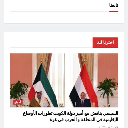
تابعنا
اخترنا لك
أخبار
السيسي يناقش مع أمير دولة الكويت تطورات الأوضاع
الإقليمية في المنطقة و الحرب في غزة
2025-04-15