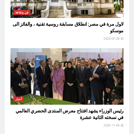
فن وثقافة
لاول مرة في مصر: انطلاق مسابقة روسية تقنية ، والفائز الى
موسكو
2026-07-28
أخبار
رئيس الوزراء يشهد افتتاح معرض المنتدى الحضري العالمي
في نسخته الثانية عشرة
2024-11-04