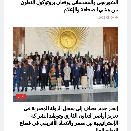
الشوربجي والمسلماني يوقعان بروتوكول التعاون
بين هيئتي الصحافة والإعلام
2026-08-09
أخبار
​إنجاز جديد يضاف إلى سجل الدولة المصرية في
تعزيز أواصر التعاون القاري وتوطيد الشراكة
الإستراتيجية بين مصر والاتحاد الأفريقي في قطاع
التعليم العالي