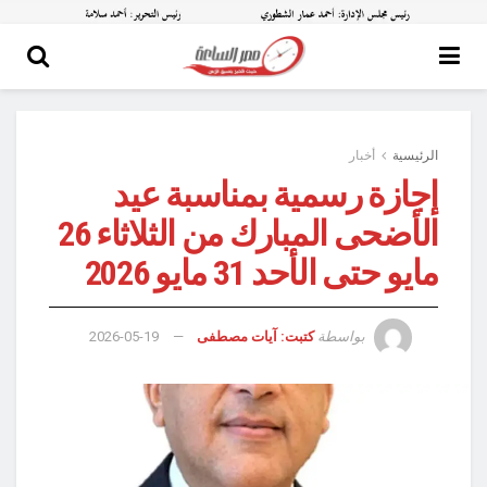
الرئيسية
أخبار
إجازة رسمية بمناسبة عيد
الأضحى المبارك من الثلاثاء 26
مايو حتى الأحد 31 مايو 2026
بواسطة
كتبت: آيات مصطفى
2026-05-19