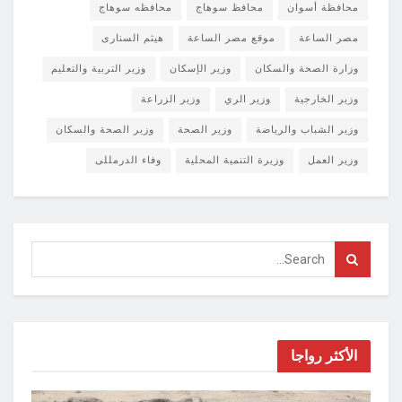
محافظة أسوان
محافظ سوهاج
محافظه سوهاج
مصر الساعة
موقع مصر الساعة
هيثم السنارى
وزارة الصحة والسكان
وزير الإسكان
وزير التربية والتعليم
وزير الخارجية
وزير الري
وزير الزراعة
وزير الشباب والرياضة
وزير الصحة
وزير الصحة والسكان
وزير العمل
وزيرة التنمية المحلية
وفاء الدرمللى
الأكثر رواجا