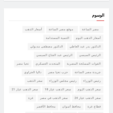
الوسوم
مصر الساعة
موقع مصر الساعة
أسعار الذهب
أسعار الذهب اليوم
التنمية المستدامة
الدكتور بدر عبد العاطي
الدكتور مصطفى مدبولي
الرئيس السيسي
الرئيس عبد الفتاح السيسي
القوات المسلحة المصرية
المتحدث العسكري
تحيا مصر
جريدة مصر الساعة
حزب تحيا مصر
داليا الحزاوي
رئيس الوزراء
رئيس مجلس الوزراء
سعر الذهب
سعر الذهب اليوم
سعر الذهب عيار 18
سعر الذهب عيار 21
سعر الذهب عيار 24
سعر الذهب في مصر
غزة
قطاع غزة
محافظ أسوان
محافظ الأقصر