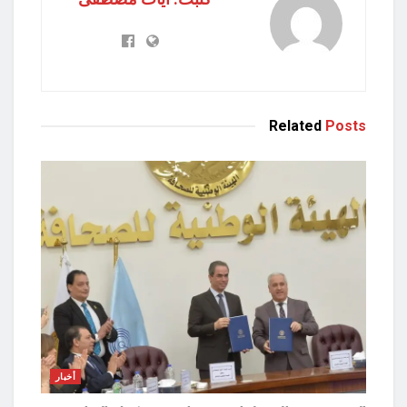
Related
Posts
أخبار