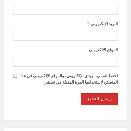
*
البريد الإلكتروني
الموقع الإلكتروني
احفظ اسمي، بريدي الإلكتروني، والموقع الإلكتروني في هذا
المتصفح لاستخدامها المرة المقبلة في تعليقي.