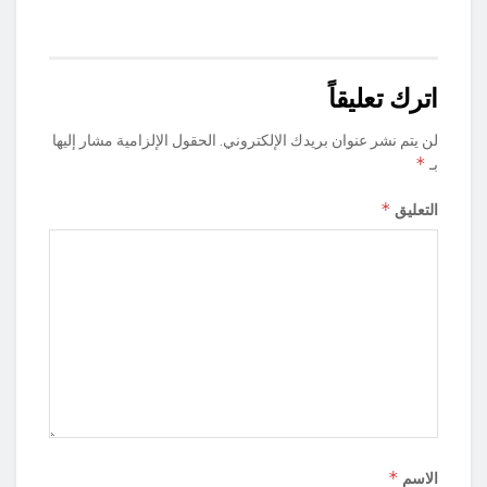
اترك تعليقاً
لن يتم نشر عنوان بريدك الإلكتروني.
الحقول الإلزامية مشار إليها
*
بـ
*
التعليق
*
الاسم