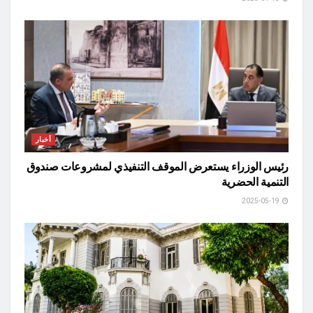
أخبار
رئيس الوزراء يستعرض الموقف التنفيذي لمشروعات صندوق
التنمية الحضرية
2025-05-19