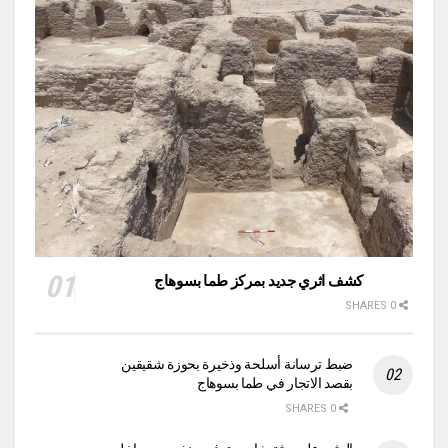
كشف اثري جديد بمركز طما بسوهاج
0 SHARES
ضبط ترسانة أسلحة وذخيرة بحوزة شقيقين
بقصد الاتجار في طما بسوهاج
0 SHARES